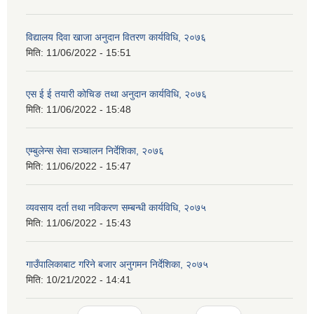
विद्यालय दिवा खाजा अनुदान वितरण कार्यविधि, २०७६
मिति:
11/06/2022 - 15:51
एस ई ई तयारी कोचिङ तथा अनुदान कार्यविधि, २०७६
मिति:
11/06/2022 - 15:48
एम्बुलेन्स सेवा सञ्चालन निर्देशिका, २०७६
मिति:
11/06/2022 - 15:47
व्यवसाय दर्ता तथा नविकरण सम्बन्धी कार्यविधि, २०७५
मिति:
11/06/2022 - 15:43
गाउँपालिकाबाट गरिने बजार अनुगमन निर्देशिका, २०७५
मिति:
10/21/2022 - 14:41