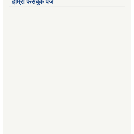
हाम्रो फेसबुक पेज