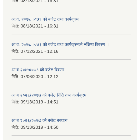
मिति:
08/18/2021 - 16:31
आ.व. २०७८।०७९ को बजेट तथा कार्यक्रम
मिति:
08/18/2021 - 16:31
आ.व. २०७८।०७९ को बजेट तथा कार्यक्रमको संक्षिप्त विवरण ।
मिति:
07/12/2021 - 12:16
आ.व.२०७७/०७८ को बजेट विवरण
मिति:
07/06/2020 - 12:12
आ ब २०७६/२०७७ को बजेट निति तथा कार्यक्रम
मिति:
09/13/2019 - 14:51
आ ब २०७६/२०७७ को बजेट बक्तव्य
मिति:
09/13/2019 - 14:50