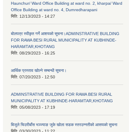
Haunchur/ Ward Office Building at ward no. 2, kharpa/ Ward
Office Building at ward no. 4, Dumredharapani
मिति:
12/13/2023 - 14:27
बोलपत्र स्वीकृत गर्ने आशयको सूचना।ADMINSTRATIVE BUILDING
FOR RAWA BESI RURAL MUNICIPALITY AT KUBHINDE-
HARAMTAR,KHOTANG
मिति:
08/29/2023 - 16:25
आर्थिक प्रस्ताव खोल्ने सम्बन्धी सूचना।
मिति:
07/20/2023 - 12:50
ADMINSTRATIVE BUILDING FOR RAWA BESI RURAL
MUNICIPALITY AT KUBHINDE-HARAMTAR,KHOTANG
मिति:
05/08/2023 - 17:19
बिजुले चिउरीबाँस भञ्ज्याङ जुके खोला सडक स्तरउन्नतीको आसयको सुचना
मिति:
03/30/2023 - 11:22