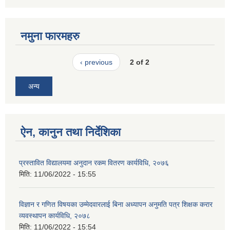
नमुना फारमहरु
‹ previous
2 of 2
अन्य
ऐन, कानुन तथा निर्देशिका
प्रस्तावित विद्यालयमा अनुदान रकम वितरण कार्यविधि, २०७६
मिति:
11/06/2022 - 15:55
विज्ञान र गणित विषयका उम्मेदवारलाई बिना अध्यापन अनुमति पत्र शिक्षक करार
व्यवस्थापन कार्यविधि, २०७८
मिति:
11/06/2022 - 15:54