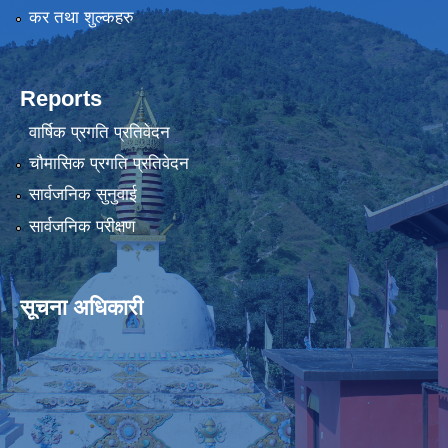
कर तथा शुल्कहरु
Reports
वार्षिक प्रगति प्रतिवेदन
चौमासिक प्रगति प्रतिवेदन
सार्वजनिक सुनुवाई
सार्वजनिक परीक्षण
सूचना अधिकारी