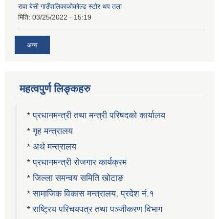
रावा बेसी गाउँपालिकाकोकोल्ड स्टोर थप तला
मिति:
03/25/2022 - 15:19
अन्य
महत्वपुर्ण लिङ्कहरु
*
प्रधानमन्त्री तथा मन्त्री परिषदको कार्यालय
*
गृह मन्त्रालय
*
अर्थ मन्त्रालय
*
प्रधानमन्त्री रोजगार कार्यक्रम
*
जिल्ला समन्वय समिति खोटाङ
*
सामाजिक विकास मन्त्रालय, प्रदेश नं.१
*
राष्ट्रिय परिचयपत्र तथा पञ्जीकरण विभाग