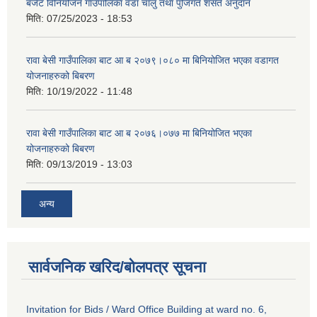
बजेट विनियोजन गाउँपालिका वडा चालु तथा पुजिगत शसर्त अनुदान
मिति:
07/25/2023 - 18:53
रावा बेसी गाउँपालिका बाट आ ब २०७९।०८० मा बिनियोजित भएका वडागत
योजनाहरुको बिबरण
मिति:
10/19/2022 - 11:48
रावा बेसी गाउँपालिका बाट आ ब २०७६।०७७ मा बिनियोजित भएका
योजनाहरुको बिबरण
मिति:
09/13/2019 - 13:03
अन्य
सार्वजनिक खरिद/बोलपत्र सूचना
Invitation for Bids / Ward Office Building at ward no. 6,