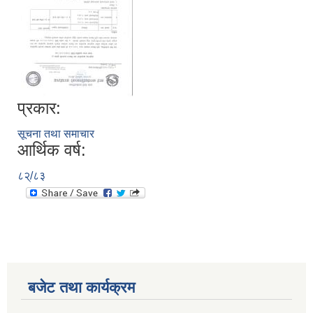
प्रकार:
सूचना तथा समाचार
आर्थिक वर्ष:
८२्/८३
बजेट तथा कार्यक्रम