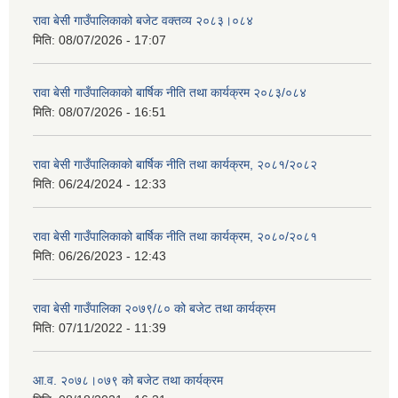
रावा बेसी गाउँपालिकाको बजेट वक्तव्य २०८३।०८४
मिति:
08/07/2026 - 17:07
रावा बेसी गाउँपालिकाको बार्षिक नीति तथा कार्यक्रम २०८३/०८४
मिति:
08/07/2026 - 16:51
रावा बेसी गाउँपालिकाको बार्षिक नीति तथा कार्यक्रम, २०८१/२०८२
मिति:
06/24/2024 - 12:33
रावा बेसी गाउँपालिकाको बार्षिक नीति तथा कार्यक्रम, २०८०/२०८१
मिति:
06/26/2023 - 12:43
रावा बेसी गाउँपालिका २०७९/८० को बजेट तथा कार्यक्रम
मिति:
07/11/2022 - 11:39
आ.व. २०७८।०७९ को बजेट तथा कार्यक्रम