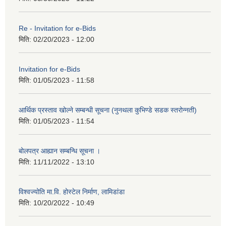
Re - Invitation for e-Bids
मिति:
02/20/2023 - 12:00
Invitation for e-Bids
मिति:
01/05/2023 - 11:58
आर्थिक प्रस्ताव खोल्ने सम्बन्धी सूचना (नुनथला कुभिण्डे सडक स्तरोन्नती)
मिति:
01/05/2023 - 11:54
बोलपत्र आह्यान सम्बन्धि सूचना ।
मिति:
11/11/2022 - 13:10
विश्वज्योति मा.वि. होस्टेल निर्माण, लामिडांडा
मिति:
10/20/2022 - 10:49