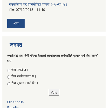
गाउँपालिका बाट विनियोजित योजना २०७५र२०७६
मिति:
07/19/2018 - 11:40
अन्य
जनमत
तपाईलाई रावा बेसी गाँउपालिकाको कार्यालयका कर्मचारीले प्रवाह गर्ने सेवा कस्तो
छ?
Choices
सेवा राम्रो छ।
सेवा सन्तोषजनक छ।
सेवा प्रवाह राम्रो छैन।
Older polls
Results