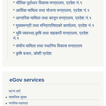
*
भौतिक पूर्वाधार विकास मन्त्रालय, प्रदेश नं.१
*
आर्थिक मामिला तथा योजना मन्त्रालय, प्रदेश नं.१
*
आन्तरिक मामिला तथा कानून मन्त्रालय, प्रदेश नं.१
*
मुख्यमन्त्री तथा मन्त्रिपरिषदको कार्यालय, प्रदेश नं.१
*
भुमि व्यवस्था,कृषि तथा सहकारी मन्त्रालय, प्रदेश
नं.१
*
संघीय मामिला तथा स्थानिय विकास मन्त्रालय
*
कृषि बजार, कोशी प्रदेश
eGov services
घटना दर्ता
सामाजिक सुरक्षा
नागरिक वडापत्र