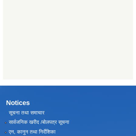
Notices
सूचना तथा समाचार
सार्वजनिक खरीद /बोलपत्र सूचना
एन, कानुन तथा निर्देशिका