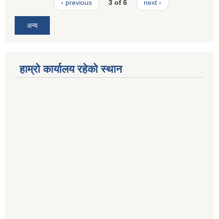
‹ previous
3 of 6
next ›
अन्य
हाम्रो कार्यालय रहेको स्थान