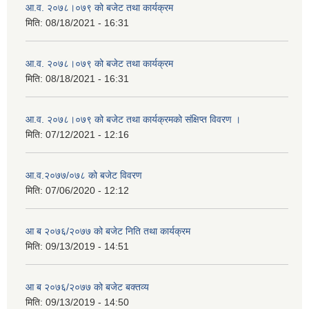
आ.व. २०७८।०७९ को बजेट तथा कार्यक्रम
मिति:
08/18/2021 - 16:31
आ.व. २०७८।०७९ को बजेट तथा कार्यक्रम
मिति:
08/18/2021 - 16:31
आ.व. २०७८।०७९ को बजेट तथा कार्यक्रमको संक्षिप्त विवरण ।
मिति:
07/12/2021 - 12:16
आ.व.२०७७/०७८ को बजेट विवरण
मिति:
07/06/2020 - 12:12
आ ब २०७६/२०७७ को बजेट निति तथा कार्यक्रम
मिति:
09/13/2019 - 14:51
आ ब २०७६/२०७७ को बजेट बक्तव्य
मिति:
09/13/2019 - 14:50