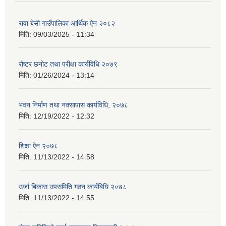
रावा बेसी गाउँपालिका आर्थिक ऐन २०८२
मिति:
09/03/2025 - 11:34
रोष्टर छनोट तथा परीक्षा कार्यविधि २०७९
मिति:
01/26/2024 - 13:14
भवन निर्माण तथा नक्सापास कार्यविधि, २०७८
मिति:
12/19/2022 - 12:32
शिक्षा ऐन २०७८
मिति:
11/13/2022 - 14:58
उर्जा बिकास उपसमिति गठन कार्यबिधि २०७८
मिति:
11/13/2022 - 14:55