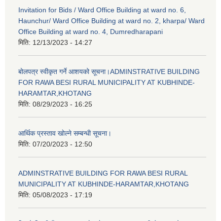
Invitation for Bids / Ward Office Building at ward no. 6,
Haunchur/ Ward Office Building at ward no. 2, kharpa/ Ward
Office Building at ward no. 4, Dumredharapani
मिति:
12/13/2023 - 14:27
बोलपत्र स्वीकृत गर्ने आशयको सूचना।ADMINSTRATIVE BUILDING
FOR RAWA BESI RURAL MUNICIPALITY AT KUBHINDE-
HARAMTAR,KHOTANG
मिति:
08/29/2023 - 16:25
आर्थिक प्रस्ताव खोल्ने सम्बन्धी सूचना।
मिति:
07/20/2023 - 12:50
ADMINSTRATIVE BUILDING FOR RAWA BESI RURAL
MUNICIPALITY AT KUBHINDE-HARAMTAR,KHOTANG
मिति:
05/08/2023 - 17:19