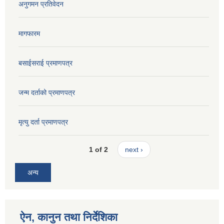
अनुगमन प्रतिवेदन
मागफारम
बसाईसराई प्रमाणपत्र
जन्म दर्ताको प्रमाणपत्र
मृत्यु दर्ता प्रमाणपत्र
1 of 2
next ›
अन्य
ऐन, कानुन तथा निर्देशिका