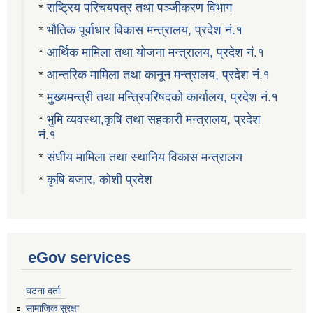
*
राष्ट्रिय परिचयपत्र तथा पञ्जीकरण विभाग
*
भौतिक पूर्वाधार विकास मन्त्रालय, प्रदेश नं.१
*
आर्थिक मामिला तथा योजना मन्त्रालय, प्रदेश नं.१
*
आन्तरिक मामिला तथा कानून मन्त्रालय, प्रदेश नं.१
*
मुख्यमन्त्री तथा मन्त्रिपरिषदको कार्यालय, प्रदेश नं.१
*
भुमि व्यवस्था,कृषि तथा सहकारी मन्त्रालय, प्रदेश
नं.१
*
संघीय मामिला तथा स्थानिय विकास मन्त्रालय
*
कृषि बजार, कोशी प्रदेश
eGov services
घटना दर्ता
सामाजिक सुरक्षा