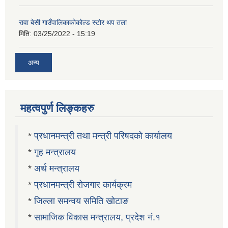
रावा बेसी गाउँपालिकाकोकोल्ड स्टोर थप तला
मिति:
03/25/2022 - 15:19
अन्य
महत्वपुर्ण लिङ्कहरु
*
प्रधानमन्त्री तथा मन्त्री परिषदको कार्यालय
*
गृह मन्त्रालय
*
अर्थ मन्त्रालय
*
प्रधानमन्त्री रोजगार कार्यक्रम
*
जिल्ला समन्वय समिति खोटाङ
*
सामाजिक विकास मन्त्रालय, प्रदेश नं.१