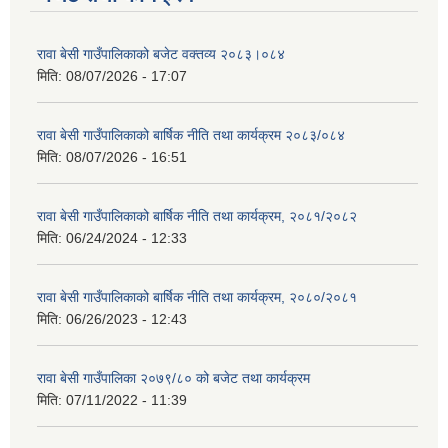
रावा बेसी गाउँपालिकाको बजेट वक्तव्य २०८३।०८४
मिति:
08/07/2026 - 17:07
रावा बेसी गाउँपालिकाको बार्षिक नीति तथा कार्यक्रम २०८३/०८४
मिति:
08/07/2026 - 16:51
रावा बेसी गाउँपालिकाको बार्षिक नीति तथा कार्यक्रम, २०८१/२०८२
मिति:
06/24/2024 - 12:33
रावा बेसी गाउँपालिकाको बार्षिक नीति तथा कार्यक्रम, २०८०/२०८१
मिति:
06/26/2023 - 12:43
रावा बेसी गाउँपालिका २०७९/८० को बजेट तथा कार्यक्रम
मिति:
07/11/2022 - 11:39