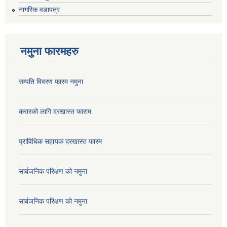
नागरिक वडापत्र
नमुना फारमहरु
सम्पति विवरण फारम नमुना
करारको लागि दरखास्त फाराम
प्राविधिक सहायक दरखास्त फारम
सार्बजनिक परिक्षण को नमुना
सार्बजनिक परिक्षण को नमुना