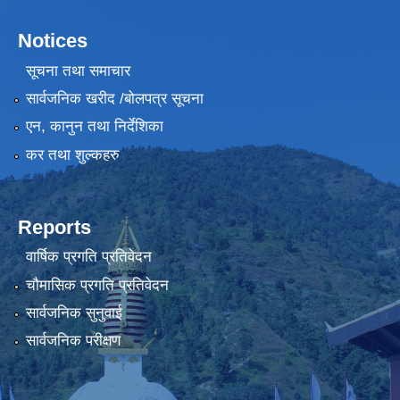
Notices
सूचना तथा समाचार
सार्वजनिक खरीद /बोलपत्र सूचना
एन, कानुन तथा निर्देशिका
कर तथा शुल्कहरु
Reports
वार्षिक प्रगति प्रतिवेदन
चौमासिक प्रगति प्रतिवेदन
सार्वजनिक सुनुवाई
सार्वजनिक परीक्षण