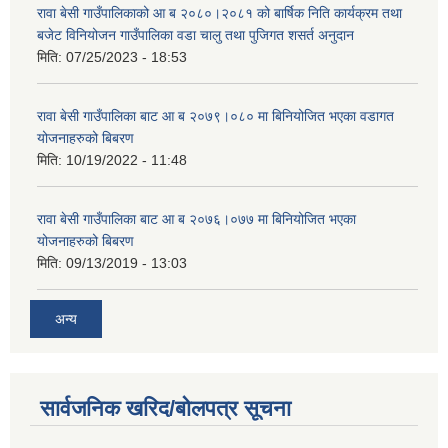
रावा बेसी गाउँपालिकाको आ ब २०८०।२०८१ को बार्षिक निति कार्यक्रम तथा
बजेट विनियोजन गाउँपालिका वडा चालु तथा पुजिगत शसर्त अनुदान
मिति:
07/25/2023 - 18:53
रावा बेसी गाउँपालिका बाट आ ब २०७९।०८० मा बिनियोजित भएका वडागत
योजनाहरुको बिबरण
मिति:
10/19/2022 - 11:48
रावा बेसी गाउँपालिका बाट आ ब २०७६।०७७ मा बिनियोजित भएका
योजनाहरुको बिबरण
मिति:
09/13/2019 - 13:03
अन्य
सार्वजनिक खरिद/बोलपत्र सूचना