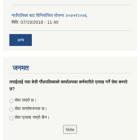
गाउँपालिका बाट विनियोजित योजना २०७५र२०७६
मिति:
07/19/2018 - 11:40
अन्य
जनमत
तपाईलाई रावा बेसी गाँउपालिकाको कार्यालयका कर्मचारीले प्रवाह गर्ने सेवा कस्तो
छ?
Choices
सेवा राम्रो छ।
सेवा सन्तोषजनक छ।
सेवा प्रवाह राम्रो छैन।