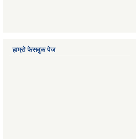
हाम्रो फेसबुक पेज