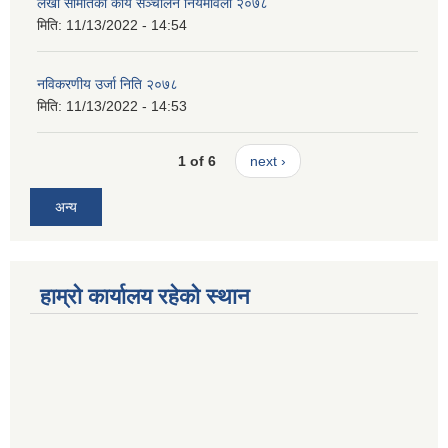
लेखा समितिको कार्य सञ्चालन नियमावली २०७८
मिति:
11/13/2022 - 14:54
नविकरणीय उर्जा निति २०७८
मिति:
11/13/2022 - 14:53
1 of 6
next ›
अन्य
हाम्रो कार्यालय रहेको स्थान