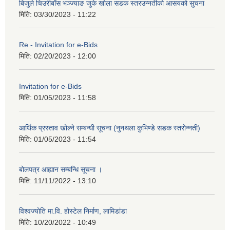
बिजुले चिउरीबाँस भञ्ज्याङ जुके खोला सडक स्तरउन्नतीको आसयको सुचना
मिति:
03/30/2023 - 11:22
Re - Invitation for e-Bids
मिति:
02/20/2023 - 12:00
Invitation for e-Bids
मिति:
01/05/2023 - 11:58
आर्थिक प्रस्ताव खोल्ने सम्बन्धी सूचना (नुनथला कुभिण्डे सडक स्तरोन्नती)
मिति:
01/05/2023 - 11:54
बोलपत्र आह्यान सम्बन्धि सूचना ।
मिति:
11/11/2022 - 13:10
विश्वज्योति मा.वि. होस्टेल निर्माण, लामिडांडा
मिति:
10/20/2022 - 10:49