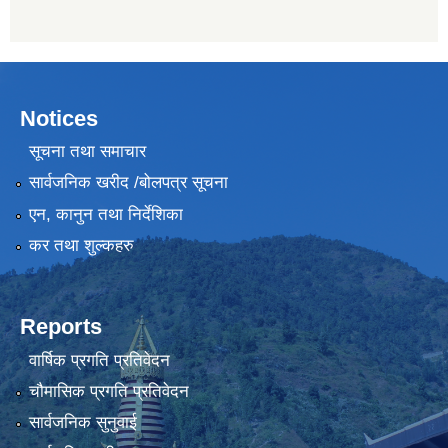
Notices
सूचना तथा समाचार
सार्वजनिक खरीद /बोलपत्र सूचना
एन, कानुन तथा निर्देशिका
कर तथा शुल्कहरु
Reports
वार्षिक प्रगति प्रतिवेदन
चौमासिक प्रगति प्रतिवेदन
सार्वजनिक सुनुवाई