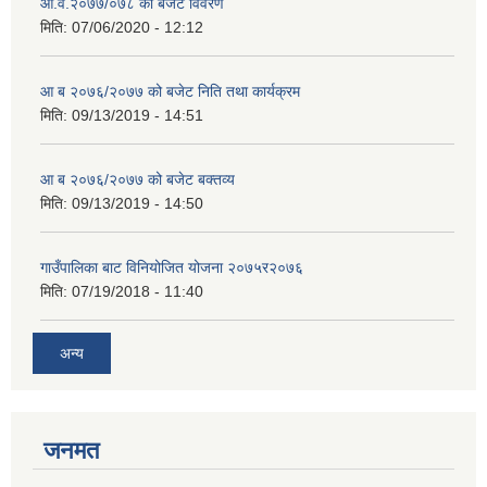
आ.व.२०७७/०७८ को बजेट विवरण
मिति:
07/06/2020 - 12:12
आ ब २०७६/२०७७ को बजेट निति तथा कार्यक्रम
मिति:
09/13/2019 - 14:51
आ ब २०७६/२०७७ को बजेट बक्तव्य
मिति:
09/13/2019 - 14:50
गाउँपालिका बाट विनियोजित योजना २०७५र२०७६
मिति:
07/19/2018 - 11:40
अन्य
जनमत