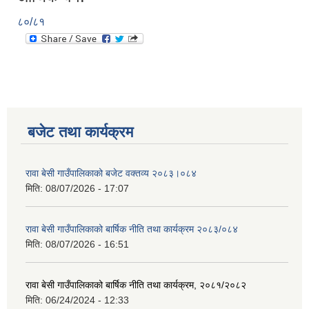
८०/८१
बजेट तथा कार्यक्रम
रावा बेसी गाउँपालिकाको बजेट वक्तव्य २०८३।०८४
मिति:
08/07/2026 - 17:07
रावा बेसी गाउँपालिकाको बार्षिक नीति तथा कार्यक्रम २०८३/०८४
मिति:
08/07/2026 - 16:51
रावा बेसी गाउँपालिकाको बार्षिक नीति तथा कार्यक्रम, २०८१/२०८२
मिति:
06/24/2024 - 12:33