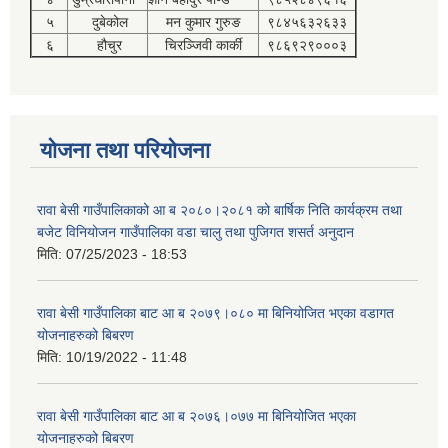
५
दुबेकोल
मन कुमार गुरुङ
९८४५६३२६३३
६
हौचुर
चिरञ्जिवी कार्की
९८६९२९०००३
योजना तथा परियोजना
रावा बेसी गाउँपालिकाको आ ब २०८०।२०८१ को बार्षिक निति कार्यक्रम तथा
बजेट विनियोजन गाउँपालिका वडा चालु तथा पुजिगत शसर्त अनुदान
मिति:
07/25/2023 - 18:53
रावा बेसी गाउँपालिका बाट आ ब २०७९।०८० मा बिनियोजित भएका वडागत
योजनाहरुको बिबरण
मिति:
10/19/2022 - 11:48
रावा बेसी गाउँपालिका बाट आ ब २०७६।०७७ मा बिनियोजित भएका
योजनाहरुको बिबरण