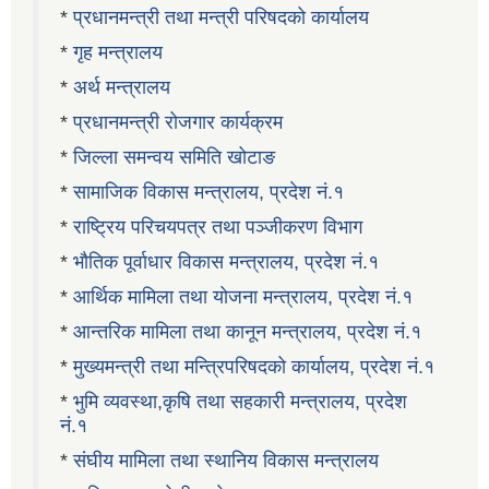
*
प्रधानमन्त्री तथा मन्त्री परिषदको कार्यालय
*
गृह मन्त्रालय
*
अर्थ मन्त्रालय
*
प्रधानमन्त्री रोजगार कार्यक्रम
*
जिल्ला समन्वय समिति खोटाङ
*
सामाजिक विकास मन्त्रालय, प्रदेश नं.१
*
राष्ट्रिय परिचयपत्र तथा पञ्जीकरण विभाग
*
भौतिक पूर्वाधार विकास मन्त्रालय, प्रदेश नं.१
*
आर्थिक मामिला तथा योजना मन्त्रालय, प्रदेश नं.१
*
आन्तरिक मामिला तथा कानून मन्त्रालय, प्रदेश नं.१
*
मुख्यमन्त्री तथा मन्त्रिपरिषदको कार्यालय, प्रदेश नं.१
*
भुमि व्यवस्था,कृषि तथा सहकारी मन्त्रालय, प्रदेश
नं.१
*
संघीय मामिला तथा स्थानिय विकास मन्त्रालय