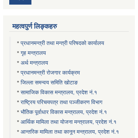
महत्वपुर्ण लिङ्कहरु
*
प्रधानमन्त्री तथा मन्त्री परिषदको कार्यालय
*
गृह मन्त्रालय
*
अर्थ मन्त्रालय
*
प्रधानमन्त्री रोजगार कार्यक्रम
*
जिल्ला समन्वय समिति खोटाङ
*
सामाजिक विकास मन्त्रालय, प्रदेश नं.१
*
राष्ट्रिय परिचयपत्र तथा पञ्जीकरण विभाग
*
भौतिक पूर्वाधार विकास मन्त्रालय, प्रदेश नं.१
*
आर्थिक मामिला तथा योजना मन्त्रालय, प्रदेश नं.१
*
आन्तरिक मामिला तथा कानून मन्त्रालय, प्रदेश नं.१