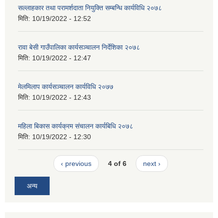
सल्लाहकार तथा परामर्शदाता नियुक्ति सम्बन्धि कार्यविधि २०७८
मिति:
10/19/2022 - 12:52
रावा बेसी गाउँपालिका कार्यसञ्चालन निर्देशिका २०७८
मिति:
10/19/2022 - 12:47
मेलमिलाप कार्यसञ्चालन कार्यविधि २०७७
मिति:
10/19/2022 - 12:43
महिला बिकास कार्यक्रम संचालन कार्यबिधि २०७८
मिति:
10/19/2022 - 12:30
‹ previous
4 of 6
next ›
अन्य