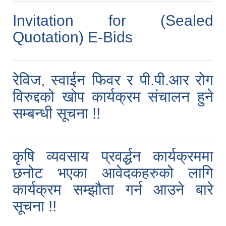
Invitation for (Sealed
Quotation) E-Bids
रेविज, स्वाईन फिवर र पी.पी.आर रोग
विरुद्दको खोप कार्यक्रम संचालन हुने
सम्बन्धी सूचना !!
कृषि व्यवसाय प्रवर्द्धन कार्यक्रममा
छनोट भएका आवेदकहरुको लागि
कार्यक्रम सम्झौता गर्न आउने बारे
सूचना !!