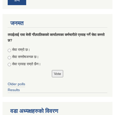
अन्य
जनमत
तपाईलाई रावा बेसी गाँउपालिकाको कार्यालयका कर्मचारीले प्रवाह गर्ने सेवा कस्तो
छ?
Choices
सेवा राम्रो छ।
सेवा सन्तोषजनक छ।
सेवा प्रवाह राम्रो छैन।
Older polls
Results
वडा अध्यक्षहरुको विवरण