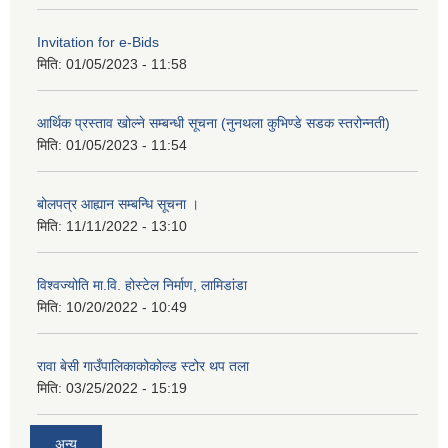
Invitation for e-Bids
मिति:
01/05/2023 - 11:58
आर्थिक प्रस्ताव खोल्ने सम्बन्धी सूचना (नुनथला कुभिण्डे सडक स्तरोन्नती)
मिति:
01/05/2023 - 11:54
बोलपत्र आह्यान सम्बन्धि सूचना ।
मिति:
11/11/2022 - 13:10
विश्वज्योति मा.वि. होस्टेल निर्माण, लामिडांडा
मिति:
10/20/2022 - 10:49
रावा बेसी गाउँपालिकाकोकोल्ड स्टोर थप तला
मिति:
03/25/2022 - 15:19
अन्य