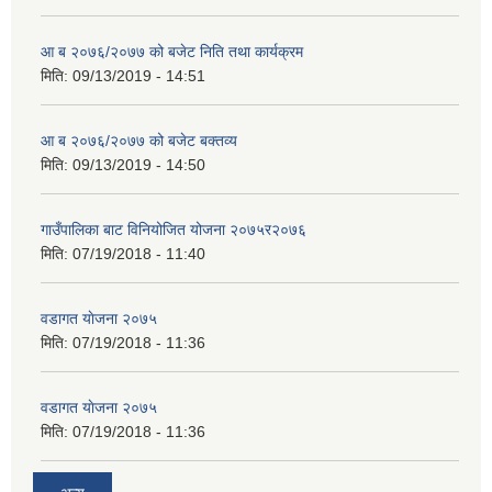
आ ब २०७६/२०७७ को बजेट निति तथा कार्यक्रम
मिति:
09/13/2019 - 14:51
आ ब २०७६/२०७७ को बजेट बक्तव्य
मिति:
09/13/2019 - 14:50
गाउँपालिका बाट विनियोजित योजना २०७५र२०७६
मिति:
07/19/2018 - 11:40
वडागत याेजना २०७५
मिति:
07/19/2018 - 11:36
वडागत याेजना २०७५
मिति:
07/19/2018 - 11:36