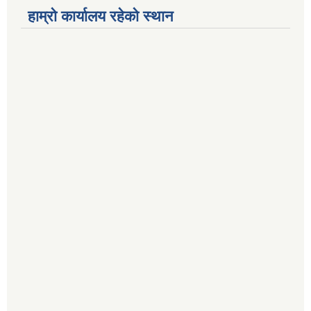
हाम्रो कार्यालय रहेको स्थान