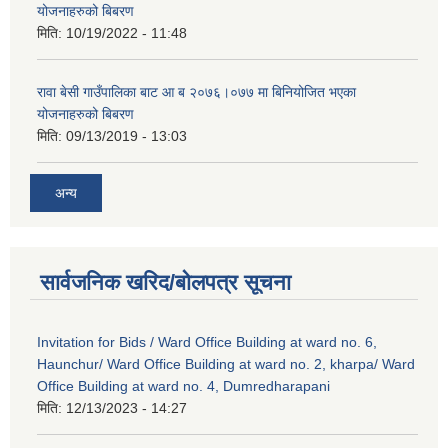
योजनाहरुको बिबरण
मिति:
10/19/2022 - 11:48
रावा बेसी गाउँपालिका बाट आ ब २०७६।०७७ मा बिनियोजित भएका
योजनाहरुको बिबरण
मिति:
09/13/2019 - 13:03
अन्य
सार्वजनिक खरिद/बोलपत्र सूचना
Invitation for Bids / Ward Office Building at ward no. 6,
Haunchur/ Ward Office Building at ward no. 2, kharpa/ Ward
Office Building at ward no. 4, Dumredharapani
मिति:
12/13/2023 - 14:27