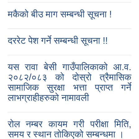
मकैको बीउ माग सम्बन्धी सूचना !
दररेट पेश गर्ने सम्बन्धी सूचना !!
यस रावा बेसी गाउँपालिकाको आ.व.
२०८२/०८३ को दोस्रो त्रैमासिक
सामाजिक सुरक्षा भत्ता प्राप्त गर्ने
लाभग्राहीहरुको नामावली
रोल नम्बर कायम गरी परीक्षा मिति,
समय र स्थान तोकिएको सम्बन्धमा ।