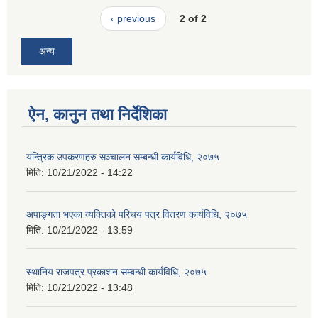
‹ previous
2 of 2
अन्य
ऐन, कानुन तथा निर्देशिका
यन्त्रिक उपकरणहरु सञ्चालन सम्बन्धी कार्यविधि, २०७५
मिति:
10/21/2022 - 14:22
अपाङ्गता भएका व्यक्तिको परिचय पत्र वितरण कार्यविधि, २०७५
मिति:
10/21/2022 - 13:59
स्थानिय राजपत्र प्रकाशन सम्बन्धी कार्यविधि, २०७५
मिति:
10/21/2022 - 13:48