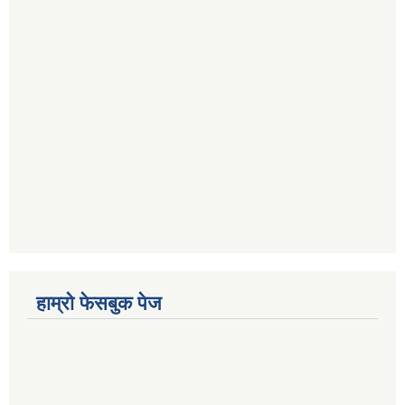
हाम्रो फेसबुक पेज