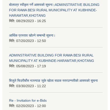
बोलपत्र स्वीकृत गर्ने आशयको सूचना।ADMINSTRATIVE BUILDING
FOR RAWA BESI RURAL MUNICIPALITY AT KUBHINDE-
HARAMTAR,KHOTANG
मिति:
08/29/2023 - 16:25
आर्थिक प्रस्ताव खोल्ने सम्बन्धी सूचना।
मिति:
07/20/2023 - 12:50
ADMINSTRATIVE BUILDING FOR RAWA BESI RURAL
MUNICIPALITY AT KUBHINDE-HARAMTAR,KHOTANG
मिति:
05/08/2023 - 17:19
बिजुले चिउरीबाँस भञ्ज्याङ जुके खोला सडक स्तरउन्नतीको आसयको सुचना
मिति:
03/30/2023 - 11:22
Re - Invitation for e-Bids
मिति:
02/20/2023 - 12:00