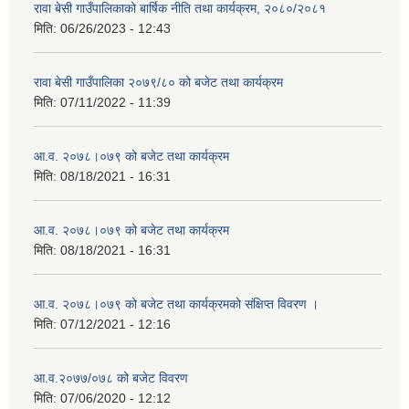
रावा बेसी गाउँपालिकाको बार्षिक नीति तथा कार्यक्रम, २०८०/२०८१
मिति:
06/26/2023 - 12:43
रावा बेसी गाउँपालिका २०७९/८० को बजेट तथा कार्यक्रम
मिति:
07/11/2022 - 11:39
आ.व. २०७८।०७९ को बजेट तथा कार्यक्रम
मिति:
08/18/2021 - 16:31
आ.व. २०७८।०७९ को बजेट तथा कार्यक्रम
मिति:
08/18/2021 - 16:31
आ.व. २०७८।०७९ को बजेट तथा कार्यक्रमको संक्षिप्त विवरण ।
मिति:
07/12/2021 - 12:16
आ.व.२०७७/०७८ को बजेट विवरण
मिति:
07/06/2020 - 12:12