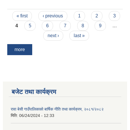
Pages
« first
‹ previous
1
2
3
4
5
6
7
8
9
…
next ›
last »
more
बजेट तथा कार्यक्रम
रावा बेसी गाउँपालिकाको बार्षिक नीति तथा कार्यक्रम, २०८१/२०८२
मिति:
06/24/2024 - 12:33