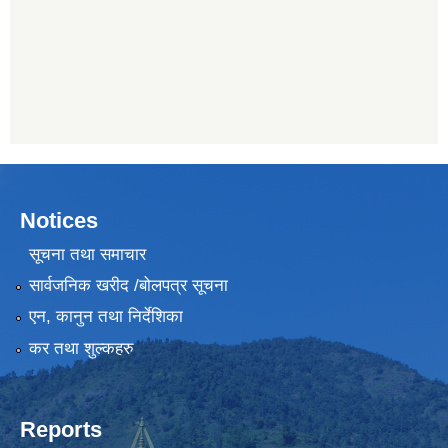
Notices
सूचना तथा समाचार
सार्वजनिक खरीद /बोलपत्र सूचना
एन, कानुन तथा निर्देशिका
कर तथा शुल्कहरु
Reports