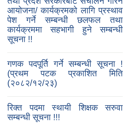
तथा प्रदेश सरकारबाट संचालन गरिने
आयोजना/ कार्यक्रमको लागि प्रस्थाव
पेश गर्ने सम्बन्धी छलफल तथा
कार्यक्रममा सहभागी हुने सम्बन्धी
सूचना !!
गणक पदपूर्ति गर्ने सम्बन्धी सूचना !
(प्रथम पटक प्रकाशित मिति
(२०८२/१२/२३)
रिक्त पदमा स्थायी शिक्षक सरुवा
सम्बन्धी सूचना !!!