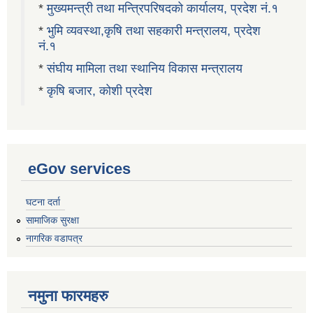
*
मुख्यमन्त्री तथा मन्त्रिपरिषदको कार्यालय, प्रदेश नं.१
*
भुमि व्यवस्था,कृषि तथा सहकारी मन्त्रालय, प्रदेश
नं.१
*
संघीय मामिला तथा स्थानिय विकास मन्त्रालय
*
कृषि बजार, कोशी प्रदेश
eGov services
घटना दर्ता
सामाजिक सुरक्षा
नागरिक वडापत्र
नमुना फारमहरु