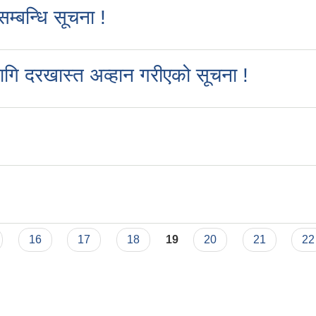
म्बन्धि सूचना !
गि दरखास्त अव्हान गरीएको सूचना !
16
17
18
19
20
21
22