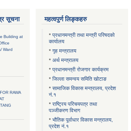
्र सूचना
महत्वपुर्ण लिङ्कहरु
*
प्रधानमन्त्री तथा मन्त्री परिषदको
ce Building at
कार्यालय
ffice
a/ Ward
*
गृह मन्त्रालय
*
अर्थ मन्त्रालय
*
प्रधानमन्त्री रोजगार कार्यक्रम
*
जिल्ला समन्वय समिति खोटाङ
*
सामाजिक विकास मन्त्रालय, प्रदेश
 FOR RAWA
नं.१
AT
*
राष्ट्रिय परिचयपत्र तथा
OTANG
पञ्जीकरण विभाग
*
भौतिक पूर्वाधार विकास मन्त्रालय,
प्रदेश नं.१
।