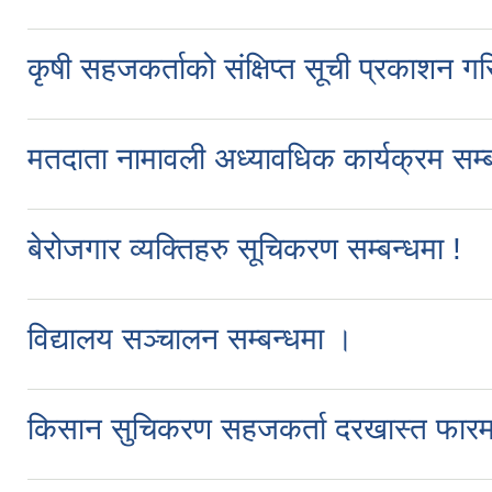
कृषी सहजकर्ताको संक्षिप्त सूची प्रकाशन ग
मतदाता नामावली अध्यावधिक कार्यक्रम सम्
बेरोजगार व्यक्तिहरु सूचिकरण सम्बन्धमा !
विद्यालय सञ्चालन सम्बन्धमा ।
किसान सुचिकरण सहजकर्ता दरखास्त फार