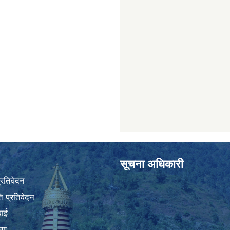
सूचना अधिकारी
प्रतिवेदन
 प्रतिवेदन
वाई
्षण