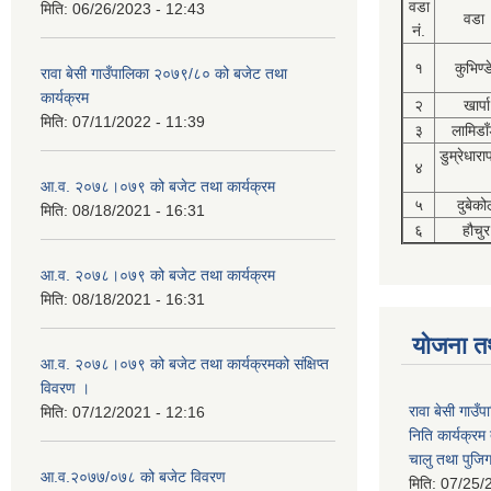
वडा
मिति:
06/26/2023 - 12:43
वडा
नं.
१
कुभिण्
रावा बेसी गाउँपालिका २०७९/८० को बजेट तथा
कार्यक्रम
२
खार्पा
मिति:
07/11/2022 - 11:39
३
लामिडाँ
डुम्रेधारा
४
आ.व. २०७८।०७९ को बजेट तथा कार्यक्रम
५
दुबेको
मिति:
08/18/2021 - 16:31
६
हौचुर
आ.व. २०७८।०७९ को बजेट तथा कार्यक्रम
मिति:
08/18/2021 - 16:31
योजना त
आ.व. २०७८।०७९ को बजेट तथा कार्यक्रमको संक्षिप्त
विवरण ।
रावा बेसी गाउ
मिति:
07/12/2021 - 12:16
निति कार्यक्र
चालु तथा पुजि
आ.व.२०७७/०७८ को बजेट विवरण
मिति:
07/25/