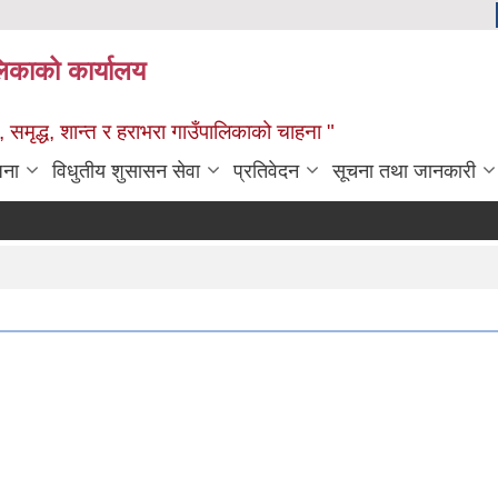
ालिकाको कार्यालय
 समृद्ध, शान्त र हराभरा गाउँपालिकाको चाहना "
जना
विधुतीय शुसासन सेवा
प्रतिवेदन
सूचना तथा जानकारी