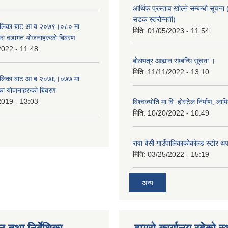
आर्थिक प्रस्ताव खोल्ने सम्बन्धी सूचना 
सडक स्तरोन्नती)
उँपालिका बाट आ ब २०७९।०८० मा
मिति:
01/05/2023 - 11:54
का वडागत योजनाहरुको बिबरण
2022 - 11:48
बोलपत्र आह्यान सम्बन्धि सूचना ।
मिति:
11/11/2022 - 13:10
उँपालिका बाट आ ब २०७६।०७७ मा
का योजनाहरुको बिबरण
2019 - 13:03
विश्वज्योति मा.वि. होस्टेल निर्माण, लामि
मिति:
10/20/2022 - 10:49
रावा बेसी गाउँपालिकाकोकोल्ड स्टोर थ
मिति:
03/25/2022 - 15:19
अन्य