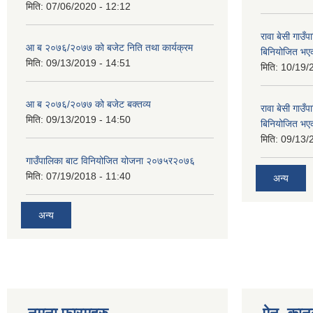
मिति:
07/06/2020 - 12:12
रावा बेसी गा
आ ब २०७६/२०७७ को बजेट निति तथा कार्यक्रम
बिनियोजित भए
मिति:
09/13/2019 - 14:51
मिति:
10/19/
आ ब २०७६/२०७७ को बजेट बक्तव्य
रावा बेसी गा
मिति:
09/13/2019 - 14:50
बिनियोजित भए
मिति:
09/13/
गाउँपालिका बाट विनियोजित योजना २०७५र२०७६
मिति:
07/19/2018 - 11:40
अन्य
अन्य