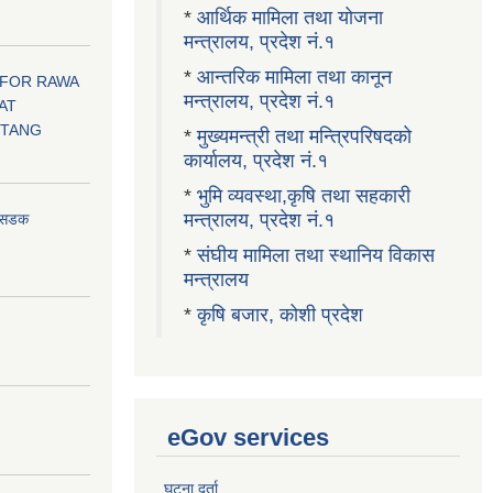
*
आर्थिक मामिला तथा योजना
मन्त्रालय, प्रदेश नं.१
*
आन्तरिक मामिला तथा कानून
 FOR RAWA
मन्त्रालय, प्रदेश नं.१
AT
OTANG
*
मुख्यमन्त्री तथा मन्त्रिपरिषदको
कार्यालय, प्रदेश नं.१
*
भुमि व्यवस्था,कृषि तथा सहकारी
मन्त्रालय, प्रदेश नं.१
ा सडक
*
संघीय मामिला तथा स्थानिय विकास
मन्त्रालय
*
कृषि बजार, कोशी प्रदेश
eGov services
घटना दर्ता