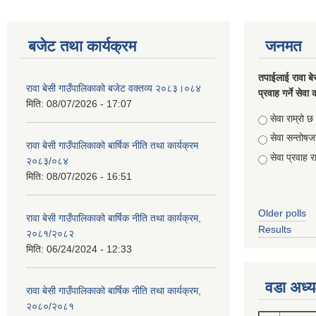
बजेट तथा कार्यक्रम
जनमत
तपाईलाई रावा बे
रावा बेसी गाउँपालिकाको बजेट वक्तव्य २०८३।०८४
प्रवाह गर्ने सेव
मिति:
08/07/2026 - 17:07
Choices
सेवा राम्रो छ
सेवा सन्तो
रावा बेसी गाउँपालिकाको बार्षिक नीति तथा कार्यक्रम
सेवा प्रवाह र
२०८३/०८४
मिति:
08/07/2026 - 16:51
Older polls
रावा बेसी गाउँपालिकाको बार्षिक नीति तथा कार्यक्रम,
Results
२०८१/२०८२
मिति:
06/24/2024 - 12:33
वडा अध्य
रावा बेसी गाउँपालिकाको बार्षिक नीति तथा कार्यक्रम,
२०८०/२०८१