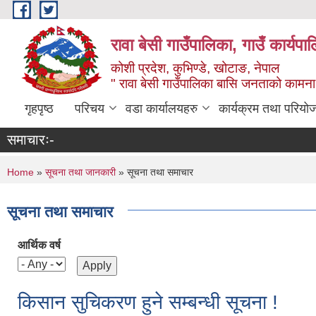
Skip to main content
रावा बेसी गाउँपालिका, गाउँ कार्यप
कोशी प्रदेश, कुभिण्डे, खोटाङ, नेपाल
" रावा बेसी गाउँपालिका बासि जनताको कामना,
गृहपृष्ठ
परिचय
वडा कार्यालयहरु
कार्यक्रम तथा परियो
समाचारः-
You are here
Home
»
सूचना तथा जानकारी
» सूचना तथा समाचार
सूचना तथा समाचार
आर्थिक वर्ष
किसान सुचिकरण हुने सम्बन्धी सूचना !