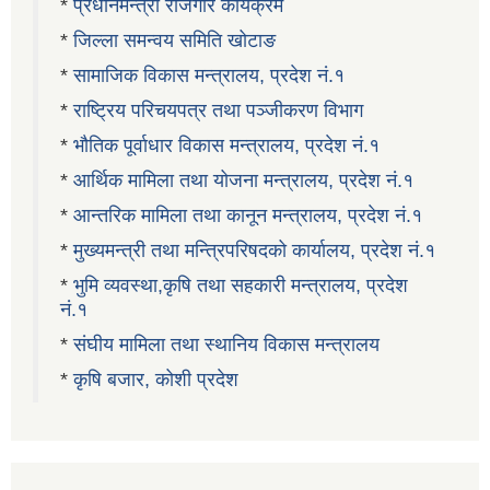
*
प्रधानमन्त्री रोजगार कार्यक्रम
*
जिल्ला समन्वय समिति खोटाङ
*
सामाजिक विकास मन्त्रालय, प्रदेश नं.१
*
राष्ट्रिय परिचयपत्र तथा पञ्जीकरण विभाग
*
भौतिक पूर्वाधार विकास मन्त्रालय, प्रदेश नं.१
*
आर्थिक मामिला तथा योजना मन्त्रालय, प्रदेश नं.१
*
आन्तरिक मामिला तथा कानून मन्त्रालय, प्रदेश नं.१
*
मुख्यमन्त्री तथा मन्त्रिपरिषदको कार्यालय, प्रदेश नं.१
*
भुमि व्यवस्था,कृषि तथा सहकारी मन्त्रालय, प्रदेश
नं.१
*
संघीय मामिला तथा स्थानिय विकास मन्त्रालय
*
कृषि बजार, कोशी प्रदेश