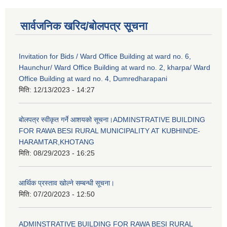
सार्वजनिक खरिद/बोलपत्र सूचना
Invitation for Bids / Ward Office Building at ward no. 6,
Haunchur/ Ward Office Building at ward no. 2, kharpa/ Ward
Office Building at ward no. 4, Dumredharapani
मिति:
12/13/2023 - 14:27
बोलपत्र स्वीकृत गर्ने आशयको सूचना।ADMINSTRATIVE BUILDING
FOR RAWA BESI RURAL MUNICIPALITY AT KUBHINDE-
HARAMTAR,KHOTANG
मिति:
08/29/2023 - 16:25
आर्थिक प्रस्ताव खोल्ने सम्बन्धी सूचना।
मिति:
07/20/2023 - 12:50
ADMINSTRATIVE BUILDING FOR RAWA BESI RURAL