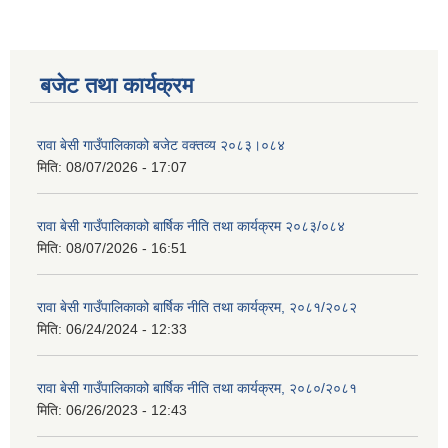
बजेट तथा कार्यक्रम
रावा बेसी गाउँपालिकाको बजेट वक्तव्य २०८३।०८४
मिति:
08/07/2026 - 17:07
रावा बेसी गाउँपालिकाको बार्षिक नीति तथा कार्यक्रम २०८३/०८४
मिति:
08/07/2026 - 16:51
रावा बेसी गाउँपालिकाको बार्षिक नीति तथा कार्यक्रम, २०८१/२०८२
मिति:
06/24/2024 - 12:33
रावा बेसी गाउँपालिकाको बार्षिक नीति तथा कार्यक्रम, २०८०/२०८१
मिति:
06/26/2023 - 12:43