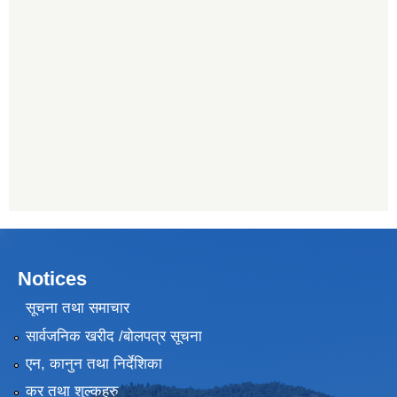
Notices
सूचना तथा समाचार
सार्वजनिक खरीद /बोलपत्र सूचना
एन, कानुन तथा निर्देशिका
कर तथा शुल्कहरु