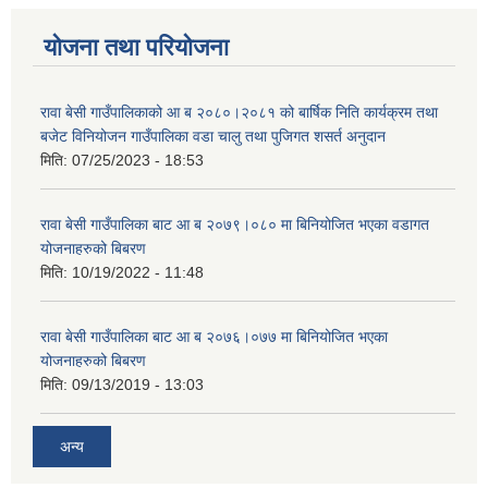
योजना तथा परियोजना
रावा बेसी गाउँपालिकाको आ ब २०८०।२०८१ को बार्षिक निति कार्यक्रम तथा
बजेट विनियोजन गाउँपालिका वडा चालु तथा पुजिगत शसर्त अनुदान
मिति:
07/25/2023 - 18:53
रावा बेसी गाउँपालिका बाट आ ब २०७९।०८० मा बिनियोजित भएका वडागत
योजनाहरुको बिबरण
मिति:
10/19/2022 - 11:48
रावा बेसी गाउँपालिका बाट आ ब २०७६।०७७ मा बिनियोजित भएका
योजनाहरुको बिबरण
मिति:
09/13/2019 - 13:03
अन्य