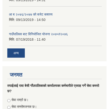
आ ब २०७६/२०७७ को बजेट बक्तव्य
मिति:
09/13/2019 - 14:50
गाउँपालिका बाट विनियोजित योजना २०७५र२०७६
मिति:
07/19/2018 - 11:40
अन्य
जनमत
तपाईलाई रावा बेसी गाँउपालिकाको कार्यालयका कर्मचारीले प्रवाह गर्ने सेवा कस्तो
छ?
Choices
सेवा राम्रो छ।
सेवा सन्तोषजनक छ।