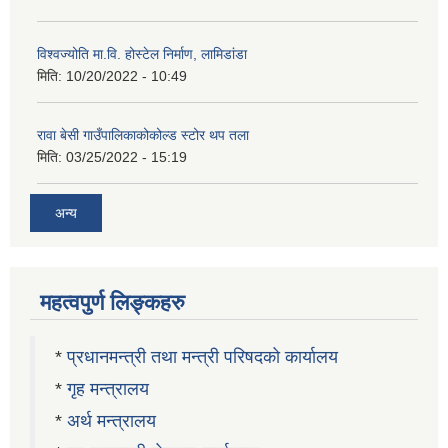
विश्वज्योति मा.वि. होस्टेल निर्माण, लामिडांडा
मिति:
10/20/2022 - 10:49
रावा बेसी गाउँपालिकाकोकोल्ड स्टोर थप तला
मिति:
03/25/2022 - 15:19
अन्य
महत्वपुर्ण लिङ्कहरु
*
प्रधानमन्त्री तथा मन्त्री परिषदको कार्यालय
*
गृह मन्त्रालय
*
अर्थ मन्त्रालय