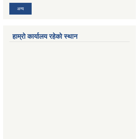
अन्य
हाम्रो कार्यालय रहेको स्थान