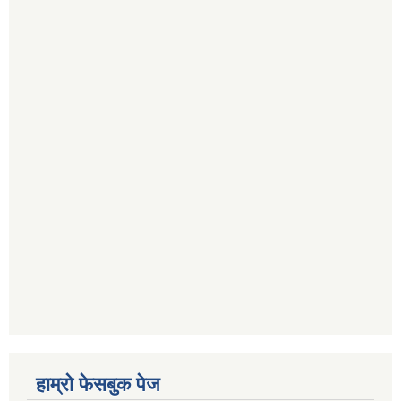
हाम्रो फेसबुक पेज