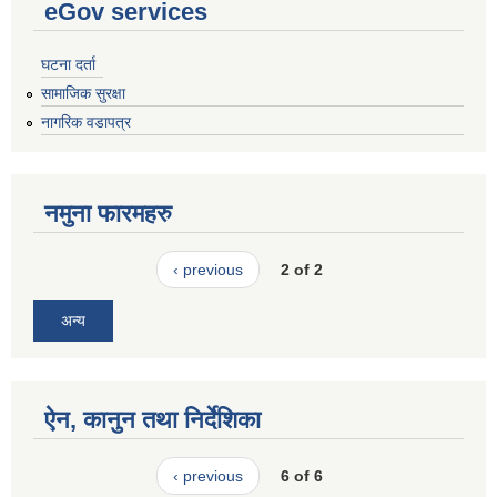
eGov services
घटना दर्ता
सामाजिक सुरक्षा
नागरिक वडापत्र
नमुना फारमहरु
‹ previous
2 of 2
अन्य
ऐन, कानुन तथा निर्देशिका
‹ previous
6 of 6