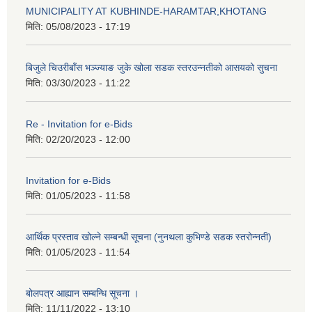
MUNICIPALITY AT KUBHINDE-HARAMTAR,KHOTANG
मिति:
05/08/2023 - 17:19
बिजुले चिउरीबाँस भञ्ज्याङ जुके खोला सडक स्तरउन्नतीको आसयको सुचना
मिति:
03/30/2023 - 11:22
Re - Invitation for e-Bids
मिति:
02/20/2023 - 12:00
Invitation for e-Bids
मिति:
01/05/2023 - 11:58
आर्थिक प्रस्ताव खोल्ने सम्बन्धी सूचना (नुनथला कुभिण्डे सडक स्तरोन्नती)
मिति:
01/05/2023 - 11:54
बोलपत्र आह्यान सम्बन्धि सूचना ।
मिति:
11/11/2022 - 13:10