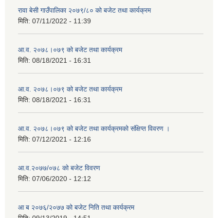
रावा बेसी गाउँपालिका २०७९/८० को बजेट तथा कार्यक्रम
मिति:
07/11/2022 - 11:39
आ.व. २०७८।०७९ को बजेट तथा कार्यक्रम
मिति:
08/18/2021 - 16:31
आ.व. २०७८।०७९ को बजेट तथा कार्यक्रम
मिति:
08/18/2021 - 16:31
आ.व. २०७८।०७९ को बजेट तथा कार्यक्रमको संक्षिप्त विवरण ।
मिति:
07/12/2021 - 12:16
आ.व.२०७७/०७८ को बजेट विवरण
मिति:
07/06/2020 - 12:12
आ ब २०७६/२०७७ को बजेट निति तथा कार्यक्रम
मिति:
09/13/2019 - 14:51