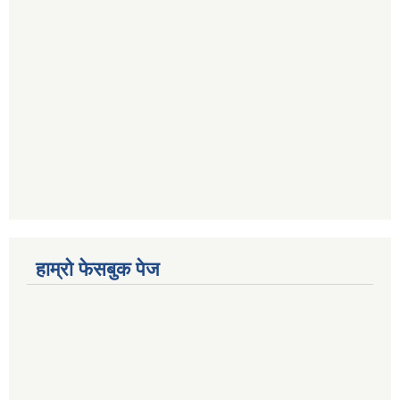
हाम्रो फेसबुक पेज