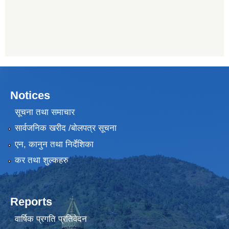
Notices
सूचना तथा समाचार
सार्वजनिक खरीद /बोलपत्र सूचना
एन, कानुन तथा निर्देशिका
कर तथा शुल्कहरु
Reports
वार्षिक प्रगति प्रतिवेदन