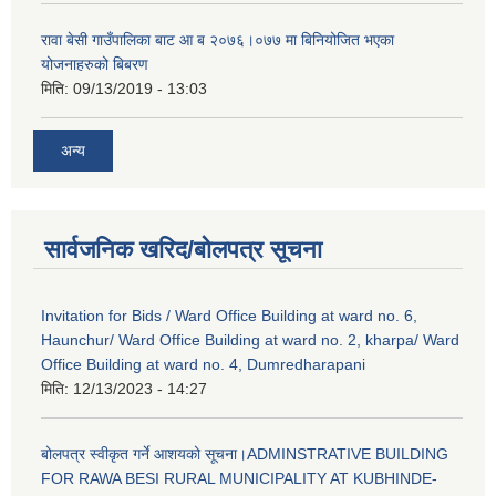
रावा बेसी गाउँपालिका बाट आ ब २०७६।०७७ मा बिनियोजित भएका
योजनाहरुको बिबरण
मिति:
09/13/2019 - 13:03
अन्य
सार्वजनिक खरिद/बोलपत्र सूचना
Invitation for Bids / Ward Office Building at ward no. 6,
Haunchur/ Ward Office Building at ward no. 2, kharpa/ Ward
Office Building at ward no. 4, Dumredharapani
मिति:
12/13/2023 - 14:27
बोलपत्र स्वीकृत गर्ने आशयको सूचना।ADMINSTRATIVE BUILDING
FOR RAWA BESI RURAL MUNICIPALITY AT KUBHINDE-