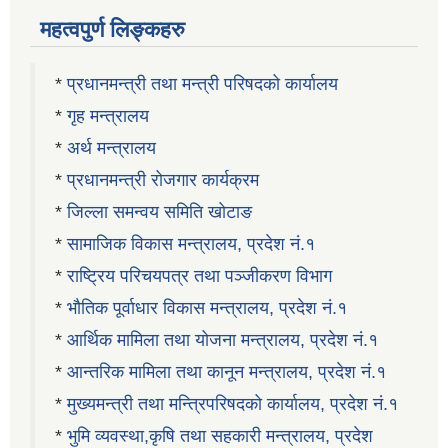
महत्वपुर्ण लिङ्कहरु
*
प्रधानमन्त्री तथा मन्त्री परिषदको कार्यालय
*
गृह मन्त्रालय
*
अर्थ मन्त्रालय
*
प्रधानमन्त्री रोजगार कार्यक्रम
*
जिल्ला समन्वय समिति खोटाङ
*
सामाजिक विकास मन्त्रालय, प्रदेश नं.१
*
राष्ट्रिय परिचयपत्र तथा पञ्जीकरण विभाग
*
भौतिक पूर्वाधार विकास मन्त्रालय, प्रदेश नं.१
*
आर्थिक मामिला तथा योजना मन्त्रालय, प्रदेश नं.१
*
आन्तरिक मामिला तथा कानून मन्त्रालय, प्रदेश नं.१
*
मुख्यमन्त्री तथा मन्त्रिपरिषदको कार्यालय, प्रदेश नं.१
*
भुमि व्यवस्था,कृषि तथा सहकारी मन्त्रालय, प्रदेश