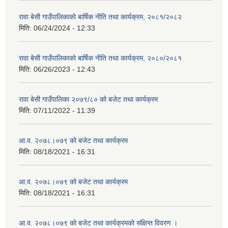
रावा बेसी गाउँपालिकाको बार्षिक नीति तथा कार्यक्रम, २०८१/२०८२
मिति:
06/24/2024 - 12:33
रावा बेसी गाउँपालिकाको बार्षिक नीति तथा कार्यक्रम, २०८०/२०८१
मिति:
06/26/2023 - 12:43
रावा बेसी गाउँपालिका २०७९/८० को बजेट तथा कार्यक्रम
मिति:
07/11/2022 - 11:39
आ.व. २०७८।०७९ को बजेट तथा कार्यक्रम
मिति:
08/18/2021 - 16:31
आ.व. २०७८।०७९ को बजेट तथा कार्यक्रम
मिति:
08/18/2021 - 16:31
आ.व. २०७८।०७९ को बजेट तथा कार्यक्रमको संक्षिप्त विवरण ।