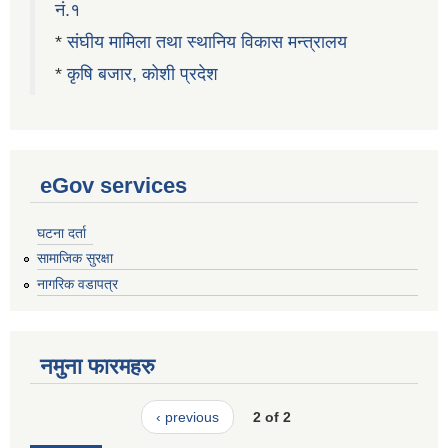
नं.१
*
संघीय मामिला तथा स्थानिय विकास मन्त्रालय
*
कृषि बजार, कोशी प्रदेश
eGov services
घटना दर्ता
सामाजिक सुरक्षा
नागरिक वडापत्र
नमुना फारमहरु
‹ previous
2 of 2