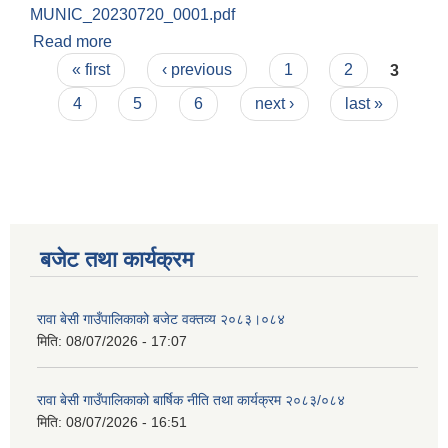
MUNIC_20230720_0001.pdf
Read more
about आर्थिक प्रस्ताव खोल्ने सम्बन्धी सूचना।
Pages
« first
‹ previous
1
2
3
4
5
6
next ›
last »
बजेट तथा कार्यक्रम
रावा बेसी गाउँपालिकाको बजेट वक्तव्य २०८३।०८४
मिति:
08/07/2026 - 17:07
रावा बेसी गाउँपालिकाको बार्षिक नीति तथा कार्यक्रम २०८३/०८४
मिति:
08/07/2026 - 16:51