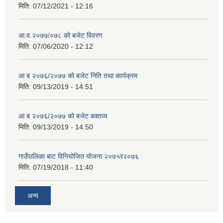
मिति:
07/12/2021 - 12:16
आ.व.२०७७/०७८ को बजेट विवरण
मिति:
07/06/2020 - 12:12
आ ब २०७६/२०७७ को बजेट निति तथा कार्यक्रम
मिति:
09/13/2019 - 14:51
आ ब २०७६/२०७७ को बजेट बक्तव्य
मिति:
09/13/2019 - 14:50
गाउँपालिका बाट विनियोजित योजना २०७५र२०७६
मिति:
07/19/2018 - 11:40
अन्य