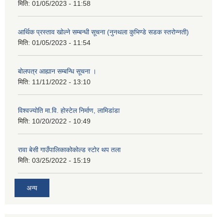
मिति:
01/05/2023 - 11:58
आर्थिक प्रस्ताव खोल्ने सम्बन्धी सूचना (नुनथला कुभिण्डे सडक स्तरोन्नती)
मिति:
01/05/2023 - 11:54
बोलपत्र आह्यान सम्बन्धि सूचना ।
मिति:
11/11/2022 - 13:10
विश्वज्योति मा.वि. होस्टेल निर्माण, लामिडांडा
मिति:
10/20/2022 - 10:49
रावा बेसी गाउँपालिकाकोकोल्ड स्टोर थप तला
मिति:
03/25/2022 - 15:19
अन्य