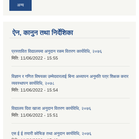
अन्य
ऐन, कानुन तथा निर्देशिका
प्रस्तावित विद्यालयमा अनुदान रकम वितरण कार्यविधि, २०७६
मिति:
11/06/2022 - 15:55
विज्ञान र गणित विषयका उम्मेदवारलाई बिना अध्यापन अनुमति पत्र शिक्षक करार
व्यवस्थापन कार्यविधि, २०७८
मिति:
11/06/2022 - 15:54
विद्यालय दिवा खाजा अनुदान वितरण कार्यविधि, २०७६
मिति:
11/06/2022 - 15:51
एस ई ई तयारी कोचिङ तथा अनुदान कार्यविधि, २०७६