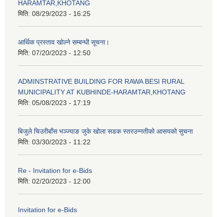
HARAMTAR,KHOTANG
मिति:
08/29/2023 - 16:25
आर्थिक प्रस्ताव खोल्ने सम्बन्धी सूचना।
मिति:
07/20/2023 - 12:50
ADMINSTRATIVE BUILDING FOR RAWA BESI RURAL
MUNICIPALITY AT KUBHINDE-HARAMTAR,KHOTANG
मिति:
05/08/2023 - 17:19
बिजुले चिउरीबाँस भञ्ज्याङ जुके खोला सडक स्तरउन्नतीको आसयको सुचना
मिति:
03/30/2023 - 11:22
Re - Invitation for e-Bids
मिति:
02/20/2023 - 12:00
Invitation for e-Bids