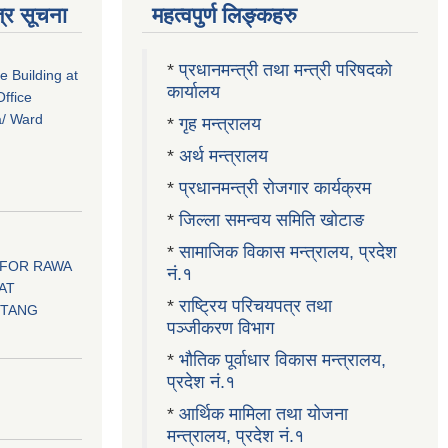
्र सूचना
महत्वपुर्ण लिङ्कहरु
*
प्रधानमन्त्री तथा मन्त्री परिषदको
ce Building at
कार्यालय
ffice
a/ Ward
*
गृह मन्त्रालय
*
अर्थ मन्त्रालय
*
प्रधानमन्त्री रोजगार कार्यक्रम
*
जिल्ला समन्वय समिति खोटाङ
*
सामाजिक विकास मन्त्रालय, प्रदेश
 FOR RAWA
नं.१
AT
*
राष्ट्रिय परिचयपत्र तथा
OTANG
पञ्जीकरण विभाग
*
भौतिक पूर्वाधार विकास मन्त्रालय,
प्रदेश नं.१
।
*
आर्थिक मामिला तथा योजना
मन्त्रालय, प्रदेश नं.१