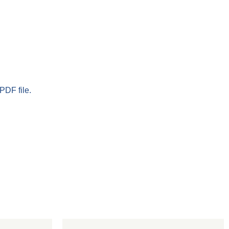
PDF file.