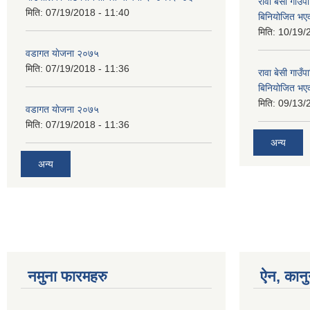
रावा बेसी गा
मिति:
07/19/2018 - 11:40
बिनियोजित भए
मिति:
10/19/
वडागत याेजना २०७५
मिति:
07/19/2018 - 11:36
रावा बेसी गा
बिनियोजित भए
मिति:
09/13/
वडागत याेजना २०७५
मिति:
07/19/2018 - 11:36
अन्य
अन्य
नमुना फारमहरु
ऐन, कानु