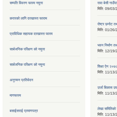
सम्पति विवरण फारम नमुना
रावा बेसी गाउ
मिति:
09/03/
करारको लागि दरखास्त फाराम
रोष्टर छनोट तथ
मिति:
01/26/
प्राविधिक सहायक दरखास्त फारम
भवन निर्माण त
सार्बजनिक परिक्षण को नमुना
मिति:
12/19/
सार्बजनिक परिक्षण को नमुना
शिक्षा ऐन २०७
मिति:
11/13/
अनुगमन प्रतिवेदन
उर्जा बिकास उ
मिति:
11/13/
मागफारम
लेखा समितिको
बसाईसराई प्रमाणपत्र
मिति:
11/13/