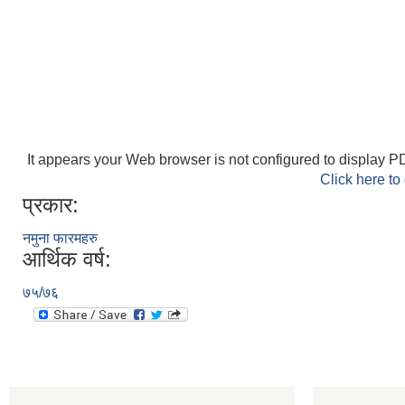
It appears your Web browser is not configured to display PD
Click here to
प्रकार:
नमुना फारमहरु
आर्थिक वर्ष:
७५/७६