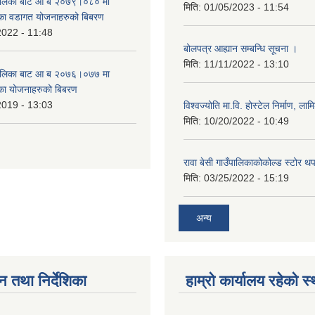
उँपालिका बाट आ ब २०७९।०८० मा
मिति:
01/05/2023 - 11:54
का वडागत योजनाहरुको बिबरण
2022 - 11:48
बोलपत्र आह्यान सम्बन्धि सूचना ।
मिति:
11/11/2022 - 13:10
उँपालिका बाट आ ब २०७६।०७७ मा
का योजनाहरुको बिबरण
2019 - 13:03
विश्वज्योति मा.वि. होस्टेल निर्माण, लामि
मिति:
10/20/2022 - 10:49
रावा बेसी गाउँपालिकाकोकोल्ड स्टोर थ
मिति:
03/25/2022 - 15:19
अन्य
न तथा निर्देशिका
हाम्रो कार्यालय रहेको स