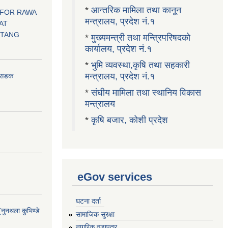
*
आन्तरिक मामिला तथा कानून
 FOR RAWA
मन्त्रालय, प्रदेश नं.१
AT
OTANG
*
मुख्यमन्त्री तथा मन्त्रिपरिषदको
कार्यालय, प्रदेश नं.१
*
भुमि व्यवस्था,कृषि तथा सहकारी
मन्त्रालय, प्रदेश नं.१
ा सडक
*
संघीय मामिला तथा स्थानिय विकास
मन्त्रालय
*
कृषि बजार, कोशी प्रदेश
eGov services
घटना दर्ता
(नुनथला कुभिण्डे
सामाजिक सुरक्षा
नागरिक वडापत्र