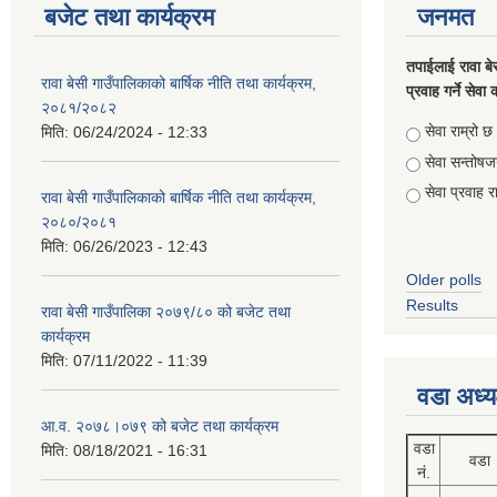
बजेट तथा कार्यक्रम
जनमत
तपाईलाई रावा बे
रावा बेसी गाउँपालिकाको बार्षिक नीति तथा कार्यक्रम,
प्रवाह गर्ने सेव
२०८१/२०८२
Choices
सेवा राम्रो छ
मिति:
06/24/2024 - 12:33
सेवा सन्तो
सेवा प्रवाह र
रावा बेसी गाउँपालिकाको बार्षिक नीति तथा कार्यक्रम,
२०८०/२०८१
मिति:
06/26/2023 - 12:43
Older polls
Results
रावा बेसी गाउँपालिका २०७९/८० को बजेट तथा
कार्यक्रम
मिति:
07/11/2022 - 11:39
वडा अध्य
आ.व. २०७८।०७९ को बजेट तथा कार्यक्रम
वडा
मिति:
08/18/2021 - 16:31
वडा
नं.