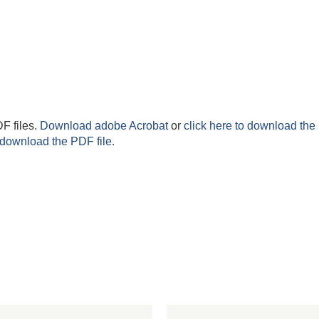
F files.
Download adobe Acrobat
or
click here to download the 
 download the PDF file.