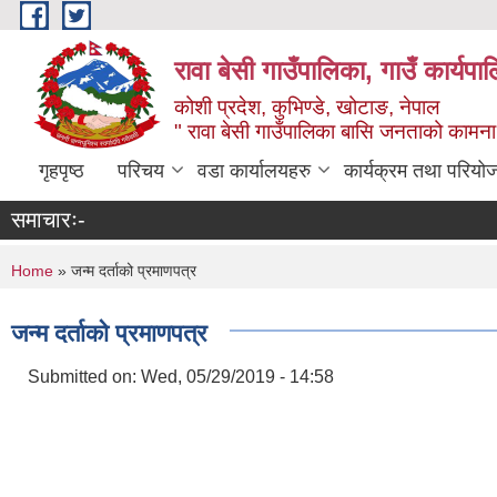
Skip to main content
रावा बेसी गाउँपालिका, गाउँ कार्यप
कोशी प्रदेश, कुभिण्डे, खोटाङ, नेपाल
" रावा बेसी गाउँपालिका बासि जनताको कामना,
गृहपृष्ठ
परिचय
वडा कार्यालयहरु
कार्यक्रम तथा परियो
समाचारः-
You are here
Home
» जन्म दर्ताको प्रमाणपत्र
जन्म दर्ताको प्रमाणपत्र
Submitted on:
Wed, 05/29/2019 - 14:58