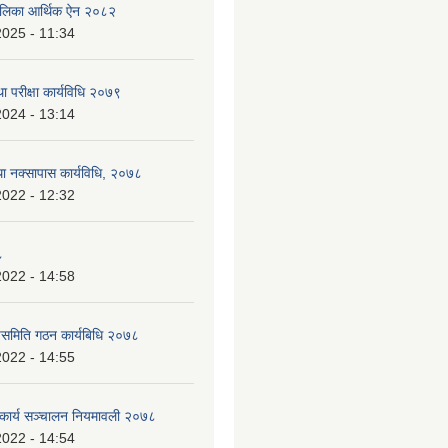
ँपालिका आर्थिक ऐन २०८२
2025 - 11:34
ा परीक्षा कार्यविधि २०७९
2024 - 13:14
था नक्सापास कार्यविधि, २०७८
2022 - 12:32
८
2022 - 14:58
पसमिति गठन कार्यबिधि २०७८
2022 - 14:55
 कार्य सञ्चालन नियमावली २०७८
2022 - 14:54