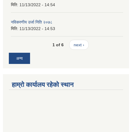
मिति:
11/13/2022 - 14:54
नविकरणीय उर्जा निति २०७८
मिति:
11/13/2022 - 14:53
1 of 6
next ›
अन्य
हाम्रो कार्यालय रहेको स्थान