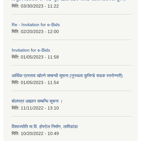
मिति:
03/30/2023 - 11:22
Re - Invitation for e-Bids
मिति:
02/20/2023 - 12:00
Invitation for e-Bids
मिति:
01/05/2023 - 11:58
आर्थिक प्रस्ताव खोल्ने सम्बन्धी सूचना (नुनथला कुभिण्डे सडक स्तरोन्नती)
मिति:
01/05/2023 - 11:54
बोलपत्र आह्यान सम्बन्धि सूचना ।
मिति:
11/11/2022 - 13:10
विश्वज्योति मा.वि. होस्टेल निर्माण, लामिडांडा
मिति:
10/20/2022 - 10:49