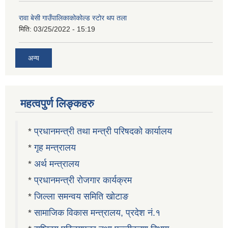
रावा बेसी गाउँपालिकाकोकोल्ड स्टोर थप तला
मिति:
03/25/2022 - 15:19
अन्य
महत्वपुर्ण लिङ्कहरु
*
प्रधानमन्त्री तथा मन्त्री परिषदको कार्यालय
*
गृह मन्त्रालय
*
अर्थ मन्त्रालय
*
प्रधानमन्त्री रोजगार कार्यक्रम
*
जिल्ला समन्वय समिति खोटाङ
*
सामाजिक विकास मन्त्रालय, प्रदेश नं.१