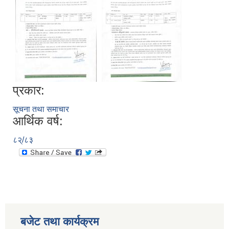
प्रकार:
सूचना तथा समाचार
आर्थिक वर्ष:
८२्/८३
बजेट तथा कार्यक्रम