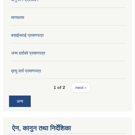
मागफारम
बसाईसराई प्रमाणपत्र
जन्म दर्ताको प्रमाणपत्र
मृत्यु दर्ता प्रमाणपत्र
1 of 2
next ›
अन्य
ऐन, कानुन तथा निर्देशिका