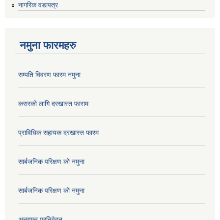
नागरिक वडापत्र
नमुना फारमहरु
सम्पति विवरण फारम नमुना
करारको लागि दरखास्त फाराम
प्राविधिक सहायक दरखास्त फारम
सार्बजनिक परिक्षण को नमुना
सार्बजनिक परिक्षण को नमुना
अनुगमन प्रतिवेदन