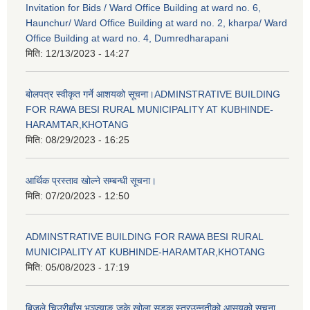
Invitation for Bids / Ward Office Building at ward no. 6,
Haunchur/ Ward Office Building at ward no. 2, kharpa/ Ward
Office Building at ward no. 4, Dumredharapani
मिति:
12/13/2023 - 14:27
बोलपत्र स्वीकृत गर्ने आशयको सूचना।ADMINSTRATIVE BUILDING
FOR RAWA BESI RURAL MUNICIPALITY AT KUBHINDE-
HARAMTAR,KHOTANG
मिति:
08/29/2023 - 16:25
आर्थिक प्रस्ताव खोल्ने सम्बन्धी सूचना।
मिति:
07/20/2023 - 12:50
ADMINSTRATIVE BUILDING FOR RAWA BESI RURAL
MUNICIPALITY AT KUBHINDE-HARAMTAR,KHOTANG
मिति:
05/08/2023 - 17:19
बिजुले चिउरीबाँस भञ्ज्याङ जुके खोला सडक स्तरउन्नतीको आसयको सुचना