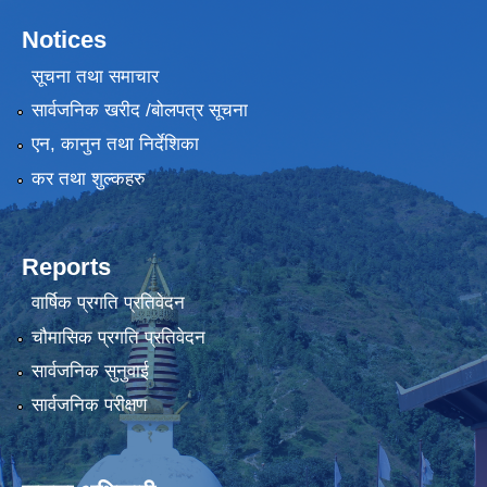
Notices
सूचना तथा समाचार
सार्वजनिक खरीद /बोलपत्र सूचना
एन, कानुन तथा निर्देशिका
कर तथा शुल्कहरु
Reports
वार्षिक प्रगति प्रतिवेदन
चौमासिक प्रगति प्रतिवेदन
सार्वजनिक सुनुवाई
सार्वजनिक परीक्षण