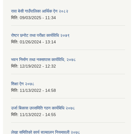
रावा बेसी गाउँपालिका आर्थिक ऐन २०८२
मिति:
09/03/2025 - 11:34
रोष्टर छनोट तथा परीक्षा कार्यविधि २०७९
मिति:
01/26/2024 - 13:14
भवन निर्माण तथा नक्सापास कार्यविधि, २०७८
मिति:
12/19/2022 - 12:32
शिक्षा ऐन २०७८
मिति:
11/13/2022 - 14:58
उर्जा बिकास उपसमिति गठन कार्यबिधि २०७८
मिति:
11/13/2022 - 14:55
लेखा समितिको कार्य सञ्चालन नियमावली २०७८