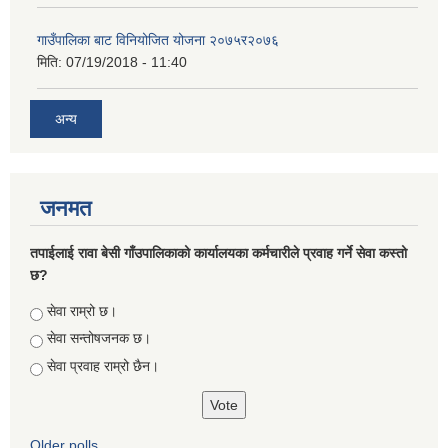
गाउँपालिका बाट विनियोजित योजना २०७५र२०७६
मिति:
07/19/2018 - 11:40
अन्य
जनमत
तपाईलाई रावा बेसी गाँउपालिकाको कार्यालयका कर्मचारीले प्रवाह गर्ने सेवा कस्तो
छ?
Choices
सेवा राम्रो छ।
सेवा सन्तोषजनक छ।
सेवा प्रवाह राम्रो छैन।
Older polls