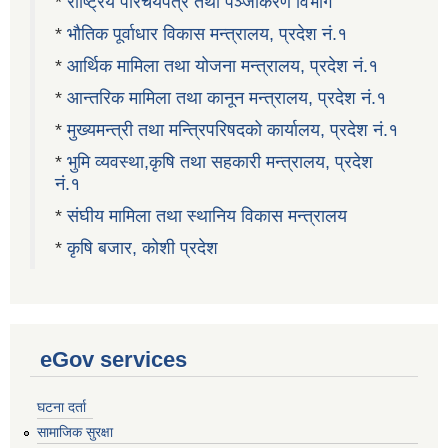
*
राष्ट्रिय परिचयपत्र तथा पञ्जीकरण विभाग
*
भौतिक पूर्वाधार विकास मन्त्रालय, प्रदेश नं.१
*
आर्थिक मामिला तथा योजना मन्त्रालय, प्रदेश नं.१
*
आन्तरिक मामिला तथा कानून मन्त्रालय, प्रदेश नं.१
*
मुख्यमन्त्री तथा मन्त्रिपरिषदको कार्यालय, प्रदेश नं.१
*
भुमि व्यवस्था,कृषि तथा सहकारी मन्त्रालय, प्रदेश
नं.१
*
संघीय मामिला तथा स्थानिय विकास मन्त्रालय
*
कृषि बजार, कोशी प्रदेश
eGov services
घटना दर्ता
सामाजिक सुरक्षा