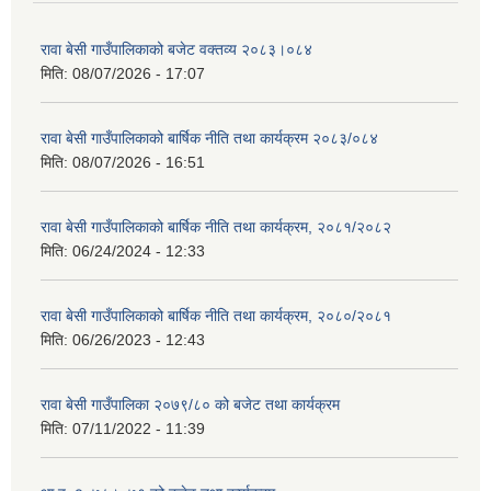
रावा बेसी गाउँपालिकाको बजेट वक्तव्य २०८३।०८४
मिति:
08/07/2026 - 17:07
रावा बेसी गाउँपालिकाको बार्षिक नीति तथा कार्यक्रम २०८३/०८४
मिति:
08/07/2026 - 16:51
रावा बेसी गाउँपालिकाको बार्षिक नीति तथा कार्यक्रम, २०८१/२०८२
मिति:
06/24/2024 - 12:33
रावा बेसी गाउँपालिकाको बार्षिक नीति तथा कार्यक्रम, २०८०/२०८१
मिति:
06/26/2023 - 12:43
रावा बेसी गाउँपालिका २०७९/८० को बजेट तथा कार्यक्रम
मिति:
07/11/2022 - 11:39