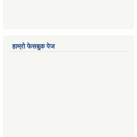
हाम्रो फेसबुक पेज