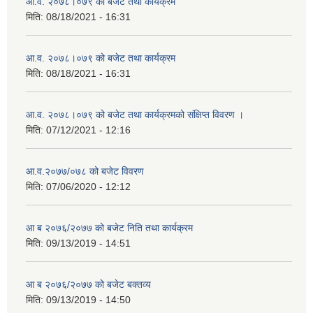
आ.व. २०७८।०७९ को बजेट तथा कार्यक्रम
मिति:
08/18/2021 - 16:31
आ.व. २०७८।०७९ को बजेट तथा कार्यक्रम
मिति:
08/18/2021 - 16:31
आ.व. २०७८।०७९ को बजेट तथा कार्यक्रमको संक्षिप्त विवरण ।
मिति:
07/12/2021 - 12:16
आ.व.२०७७/०७८ को बजेट विवरण
मिति:
07/06/2020 - 12:12
आ ब २०७६/२०७७ को बजेट निति तथा कार्यक्रम
मिति:
09/13/2019 - 14:51
आ ब २०७६/२०७७ को बजेट बक्तव्य
मिति:
09/13/2019 - 14:50