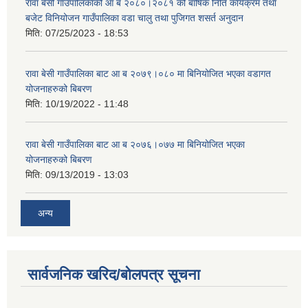
रावा बेसी गाउँपालिकाको आ ब २०८०।२०८१ को बार्षिक निति कार्यक्रम तथा
बजेट विनियोजन गाउँपालिका वडा चालु तथा पुजिगत शसर्त अनुदान
मिति:
07/25/2023 - 18:53
रावा बेसी गाउँपालिका बाट आ ब २०७९।०८० मा बिनियोजित भएका वडागत
योजनाहरुको बिबरण
मिति:
10/19/2022 - 11:48
रावा बेसी गाउँपालिका बाट आ ब २०७६।०७७ मा बिनियोजित भएका
योजनाहरुको बिबरण
मिति:
09/13/2019 - 13:03
अन्य
सार्वजनिक खरिद/बोलपत्र सूचना