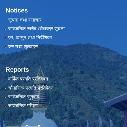
Notices
सूचना तथा समाचार
सार्वजनिक खरीद /बोलपत्र सूचना
एन, कानुन तथा निर्देशिका
कर तथा शुल्कहरु
Reports
वार्षिक प्रगति प्रतिवेदन
चौमासिक प्रगति प्रतिवेदन
सार्वजनिक सुनुवाई
सार्वजनिक परीक्षण