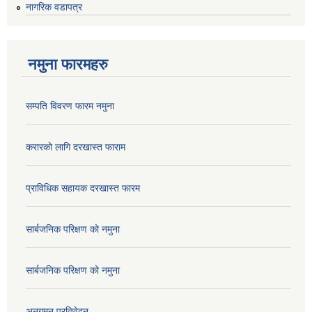
नागरिक वडापत्र
नमुना फारमहरु
सम्पति विवरण फारम नमुना
करारको लागि दरखास्त फाराम
प्राविधिक सहायक दरखास्त फारम
सार्बजनिक परिक्षण को नमुना
सार्बजनिक परिक्षण को नमुना
अनुगमन प्रतिवेदन