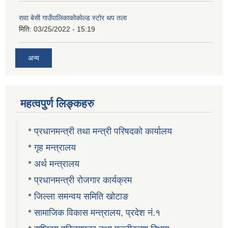
रावा बेसी गाउँपालिकाकोकोल्ड स्टोर थप तला
मिति:
03/25/2022 - 15:19
अन्य
महत्वपुर्ण लिङ्कहरु
*
प्रधानमन्त्री तथा मन्त्री परिषदको कार्यालय
*
गृह मन्त्रालय
*
अर्थ मन्त्रालय
*
प्रधानमन्त्री रोजगार कार्यक्रम
*
जिल्ला समन्वय समिति खोटाङ
*
सामाजिक विकास मन्त्रालय, प्रदेश नं.१