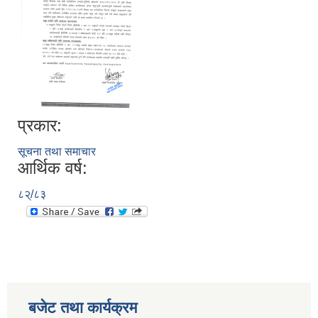
प्रकार:
सूचना तथा समाचार
आर्थिक वर्ष:
८२्/८३
बजेट तथा कार्यक्रम