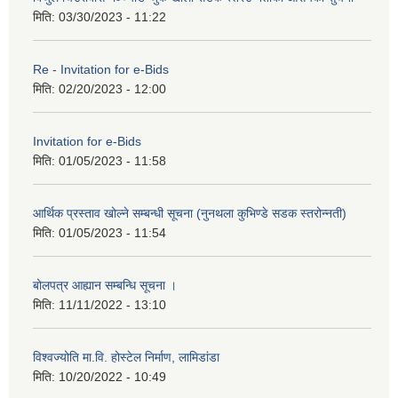
मिति:
03/30/2023 - 11:22
Re - Invitation for e-Bids
मिति:
02/20/2023 - 12:00
Invitation for e-Bids
मिति:
01/05/2023 - 11:58
आर्थिक प्रस्ताव खोल्ने सम्बन्धी सूचना (नुनथला कुभिण्डे सडक स्तरोन्नती)
मिति:
01/05/2023 - 11:54
बोलपत्र आह्यान सम्बन्धि सूचना ।
मिति:
11/11/2022 - 13:10
विश्वज्योति मा.वि. होस्टेल निर्माण, लामिडांडा
मिति:
10/20/2022 - 10:49