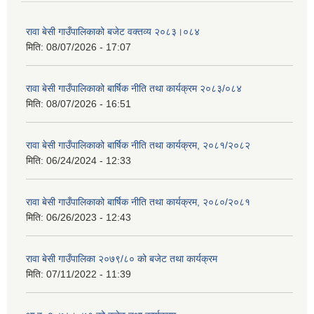
रावा बेसी गाउँपालिकाको बजेट वक्तव्य २०८३।०८४
मिति:
08/07/2026 - 17:07
रावा बेसी गाउँपालिकाको बार्षिक नीति तथा कार्यक्रम २०८३/०८४
मिति:
08/07/2026 - 16:51
रावा बेसी गाउँपालिकाको बार्षिक नीति तथा कार्यक्रम, २०८१/२०८२
मिति:
06/24/2024 - 12:33
रावा बेसी गाउँपालिकाको बार्षिक नीति तथा कार्यक्रम, २०८०/२०८१
मिति:
06/26/2023 - 12:43
रावा बेसी गाउँपालिका २०७९/८० को बजेट तथा कार्यक्रम
मिति:
07/11/2022 - 11:39