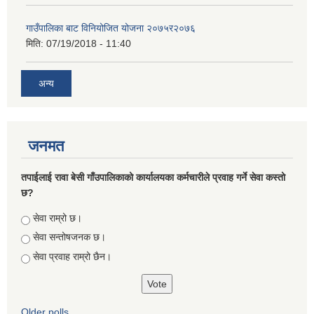
गाउँपालिका बाट विनियोजित योजना २०७५र२०७६
मिति:
07/19/2018 - 11:40
अन्य
जनमत
तपाईलाई रावा बेसी गाँउपालिकाको कार्यालयका कर्मचारीले प्रवाह गर्ने सेवा कस्तो
छ?
Choices
सेवा राम्रो छ।
सेवा सन्तोषजनक छ।
सेवा प्रवाह राम्रो छैन।
Older polls