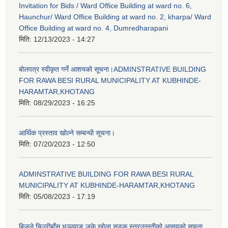
Invitation for Bids / Ward Office Building at ward no. 6,
Haunchur/ Ward Office Building at ward no. 2, kharpa/ Ward
Office Building at ward no. 4, Dumredharapani
मिति:
12/13/2023 - 14:27
बोलपत्र स्वीकृत गर्ने आशयको सूचना।ADMINSTRATIVE BUILDING
FOR RAWA BESI RURAL MUNICIPALITY AT KUBHINDE-
HARAMTAR,KHOTANG
मिति:
08/29/2023 - 16:25
आर्थिक प्रस्ताव खोल्ने सम्बन्धी सूचना।
मिति:
07/20/2023 - 12:50
ADMINSTRATIVE BUILDING FOR RAWA BESI RURAL
MUNICIPALITY AT KUBHINDE-HARAMTAR,KHOTANG
मिति:
05/08/2023 - 17:19
बिजुले चिउरीबाँस भञ्ज्याङ जुके खोला सडक स्तरउन्नतीको आसयको सुचना