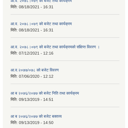
आ.व. २०७८।०७९ को बजेट तथा कार्यक्रम
मिति:
08/18/2021 - 16:31
आ.व. २०७८।०७९ को बजेट तथा कार्यक्रम
मिति:
08/18/2021 - 16:31
आ.व. २०७८।०७९ को बजेट तथा कार्यक्रमको संक्षिप्त विवरण ।
मिति:
07/12/2021 - 12:16
आ.व.२०७७/०७८ को बजेट विवरण
मिति:
07/06/2020 - 12:12
आ ब २०७६/२०७७ को बजेट निति तथा कार्यक्रम
मिति:
09/13/2019 - 14:51
आ ब २०७६/२०७७ को बजेट बक्तव्य
मिति:
09/13/2019 - 14:50