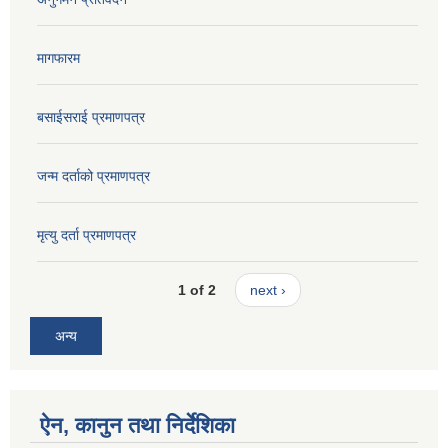
मागफारम
बसाईसराई प्रमाणपत्र
जन्म दर्ताको प्रमाणपत्र
मृत्यु दर्ता प्रमाणपत्र
1 of 2
next ›
अन्य
ऐन, कानुन तथा निर्देशिका