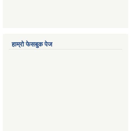
हाम्रो फेसबुक पेज