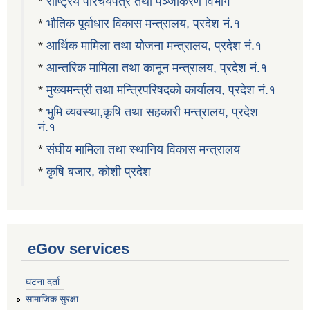
*
राष्ट्रिय परिचयपत्र तथा पञ्जीकरण विभाग
*
भौतिक पूर्वाधार विकास मन्त्रालय, प्रदेश नं.१
*
आर्थिक मामिला तथा योजना मन्त्रालय, प्रदेश नं.१
*
आन्तरिक मामिला तथा कानून मन्त्रालय, प्रदेश नं.१
*
मुख्यमन्त्री तथा मन्त्रिपरिषदको कार्यालय, प्रदेश नं.१
*
भुमि व्यवस्था,कृषि तथा सहकारी मन्त्रालय, प्रदेश
नं.१
*
संघीय मामिला तथा स्थानिय विकास मन्त्रालय
*
कृषि बजार, कोशी प्रदेश
eGov services
घटना दर्ता
सामाजिक सुरक्षा