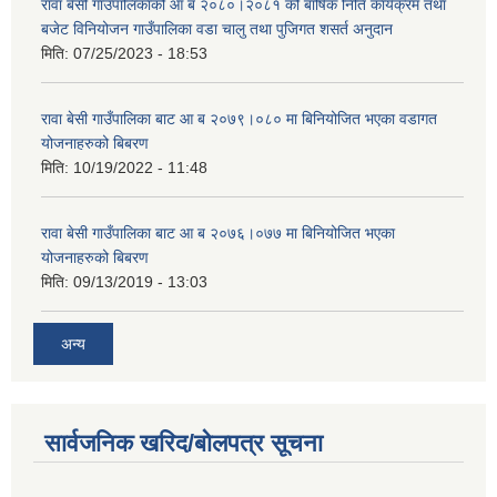
रावा बेसी गाउँपालिकाको आ ब २०८०।२०८१ को बार्षिक निति कार्यक्रम तथा
बजेट विनियोजन गाउँपालिका वडा चालु तथा पुजिगत शसर्त अनुदान
मिति:
07/25/2023 - 18:53
रावा बेसी गाउँपालिका बाट आ ब २०७९।०८० मा बिनियोजित भएका वडागत
योजनाहरुको बिबरण
मिति:
10/19/2022 - 11:48
रावा बेसी गाउँपालिका बाट आ ब २०७६।०७७ मा बिनियोजित भएका
योजनाहरुको बिबरण
मिति:
09/13/2019 - 13:03
अन्य
सार्वजनिक खरिद/बोलपत्र सूचना