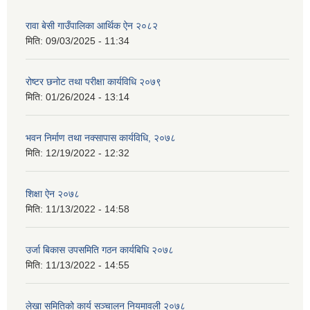
रावा बेसी गाउँपालिका आर्थिक ऐन २०८२
मिति:
09/03/2025 - 11:34
रोष्टर छनोट तथा परीक्षा कार्यविधि २०७९
मिति:
01/26/2024 - 13:14
भवन निर्माण तथा नक्सापास कार्यविधि, २०७८
मिति:
12/19/2022 - 12:32
शिक्षा ऐन २०७८
मिति:
11/13/2022 - 14:58
उर्जा बिकास उपसमिति गठन कार्यबिधि २०७८
मिति:
11/13/2022 - 14:55
लेखा समितिको कार्य सञ्चालन नियमावली २०७८