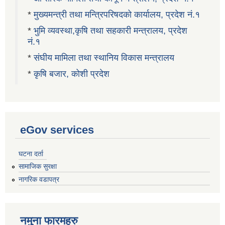
*
मुख्यमन्त्री तथा मन्त्रिपरिषदको कार्यालय, प्रदेश नं.१
*
भुमि व्यवस्था,कृषि तथा सहकारी मन्त्रालय, प्रदेश
नं.१
*
संघीय मामिला तथा स्थानिय विकास मन्त्रालय
*
कृषि बजार, कोशी प्रदेश
eGov services
घटना दर्ता
सामाजिक सुरक्षा
नागरिक वडापत्र
नमुना फारमहरु