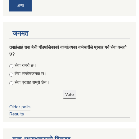
अन्य
जनमत
तपाईलाई रावा बेसी गाँउपालिकाको कार्यालयका कर्मचारीले प्रवाह गर्ने सेवा कस्तो
छ?
Choices
सेवा राम्रो छ।
सेवा सन्तोषजनक छ।
सेवा प्रवाह राम्रो छैन।
Older polls
Results