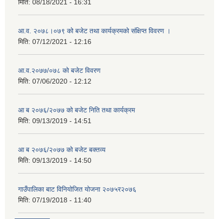
मिति:
08/18/2021 - 16:31
आ.व. २०७८।०७९ को बजेट तथा कार्यक्रमको संक्षिप्त विवरण ।
मिति:
07/12/2021 - 12:16
आ.व.२०७७/०७८ को बजेट विवरण
मिति:
07/06/2020 - 12:12
आ ब २०७६/२०७७ को बजेट निति तथा कार्यक्रम
मिति:
09/13/2019 - 14:51
आ ब २०७६/२०७७ को बजेट बक्तव्य
मिति:
09/13/2019 - 14:50
गाउँपालिका बाट विनियोजित योजना २०७५र२०७६
मिति:
07/19/2018 - 11:40