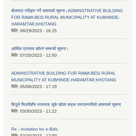
बोलपत्र स्वीकृत गर्ने आशयको सूचना।ADMINSTRATIVE BUILDING
FOR RAWA BESI RURAL MUNICIPALITY AT KUBHINDE-
HARAMTAR,KHOTANG
मिति:
08/29/2023 - 16:25
आर्थिक प्रस्ताव खोल्ने सम्बन्धी सूचना।
मिति:
07/20/2023 - 12:50
ADMINSTRATIVE BUILDING FOR RAWA BESI RURAL
MUNICIPALITY AT KUBHINDE-HARAMTAR,KHOTANG
मिति:
05/08/2023 - 17:19
बिजुले चिउरीबाँस भञ्ज्याङ जुके खोला सडक स्तरउन्नतीको आसयको सुचना
मिति:
03/30/2023 - 11:22
Re - Invitation for e-Bids
मिति:
02/20/2023 - 12:00