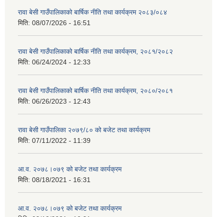
रावा बेसी गाउँपालिकाको बार्षिक नीति तथा कार्यक्रम २०८३/०८४
मिति:
08/07/2026 - 16:51
रावा बेसी गाउँपालिकाको बार्षिक नीति तथा कार्यक्रम, २०८१/२०८२
मिति:
06/24/2024 - 12:33
रावा बेसी गाउँपालिकाको बार्षिक नीति तथा कार्यक्रम, २०८०/२०८१
मिति:
06/26/2023 - 12:43
रावा बेसी गाउँपालिका २०७९/८० को बजेट तथा कार्यक्रम
मिति:
07/11/2022 - 11:39
आ.व. २०७८।०७९ को बजेट तथा कार्यक्रम
मिति:
08/18/2021 - 16:31
आ.व. २०७८।०७९ को बजेट तथा कार्यक्रम