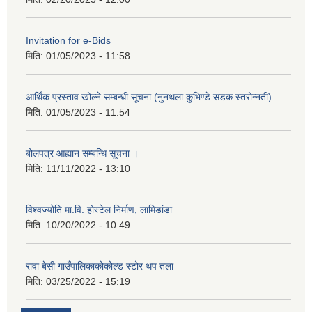
Invitation for e-Bids
मिति:
01/05/2023 - 11:58
आर्थिक प्रस्ताव खोल्ने सम्बन्धी सूचना (नुनथला कुभिण्डे सडक स्तरोन्नती)
मिति:
01/05/2023 - 11:54
बोलपत्र आह्यान सम्बन्धि सूचना ।
मिति:
11/11/2022 - 13:10
विश्वज्योति मा.वि. होस्टेल निर्माण, लामिडांडा
मिति:
10/20/2022 - 10:49
रावा बेसी गाउँपालिकाकोकोल्ड स्टोर थप तला
मिति:
03/25/2022 - 15:19