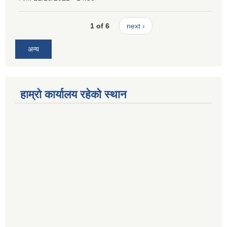
1 of 6
next ›
अन्य
हाम्रो कार्यालय रहेको स्थान