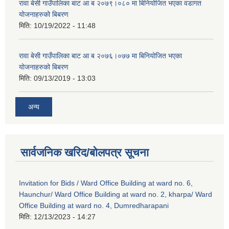
रावा बेसी गाउँपालिका बाट आ ब २०७९।०८० मा बिनियोजित भएका वडागत
योजनाहरुको बिबरण
मिति:
10/19/2022 - 11:48
रावा बेसी गाउँपालिका बाट आ ब २०७६।०७७ मा बिनियोजित भएका
योजनाहरुको बिबरण
मिति:
09/13/2019 - 13:03
अन्य
सार्वजनिक खरिद/बोलपत्र सूचना
Invitation for Bids / Ward Office Building at ward no. 6,
Haunchur/ Ward Office Building at ward no. 2, kharpa/ Ward
Office Building at ward no. 4, Dumredharapani
मिति:
12/13/2023 - 14:27