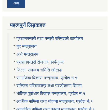
अन्य
महत्वपुर्ण लिङ्कहरु
*
प्रधानमन्त्री तथा मन्त्री परिषदको कार्यालय
*
गृह मन्त्रालय
*
अर्थ मन्त्रालय
*
प्रधानमन्त्री रोजगार कार्यक्रम
*
जिल्ला समन्वय समिति खोटाङ
*
सामाजिक विकास मन्त्रालय, प्रदेश नं.१
*
राष्ट्रिय परिचयपत्र तथा पञ्जीकरण विभाग
*
भौतिक पूर्वाधार विकास मन्त्रालय, प्रदेश नं.१
*
आर्थिक मामिला तथा योजना मन्त्रालय, प्रदेश नं.१
*
आन्तरिक मामिला तथा कानून मन्त्रालय, प्रदेश नं.१