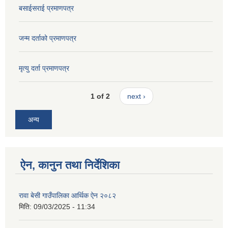
बसाईसराई प्रमाणपत्र
जन्म दर्ताको प्रमाणपत्र
मृत्यु दर्ता प्रमाणपत्र
1 of 2
next ›
अन्य
ऐन, कानुन तथा निर्देशिका
रावा बेसी गाउँपालिका आर्थिक ऐन २०८२
मिति:
09/03/2025 - 11:34