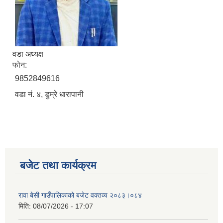
वडा अध्यक्ष
फोन:
9852849616
वडा नं. ४, डुम्रे धारापानी
बजेट तथा कार्यक्रम
रावा बेसी गाउँपालिकाको बजेट वक्तव्य २०८३।०८४
मिति:
08/07/2026 - 17:07