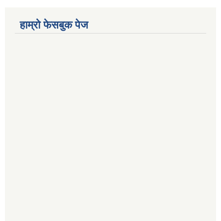
हाम्रो फेसबुक पेज