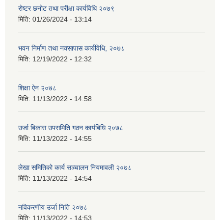
रोष्टर छनोट तथा परीक्षा कार्यविधि २०७९
मिति:
01/26/2024 - 13:14
भवन निर्माण तथा नक्सापास कार्यविधि, २०७८
मिति:
12/19/2022 - 12:32
शिक्षा ऐन २०७८
मिति:
11/13/2022 - 14:58
उर्जा बिकास उपसमिति गठन कार्यबिधि २०७८
मिति:
11/13/2022 - 14:55
लेखा समितिको कार्य सञ्चालन नियमावली २०७८
मिति:
11/13/2022 - 14:54
नविकरणीय उर्जा निति २०७८
मिति:
11/13/2022 - 14:53