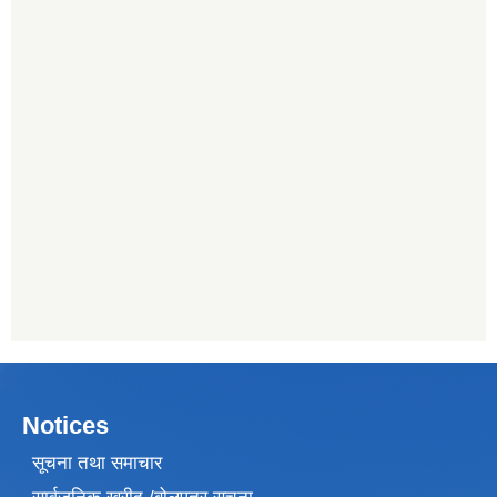
Notices
सूचना तथा समाचार