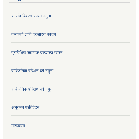
सम्पति विवरण फारम नमुना
करारको लागि दरखास्त फाराम
प्राविधिक सहायक दरखास्त फारम
सार्बजनिक परिक्षण को नमुना
सार्बजनिक परिक्षण को नमुना
अनुगमन प्रतिवेदन
मागफारम