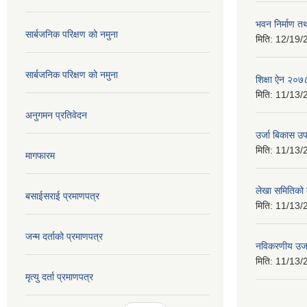
भवन निर्माण त
सार्बजनिक परिक्षण को नमुना
मिति:
12/19/
सार्बजनिक परिक्षण को नमुना
शिक्षा ऐन २०७
मिति:
11/13/
अनुगमन प्रतिवेदन
उर्जा बिकास उ
मिति:
11/13/
मागफारम
लेखा समितिको
बसाईसराई प्रमाणपत्र
मिति:
11/13/
जन्म दर्ताको प्रमाणपत्र
नविकरणीय उर्
मिति:
11/13/
मृत्यु दर्ता प्रमाणपत्र