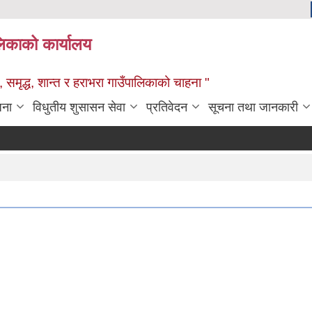
ालिकाको कार्यालय
 समृद्ध, शान्त र हराभरा गाउँपालिकाको चाहना "
जना
विधुतीय शुसासन सेवा
प्रतिवेदन
सूचना तथा जानकारी