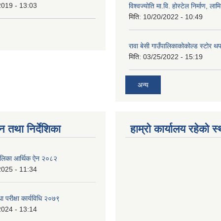
2019 - 13:03
विश्वज्योति मा.वि. होस्टेल निर्माण, लामि
मिति:
10/20/2022 - 10:49
रावा बेसी गाउँपालिकाकोकोल्ड स्टोर थ
मिति:
03/25/2022 - 15:19
अन्य
न तथा निर्देशिका
हाम्रो कार्यालय रहेको स
ँपालिका आर्थिक ऐन २०८२
2025 - 11:34
ा परीक्षा कार्यविधि २०७९
2024 - 13:14