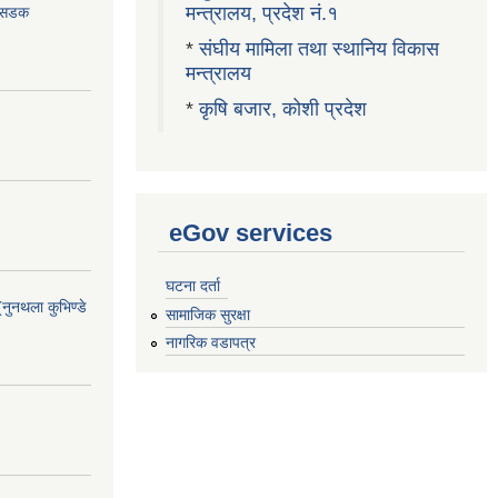
मन्त्रालय, प्रदेश नं.१
ा सडक
*
संघीय मामिला तथा स्थानिय विकास
मन्त्रालय
*
कृषि बजार, कोशी प्रदेश
eGov services
घटना दर्ता
(नुनथला कुभिण्डे
सामाजिक सुरक्षा
नागरिक वडापत्र