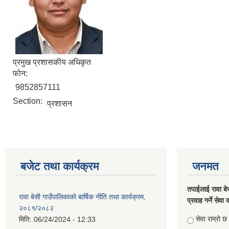
प्रमुख प्रशासकीय अधिकृत
फोन:
9852857111
Section:
प्रशासन
बजेट तथा कार्यक्रम
जनमत
तपाईलाई रावा बे
रावा बेसी गाउँपालिकाको बार्षिक नीति तथा कार्यक्रम,
प्रवाह गर्ने सेव
२०८१/२०८२
Choices
सेवा राम्रो छ
मिति:
06/24/2024 - 12:33