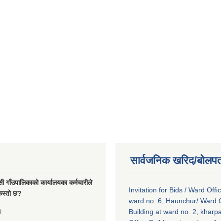
सार्वजनिक खरिद/बोलपत
सी गाँउपालिकाको कार्यालयका कर्मचारीले
Invitation for Bids / Ward Offi
ा कस्तो छ?
ward no. 6, Haunchur/ Ward O
।
Building at ward no. 2, kharp