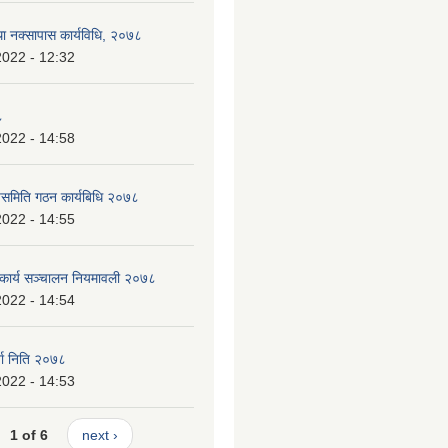
था नक्सापास कार्यविधि, २०७८
2022 - 12:32
८
2022 - 14:58
पसमिति गठन कार्यबिधि २०७८
2022 - 14:55
 कार्य सञ्चालन नियमावली २०७८
2022 - 14:54
जा निति २०७८
2022 - 14:53
1 of 6
next ›