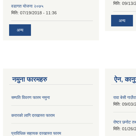
मिति:
09/13/
वडागत याेजना २०७५
मिति:
07/19/2018 - 11:36
अन्य
अन्य
नमुना फारमहरु
ऐन, कानु
सम्पति विवरण फारम नमुना
रावा बेसी गाउ
मिति:
09/03/
करारको लागि दरखास्त फाराम
रोष्टर छनोट तथ
मिति:
01/26/
प्राविधिक सहायक दरखास्त फारम