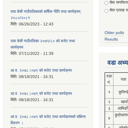
सेवा सन्तो
सेवा प्रवाह र
रावा बेसी गाउँपालिकाको बार्षिक नीति तथा कार्यक्रम,
२०८०/२०८१
मिति:
06/26/2023 - 12:43
Older polls
Results
रावा बेसी गाउँपालिका २०७९/८० को बजेट तथा
कार्यक्रम
मिति:
07/11/2022 - 11:39
वडा अध्य
आ.व. २०७८।०७९ को बजेट तथा कार्यक्रम
वडा
मिति:
08/18/2021 - 16:31
वडा
नं.
१
कुभिण्
आ.व. २०७८।०७९ को बजेट तथा कार्यक्रम
मिति:
08/18/2021 - 16:31
२
खार्पा
३
लामिडाँ
डुम्रेधारा
आ.व. २०७८।०७९ को बजेट तथा कार्यक्रमको संक्षिप्त
४
विवरण ।
५
दुबेको