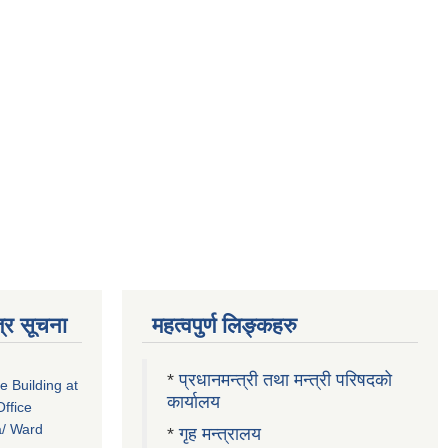
्र सूचना
महत्वपुर्ण लिङ्कहरु
*
प्रधानमन्त्री तथा मन्त्री परिषदको
ce Building at
कार्यालय
ffice
a/ Ward
*
गृह मन्त्रालय