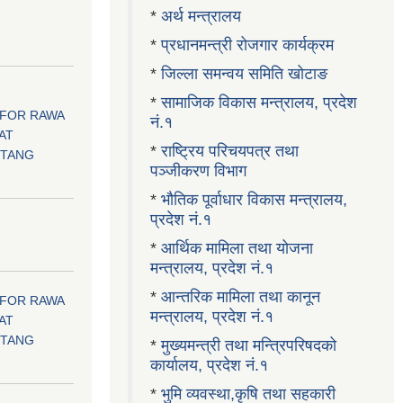
*
अर्थ मन्त्रालय
*
प्रधानमन्त्री रोजगार कार्यक्रम
*
जिल्ला समन्वय समिति खोटाङ
*
सामाजिक विकास मन्त्रालय, प्रदेश
 FOR RAWA
नं.१
AT
*
राष्ट्रिय परिचयपत्र तथा
OTANG
पञ्जीकरण विभाग
*
भौतिक पूर्वाधार विकास मन्त्रालय,
प्रदेश नं.१
।
*
आर्थिक मामिला तथा योजना
मन्त्रालय, प्रदेश नं.१
*
आन्तरिक मामिला तथा कानून
 FOR RAWA
मन्त्रालय, प्रदेश नं.१
AT
OTANG
*
मुख्यमन्त्री तथा मन्त्रिपरिषदको
कार्यालय, प्रदेश नं.१
*
भुमि व्यवस्था,कृषि तथा सहकारी