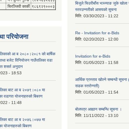
बिजुले चिउरीबाँस भञ्ज्याङ जुके खोल
चिरञ्जिवी कार्की
९८६९२९०००३
स्तरउन्नतीको आसयको सुचना
मिति:
03/30/2023 - 11:22
Re - Invitation for e-Bids
था परियोजना
मिति:
02/20/2023 - 12:00
ँपालिकाको आ ब २०८०।२०८१ को बार्षिक
Invitation for e-Bids
म तथा बजेट विनियोजन गाउँपालिका वडा
मिति:
01/05/2023 - 11:58
गत शसर्त अनुदान
2023 - 18:53
आर्थिक प्रस्ताव खोल्ने सम्बन्धी सूचना 
सडक स्तरोन्नती)
उँपालिका बाट आ ब २०७९।०८० मा
मिति:
01/05/2023 - 11:54
का वडागत योजनाहरुको बिबरण
2022 - 11:48
बोलपत्र आह्यान सम्बन्धि सूचना ।
मिति:
11/11/2022 - 13:10
उँपालिका बाट आ ब २०७६।०७७ मा
का योजनाहरुको बिबरण