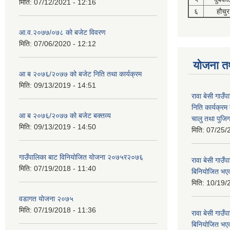
मिति:
07/12/2021 - 12:16
६
हौचुर
आ.व.२०७७/०७८ को बजेट विवरण
मिति:
07/06/2020 - 12:12
योजना त
आ ब २०७६/२०७७ को बजेट निति तथा कार्यक्रम
मिति:
09/13/2019 - 14:51
रावा बेसी गाउ
निति कार्यक्र
आ ब २०७६/२०७७ को बजेट बक्तव्य
चालु तथा पुजि
मिति:
09/13/2019 - 14:50
मिति:
07/25/
गाउँपालिका बाट विनियोजित योजना २०७५र२०७६
रावा बेसी गा
मिति:
07/19/2018 - 11:40
बिनियोजित भए
मिति:
10/19/
वडागत याेजना २०७५
मिति:
07/19/2018 - 11:36
रावा बेसी गा
बिनियोजित भए