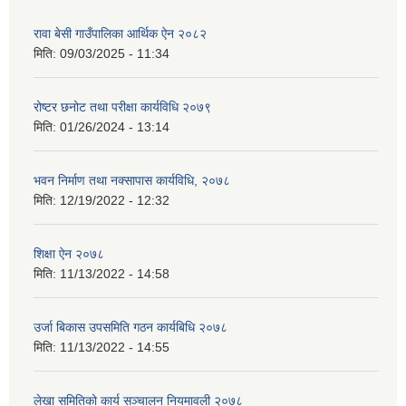
रावा बेसी गाउँपालिका आर्थिक ऐन २०८२
मिति:
09/03/2025 - 11:34
रोष्टर छनोट तथा परीक्षा कार्यविधि २०७९
मिति:
01/26/2024 - 13:14
भवन निर्माण तथा नक्सापास कार्यविधि, २०७८
मिति:
12/19/2022 - 12:32
शिक्षा ऐन २०७८
मिति:
11/13/2022 - 14:58
उर्जा बिकास उपसमिति गठन कार्यबिधि २०७८
मिति:
11/13/2022 - 14:55
लेखा समितिको कार्य सञ्चालन नियमावली २०७८