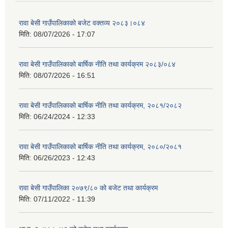
रावा बेसी गाउँपालिकाको बजेट वक्तव्य २०८३।०८४
मिति:
08/07/2026 - 17:07
रावा बेसी गाउँपालिकाको बार्षिक नीति तथा कार्यक्रम २०८३/०८४
मिति:
08/07/2026 - 16:51
रावा बेसी गाउँपालिकाको बार्षिक नीति तथा कार्यक्रम, २०८१/२०८२
मिति:
06/24/2024 - 12:33
रावा बेसी गाउँपालिकाको बार्षिक नीति तथा कार्यक्रम, २०८०/२०८१
मिति:
06/26/2023 - 12:43
रावा बेसी गाउँपालिका २०७९/८० को बजेट तथा कार्यक्रम
मिति:
07/11/2022 - 11:39