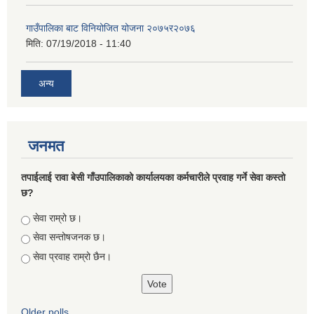
गाउँपालिका बाट विनियोजित योजना २०७५र२०७६
मिति:
07/19/2018 - 11:40
अन्य
जनमत
तपाईलाई रावा बेसी गाँउपालिकाको कार्यालयका कर्मचारीले प्रवाह गर्ने सेवा कस्तो
छ?
Choices
सेवा राम्रो छ।
सेवा सन्तोषजनक छ।
सेवा प्रवाह राम्रो छैन।
Older polls