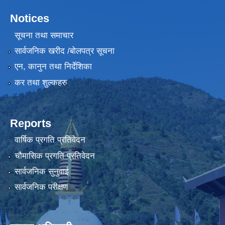
Notices
सूचना तथा समाचार
सार्वजनिक खरीद /बोलपत्र सूचना
एन, कानुन तथा निर्देशिका
कर तथा शुल्कहरु
Reports
वार्षिक प्रगति प्रतिवेदन
चौमासिक प्रगति प्रतिवेदन
सार्वजनिक सुनुवाई
सार्वजनिक परीक्षण