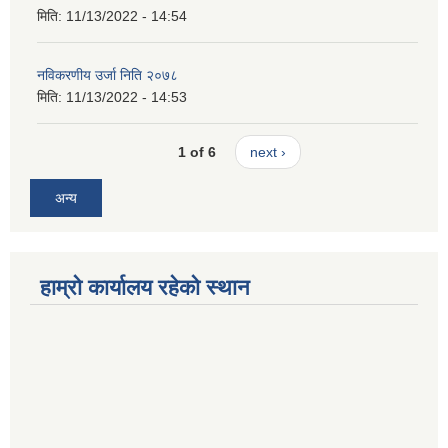
मिति:
11/13/2022 - 14:54
नविकरणीय उर्जा निति २०७८
मिति:
11/13/2022 - 14:53
1 of 6
next ›
अन्य
हाम्रो कार्यालय रहेको स्थान