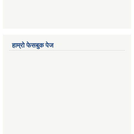
हाम्रो फेसबुक पेज