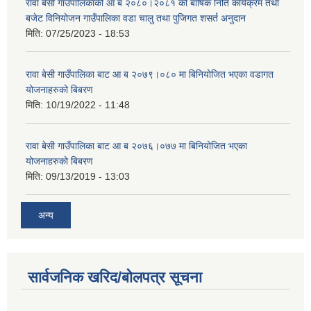
रावा बेसी गाउँपालिकाको आ ब २०८०।२०८१ को बार्षिक निति कार्यक्रम तथा
बजेट विनियोजन गाउँपालिका वडा चालु तथा पुजिगत शसर्त अनुदान
मिति:
07/25/2023 - 18:53
रावा बेसी गाउँपालिका बाट आ ब २०७९।०८० मा बिनियोजित भएका वडागत
योजनाहरुको बिबरण
मिति:
10/19/2022 - 11:48
रावा बेसी गाउँपालिका बाट आ ब २०७६।०७७ मा बिनियोजित भएका
योजनाहरुको बिबरण
मिति:
09/13/2019 - 13:03
अन्य
सार्वजनिक खरिद/बोलपत्र सूचना