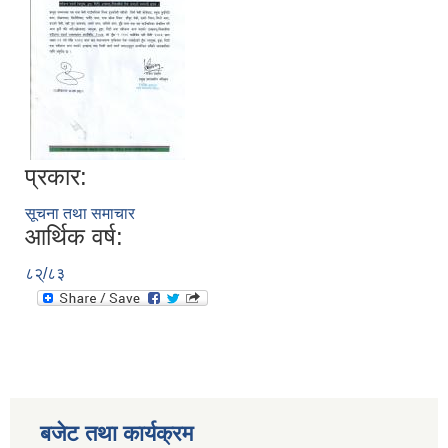
प्रकार:
सूचना तथा समाचार
आर्थिक वर्ष:
८२्/८३
बजेट तथा कार्यक्रम