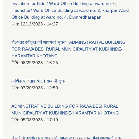
Invitation for Bids / Ward Office Building at ward no. 6,
Haunchur/ Ward Office Building at ward no. 2, kharpa/ Ward
Office Building at ward no. 4, Dumredharapani
मिति:
12/13/2023 - 14:27
बोलपत्र स्वीकृत गर्ने आशयको सूचना।ADMINSTRATIVE BUILDING
FOR RAWA BESI RURAL MUNICIPALITY AT KUBHINDE-
HARAMTAR,KHOTANG
मिति:
08/29/2023 - 16:25
आर्थिक प्रस्ताव खोल्ने सम्बन्धी सूचना।
मिति:
07/20/2023 - 12:50
ADMINSTRATIVE BUILDING FOR RAWA BESI RURAL
MUNICIPALITY AT KUBHINDE-HARAMTAR,KHOTANG
मिति:
05/08/2023 - 17:19
बिजुले चिउरीबाँस भञ्ज्याङ जुके खोला सडक स्तरउन्नतीको आसयको सुचना