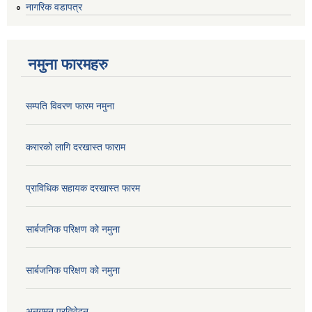
नागरिक वडापत्र
नमुना फारमहरु
सम्पति विवरण फारम नमुना
करारको लागि दरखास्त फाराम
प्राविधिक सहायक दरखास्त फारम
सार्बजनिक परिक्षण को नमुना
सार्बजनिक परिक्षण को नमुना
अनुगमन प्रतिवेदन