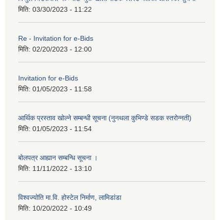
मिति:
03/30/2023 - 11:22
Re - Invitation for e-Bids
मिति:
02/20/2023 - 12:00
Invitation for e-Bids
मिति:
01/05/2023 - 11:58
आर्थिक प्रस्ताव खोल्ने सम्बन्धी सूचना (नुनथला कुभिण्डे सडक स्तरोन्नती)
मिति:
01/05/2023 - 11:54
बोलपत्र आह्यान सम्बन्धि सूचना ।
मिति:
11/11/2022 - 13:10
विश्वज्योति मा.वि. होस्टेल निर्माण, लामिडांडा
मिति:
10/20/2022 - 10:49