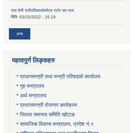
रावा बेसी गाउँपालिकाकोकोल्ड स्टोर थप तला
मिति:
03/25/2022 - 15:19
अन्य
महत्वपुर्ण लिङ्कहरु
*
प्रधानमन्त्री तथा मन्त्री परिषदको कार्यालय
*
गृह मन्त्रालय
*
अर्थ मन्त्रालय
*
प्रधानमन्त्री रोजगार कार्यक्रम
*
जिल्ला समन्वय समिति खोटाङ
*
सामाजिक विकास मन्त्रालय, प्रदेश नं.१