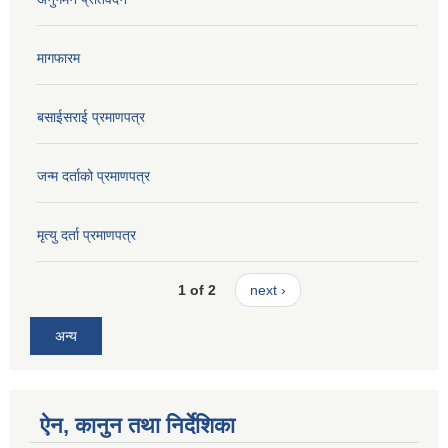
मागफारम
बसाईसराई प्रमाणपत्र
जन्म दर्ताको प्रमाणपत्र
मृत्यु दर्ता प्रमाणपत्र
1 of 2
next ›
अन्य
ऐन, कानुन तथा निर्देशिका