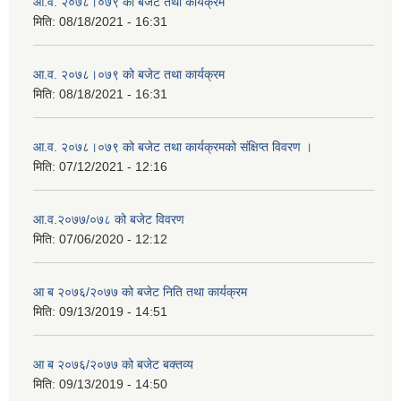
आ.व. २०७८।०७९ को बजेट तथा कार्यक्रम
मिति:
08/18/2021 - 16:31
आ.व. २०७८।०७९ को बजेट तथा कार्यक्रम
मिति:
08/18/2021 - 16:31
आ.व. २०७८।०७९ को बजेट तथा कार्यक्रमको संक्षिप्त विवरण ।
मिति:
07/12/2021 - 12:16
आ.व.२०७७/०७८ को बजेट विवरण
मिति:
07/06/2020 - 12:12
आ ब २०७६/२०७७ को बजेट निति तथा कार्यक्रम
मिति:
09/13/2019 - 14:51
आ ब २०७६/२०७७ को बजेट बक्तव्य
मिति:
09/13/2019 - 14:50