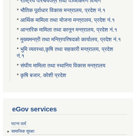
*
राष्ट्रिय परिचयपत्र तथा पञ्जीकरण विभाग
*
भौतिक पूर्वाधार विकास मन्त्रालय, प्रदेश नं.१
*
आर्थिक मामिला तथा योजना मन्त्रालय, प्रदेश नं.१
*
आन्तरिक मामिला तथा कानून मन्त्रालय, प्रदेश नं.१
*
मुख्यमन्त्री तथा मन्त्रिपरिषदको कार्यालय, प्रदेश नं.१
*
भुमि व्यवस्था,कृषि तथा सहकारी मन्त्रालय, प्रदेश
नं.१
*
संघीय मामिला तथा स्थानिय विकास मन्त्रालय
*
कृषि बजार, कोशी प्रदेश
eGov services
घटना दर्ता
सामाजिक सुरक्षा