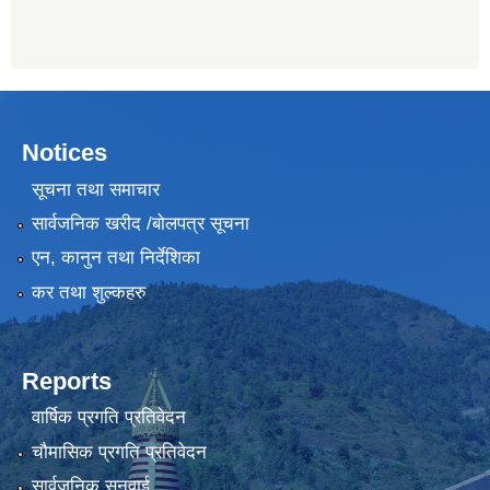
Notices
सूचना तथा समाचार
सार्वजनिक खरीद /बोलपत्र सूचना
एन, कानुन तथा निर्देशिका
कर तथा शुल्कहरु
Reports
वार्षिक प्रगति प्रतिवेदन
चौमासिक प्रगति प्रतिवेदन
सार्वजनिक सुनुवाई