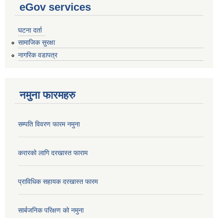
eGov services
घटना दर्ता
सामाजिक सुरक्षा
नागरिक वडापत्र
नमुना फारमहरु
सम्पति विवरण फारम नमुना
करारको लागि दरखास्त फाराम
प्राविधिक सहायक दरखास्त फारम
सार्बजनिक परिक्षण को नमुना