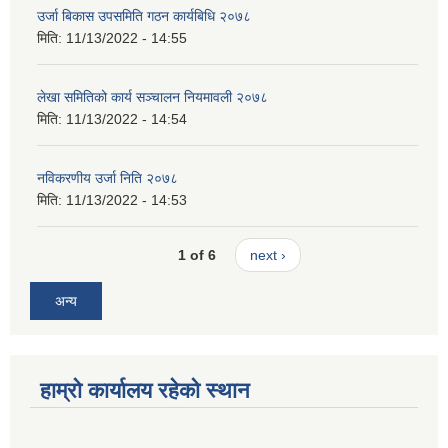
उर्जा बिकास उपसमिति गठन कार्यबिधि २०७८
मिति:
11/13/2022 - 14:55
लेखा समितिको कार्य सञ्चालन नियमावली २०७८
मिति:
11/13/2022 - 14:54
नविकरणीय उर्जा निति २०७८
मिति:
11/13/2022 - 14:53
1 of 6
next ›
अन्य
हाम्रो कार्यालय रहेको स्थान