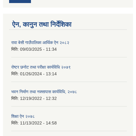
ऐन, कानुन तथा निर्देशिका
रावा बेसी गाउँपालिका आर्थिक ऐन २०८२
मिति:
09/03/2025 - 11:34
रोष्टर छनोट तथा परीक्षा कार्यविधि २०७९
मिति:
01/26/2024 - 13:14
भवन निर्माण तथा नक्सापास कार्यविधि, २०७८
मिति:
12/19/2022 - 12:32
शिक्षा ऐन २०७८
मिति:
11/13/2022 - 14:58