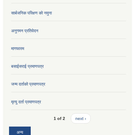
सार्बजनिक परिक्षण को नमुना
अनुगमन प्रतिवेदन
मागफारम
बसाईसराई प्रमाणपत्र
जन्म दर्ताको प्रमाणपत्र
मृत्यु दर्ता प्रमाणपत्र
1 of 2
next ›
अन्य