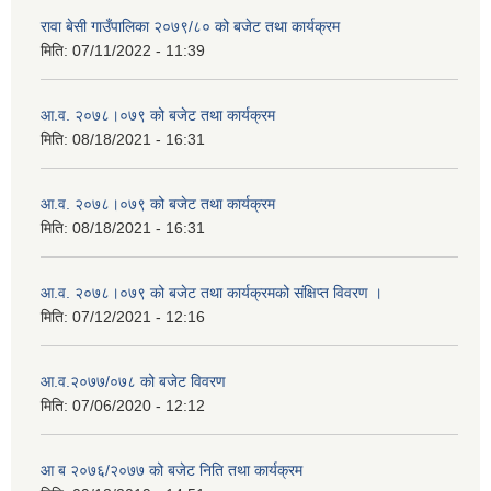
रावा बेसी गाउँपालिका २०७९/८० को बजेट तथा कार्यक्रम
मिति:
07/11/2022 - 11:39
आ.व. २०७८।०७९ को बजेट तथा कार्यक्रम
मिति:
08/18/2021 - 16:31
आ.व. २०७८।०७९ को बजेट तथा कार्यक्रम
मिति:
08/18/2021 - 16:31
आ.व. २०७८।०७९ को बजेट तथा कार्यक्रमको संक्षिप्त विवरण ।
मिति:
07/12/2021 - 12:16
आ.व.२०७७/०७८ को बजेट विवरण
मिति:
07/06/2020 - 12:12
आ ब २०७६/२०७७ को बजेट निति तथा कार्यक्रम