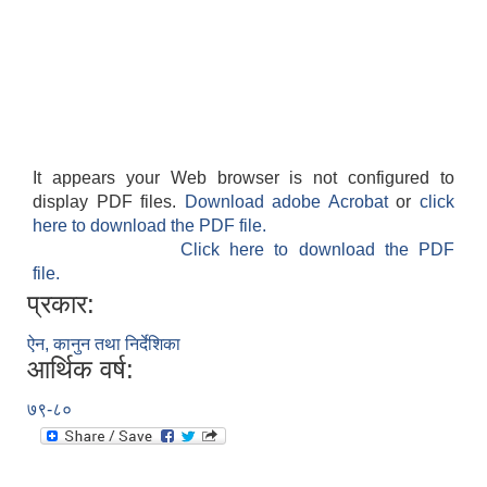
It appears your Web browser is not configured to
display PDF files.
Download adobe Acrobat
or
click
here to download the PDF file.
Click here to download the PDF
file.
प्रकार:
ऐन, कानुन तथा निर्देशिका
आर्थिक वर्ष:
७९-८०