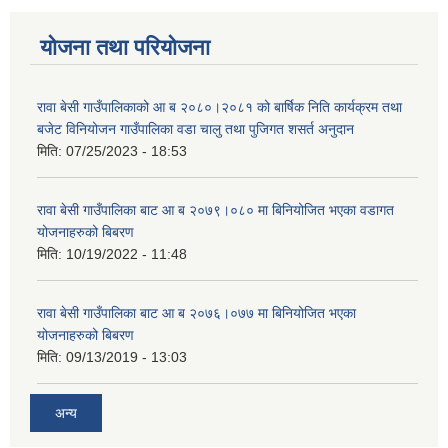
योजना तथा परियोजना
रावा बेसी गाउँपालिकाको आ ब २०८०।२०८१ को बार्षिक निति कार्यक्रम तथा
बजेट विनियोजन गाउँपालिका वडा चालु तथा पुजिगत शसर्त अनुदान
मिति:
07/25/2023 - 18:53
रावा बेसी गाउँपालिका बाट आ ब २०७९।०८० मा बिनियोजित भएका वडागत
योजनाहरुको बिबरण
मिति:
10/19/2022 - 11:48
रावा बेसी गाउँपालिका बाट आ ब २०७६।०७७ मा बिनियोजित भएका
योजनाहरुको बिबरण
मिति:
09/13/2019 - 13:03
अन्य