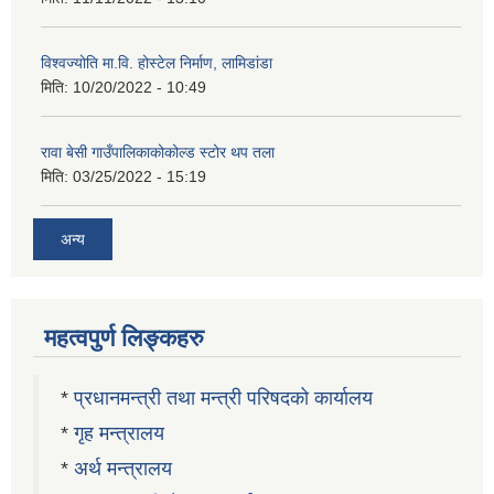
विश्वज्योति मा.वि. होस्टेल निर्माण, लामिडांडा
मिति:
10/20/2022 - 10:49
रावा बेसी गाउँपालिकाकोकोल्ड स्टोर थप तला
मिति:
03/25/2022 - 15:19
अन्य
महत्वपुर्ण लिङ्कहरु
*
प्रधानमन्त्री तथा मन्त्री परिषदको कार्यालय
*
गृह मन्त्रालय
*
अर्थ मन्त्रालय