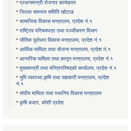
*
प्रधानमन्त्री रोजगार कार्यक्रम
*
जिल्ला समन्वय समिति खोटाङ
*
सामाजिक विकास मन्त्रालय, प्रदेश नं.१
*
राष्ट्रिय परिचयपत्र तथा पञ्जीकरण विभाग
*
भौतिक पूर्वाधार विकास मन्त्रालय, प्रदेश नं.१
*
आर्थिक मामिला तथा योजना मन्त्रालय, प्रदेश नं.१
*
आन्तरिक मामिला तथा कानून मन्त्रालय, प्रदेश नं.१
*
मुख्यमन्त्री तथा मन्त्रिपरिषदको कार्यालय, प्रदेश नं.१
*
भुमि व्यवस्था,कृषि तथा सहकारी मन्त्रालय, प्रदेश
नं.१
*
संघीय मामिला तथा स्थानिय विकास मन्त्रालय
*
कृषि बजार, कोशी प्रदेश