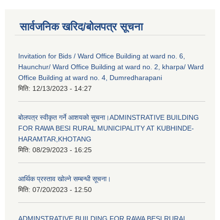
सार्वजनिक खरिद/बोलपत्र सूचना
Invitation for Bids / Ward Office Building at ward no. 6,
Haunchur/ Ward Office Building at ward no. 2, kharpa/ Ward
Office Building at ward no. 4, Dumredharapani
मिति:
12/13/2023 - 14:27
बोलपत्र स्वीकृत गर्ने आशयको सूचना।ADMINSTRATIVE BUILDING
FOR RAWA BESI RURAL MUNICIPALITY AT KUBHINDE-
HARAMTAR,KHOTANG
मिति:
08/29/2023 - 16:25
आर्थिक प्रस्ताव खोल्ने सम्बन्धी सूचना।
मिति:
07/20/2023 - 12:50
ADMINSTRATIVE BUILDING FOR RAWA BESI RURAL