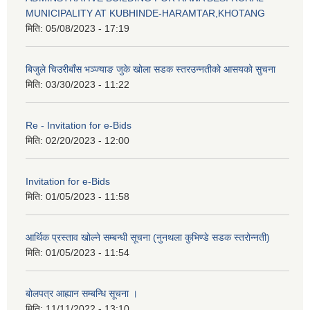
MUNICIPALITY AT KUBHINDE-HARAMTAR,KHOTANG
मिति:
05/08/2023 - 17:19
बिजुले चिउरीबाँस भञ्ज्याङ जुके खोला सडक स्तरउन्नतीको आसयको सुचना
मिति:
03/30/2023 - 11:22
Re - Invitation for e-Bids
मिति:
02/20/2023 - 12:00
Invitation for e-Bids
मिति:
01/05/2023 - 11:58
आर्थिक प्रस्ताव खोल्ने सम्बन्धी सूचना (नुनथला कुभिण्डे सडक स्तरोन्नती)
मिति:
01/05/2023 - 11:54
बोलपत्र आह्यान सम्बन्धि सूचना ।
मिति:
11/11/2022 - 13:10