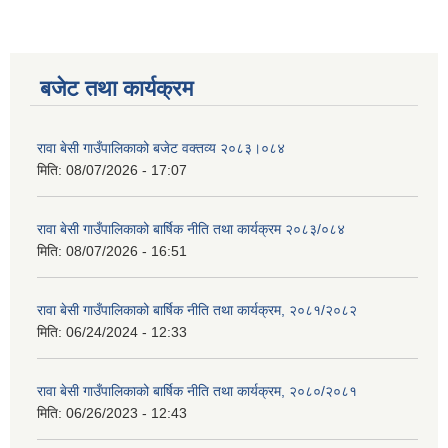
बजेट तथा कार्यक्रम
रावा बेसी गाउँपालिकाको बजेट वक्तव्य २०८३।०८४
मिति:
08/07/2026 - 17:07
रावा बेसी गाउँपालिकाको बार्षिक नीति तथा कार्यक्रम २०८३/०८४
मिति:
08/07/2026 - 16:51
रावा बेसी गाउँपालिकाको बार्षिक नीति तथा कार्यक्रम, २०८१/२०८२
मिति:
06/24/2024 - 12:33
रावा बेसी गाउँपालिकाको बार्षिक नीति तथा कार्यक्रम, २०८०/२०८१
मिति:
06/26/2023 - 12:43