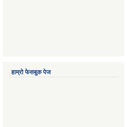
हाम्रो फेसबुक पेज