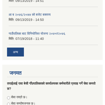
मिति:
09/13/2019 - 14:51
आ ब २०७६/२०७७ को बजेट बक्तव्य
मिति:
09/13/2019 - 14:50
गाउँपालिका बाट विनियोजित योजना २०७५र२०७६
मिति:
07/19/2018 - 11:40
अन्य
जनमत
तपाईलाई रावा बेसी गाँउपालिकाको कार्यालयका कर्मचारीले प्रवाह गर्ने सेवा कस्तो
छ?
Choices
सेवा राम्रो छ।
सेवा सन्तोषजनक छ।