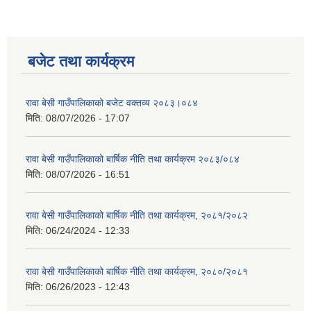
बजेट तथा कार्यक्रम
रावा बेसी गाउँपालिकाको बजेट वक्तव्य २०८३।०८४
मिति:
08/07/2026 - 17:07
रावा बेसी गाउँपालिकाको बार्षिक नीति तथा कार्यक्रम २०८३/०८४
मिति:
08/07/2026 - 16:51
रावा बेसी गाउँपालिकाको बार्षिक नीति तथा कार्यक्रम, २०८१/२०८२
मिति:
06/24/2024 - 12:33
रावा बेसी गाउँपालिकाको बार्षिक नीति तथा कार्यक्रम, २०८०/२०८१
मिति:
06/26/2023 - 12:43