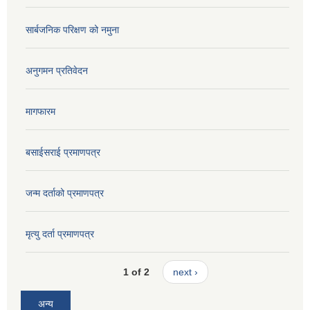
सार्बजनिक परिक्षण को नमुना
अनुगमन प्रतिवेदन
मागफारम
बसाईसराई प्रमाणपत्र
जन्म दर्ताको प्रमाणपत्र
मृत्यु दर्ता प्रमाणपत्र
1 of 2
next ›
अन्य