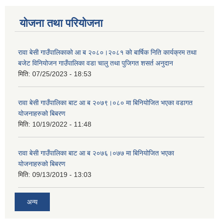
योजना तथा परियोजना
रावा बेसी गाउँपालिकाको आ ब २०८०।२०८१ को बार्षिक निति कार्यक्रम तथा
बजेट विनियोजन गाउँपालिका वडा चालु तथा पुजिगत शसर्त अनुदान
मिति:
07/25/2023 - 18:53
रावा बेसी गाउँपालिका बाट आ ब २०७९।०८० मा बिनियोजित भएका वडागत
योजनाहरुको बिबरण
मिति:
10/19/2022 - 11:48
रावा बेसी गाउँपालिका बाट आ ब २०७६।०७७ मा बिनियोजित भएका
योजनाहरुको बिबरण
मिति:
09/13/2019 - 13:03
अन्य