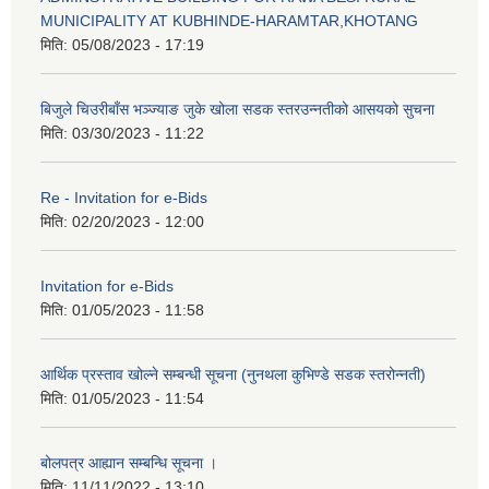
MUNICIPALITY AT KUBHINDE-HARAMTAR,KHOTANG
मिति:
05/08/2023 - 17:19
बिजुले चिउरीबाँस भञ्ज्याङ जुके खोला सडक स्तरउन्नतीको आसयको सुचना
मिति:
03/30/2023 - 11:22
Re - Invitation for e-Bids
मिति:
02/20/2023 - 12:00
Invitation for e-Bids
मिति:
01/05/2023 - 11:58
आर्थिक प्रस्ताव खोल्ने सम्बन्धी सूचना (नुनथला कुभिण्डे सडक स्तरोन्नती)
मिति:
01/05/2023 - 11:54
बोलपत्र आह्यान सम्बन्धि सूचना ।
मिति:
11/11/2022 - 13:10