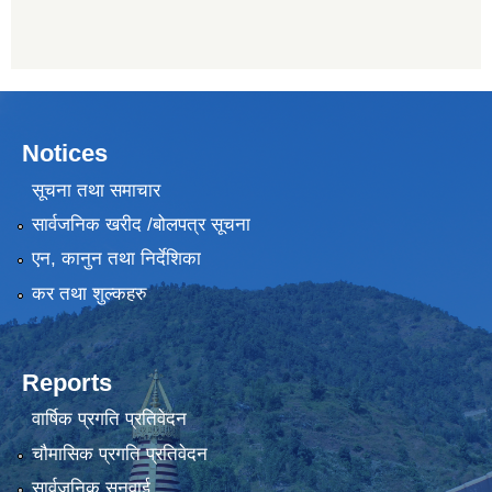
Notices
सूचना तथा समाचार
सार्वजनिक खरीद /बोलपत्र सूचना
एन, कानुन तथा निर्देशिका
कर तथा शुल्कहरु
Reports
वार्षिक प्रगति प्रतिवेदन
चौमासिक प्रगति प्रतिवेदन
सार्वजनिक सुनुवाई