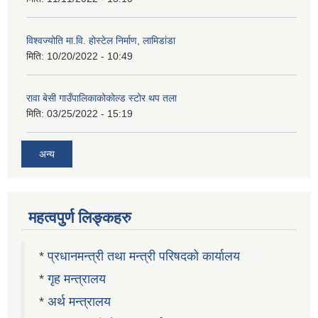
विश्वज्योति मा.वि. होस्टेल निर्माण, लामिडांडा
मिति:
10/20/2022 - 10:49
रावा बेसी गाउँपालिकाकोकोल्ड स्टोर थप तला
मिति:
03/25/2022 - 15:19
अन्य
महत्वपुर्ण लिङ्कहरु
*
प्रधानमन्त्री तथा मन्त्री परिषदको कार्यालय
*
गृह मन्त्रालय
*
अर्थ मन्त्रालय