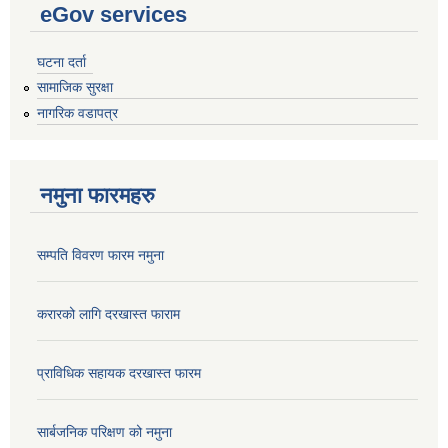
eGov services
घटना दर्ता
सामाजिक सुरक्षा
नागरिक वडापत्र
नमुना फारमहरु
सम्पति विवरण फारम नमुना
करारको लागि दरखास्त फाराम
प्राविधिक सहायक दरखास्त फारम
सार्बजनिक परिक्षण को नमुना