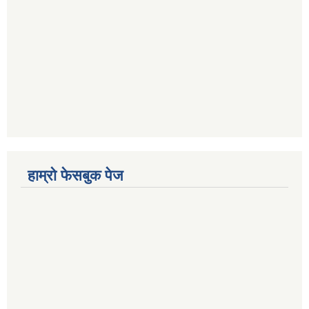
हाम्रो फेसबुक पेज