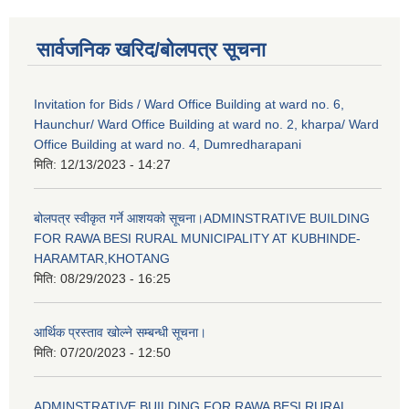
सार्वजनिक खरिद/बोलपत्र सूचना
Invitation for Bids / Ward Office Building at ward no. 6,
Haunchur/ Ward Office Building at ward no. 2, kharpa/ Ward
Office Building at ward no. 4, Dumredharapani
मिति:
12/13/2023 - 14:27
बोलपत्र स्वीकृत गर्ने आशयको सूचना।ADMINSTRATIVE BUILDING
FOR RAWA BESI RURAL MUNICIPALITY AT KUBHINDE-
HARAMTAR,KHOTANG
मिति:
08/29/2023 - 16:25
आर्थिक प्रस्ताव खोल्ने सम्बन्धी सूचना।
मिति:
07/20/2023 - 12:50
ADMINSTRATIVE BUILDING FOR RAWA BESI RURAL