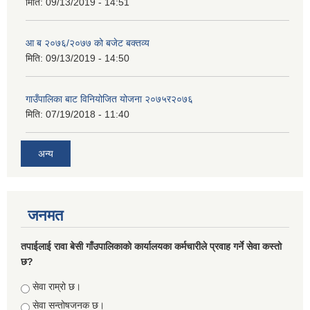
मिति:
09/13/2019 - 14:51
आ ब २०७६/२०७७ को बजेट बक्तव्य
मिति:
09/13/2019 - 14:50
गाउँपालिका बाट विनियोजित योजना २०७५र२०७६
मिति:
07/19/2018 - 11:40
अन्य
जनमत
तपाईलाई रावा बेसी गाँउपालिकाको कार्यालयका कर्मचारीले प्रवाह गर्ने सेवा कस्तो
छ?
Choices
सेवा राम्रो छ।
सेवा सन्तोषजनक छ।