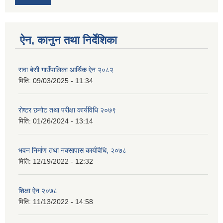
ऐन, कानुन तथा निर्देशिका
रावा बेसी गाउँपालिका आर्थिक ऐन २०८२
मिति:
09/03/2025 - 11:34
रोष्टर छनोट तथा परीक्षा कार्यविधि २०७९
मिति:
01/26/2024 - 13:14
भवन निर्माण तथा नक्सापास कार्यविधि, २०७८
मिति:
12/19/2022 - 12:32
शिक्षा ऐन २०७८
मिति:
11/13/2022 - 14:58