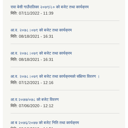
रावा बेसी गाउँपालिका २०७९/८० को बजेट तथा कार्यक्रम
मिति:
07/11/2022 - 11:39
आ.व. २०७८।०७९ को बजेट तथा कार्यक्रम
मिति:
08/18/2021 - 16:31
आ.व. २०७८।०७९ को बजेट तथा कार्यक्रम
मिति:
08/18/2021 - 16:31
आ.व. २०७८।०७९ को बजेट तथा कार्यक्रमको संक्षिप्त विवरण ।
मिति:
07/12/2021 - 12:16
आ.व.२०७७/०७८ को बजेट विवरण
मिति:
07/06/2020 - 12:12
आ ब २०७६/२०७७ को बजेट निति तथा कार्यक्रम