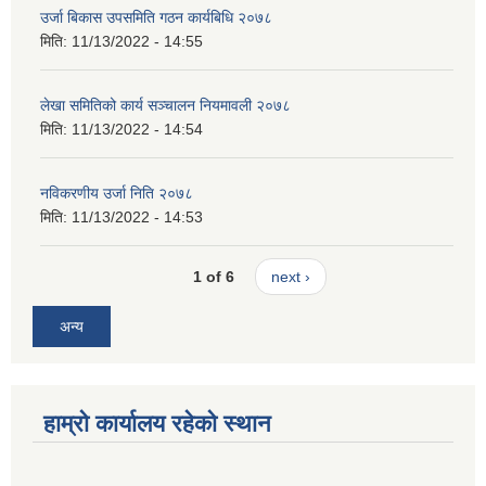
उर्जा बिकास उपसमिति गठन कार्यबिधि २०७८
मिति:
11/13/2022 - 14:55
लेखा समितिको कार्य सञ्चालन नियमावली २०७८
मिति:
11/13/2022 - 14:54
नविकरणीय उर्जा निति २०७८
मिति:
11/13/2022 - 14:53
1 of 6
next ›
अन्य
हाम्रो कार्यालय रहेको स्थान