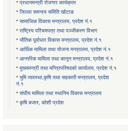
*
प्रधानमन्त्री रोजगार कार्यक्रम
*
जिल्ला समन्वय समिति खोटाङ
*
सामाजिक विकास मन्त्रालय, प्रदेश नं.१
*
राष्ट्रिय परिचयपत्र तथा पञ्जीकरण विभाग
*
भौतिक पूर्वाधार विकास मन्त्रालय, प्रदेश नं.१
*
आर्थिक मामिला तथा योजना मन्त्रालय, प्रदेश नं.१
*
आन्तरिक मामिला तथा कानून मन्त्रालय, प्रदेश नं.१
*
मुख्यमन्त्री तथा मन्त्रिपरिषदको कार्यालय, प्रदेश नं.१
*
भुमि व्यवस्था,कृषि तथा सहकारी मन्त्रालय, प्रदेश
नं.१
*
संघीय मामिला तथा स्थानिय विकास मन्त्रालय
*
कृषि बजार, कोशी प्रदेश