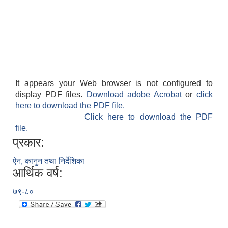
It appears your Web browser is not configured to
display PDF files.
Download adobe Acrobat
or
click
here to download the PDF file.
Click here to download the PDF
file.
प्रकार:
ऐन, कानुन तथा निर्देशिका
आर्थिक वर्ष:
७९-८०