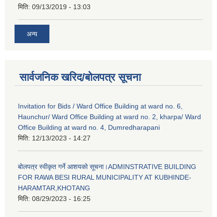
मिति:
09/13/2019 - 13:03
अन्य
सार्वजनिक खरिद/बोलपत्र सूचना
Invitation for Bids / Ward Office Building at ward no. 6,
Haunchur/ Ward Office Building at ward no. 2, kharpa/ Ward
Office Building at ward no. 4, Dumredharapani
मिति:
12/13/2023 - 14:27
बोलपत्र स्वीकृत गर्ने आशयको सूचना।ADMINSTRATIVE BUILDING
FOR RAWA BESI RURAL MUNICIPALITY AT KUBHINDE-
HARAMTAR,KHOTANG
मिति:
08/29/2023 - 16:25