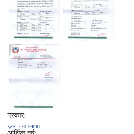
प्रकार:
सूचना तथा समाचार
आर्थिक वर्ष: