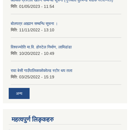
आर्थिक प्रस्ताव खोल्ने सम्बन्धी सूचना (नुनथला कुभिण्डे सडक स्तरोन्नती)
मिति:
01/05/2023 - 11:54
बोलपत्र आह्यान सम्बन्धि सूचना ।
मिति:
11/11/2022 - 13:10
विश्वज्योति मा.वि. होस्टेल निर्माण, लामिडांडा
मिति:
10/20/2022 - 10:49
रावा बेसी गाउँपालिकाकोकोल्ड स्टोर थप तला
मिति:
03/25/2022 - 15:19
अन्य
महत्वपुर्ण लिङ्कहरु