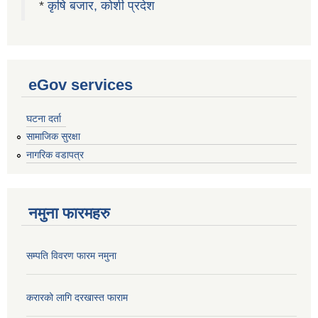
*
कृषि बजार, कोशी प्रदेश
eGov services
घटना दर्ता
सामाजिक सुरक्षा
नागरिक वडापत्र
नमुना फारमहरु
सम्पति विवरण फारम नमुना
करारको लागि दरखास्त फाराम