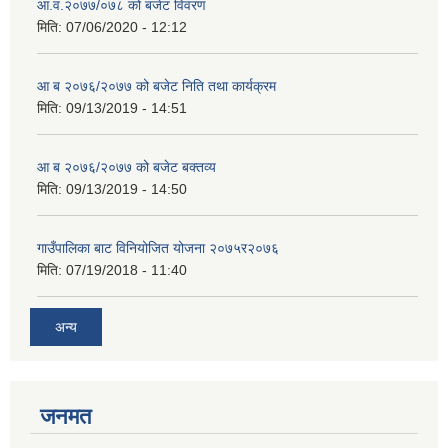
आ.व.२०७७/०७८ को बजेट विवरण
मिति:
07/06/2020 - 12:12
आ ब २०७६/२०७७ को बजेट निति तथा कार्यक्रम
मिति:
09/13/2019 - 14:51
आ ब २०७६/२०७७ को बजेट बक्तव्य
मिति:
09/13/2019 - 14:50
गाउँपालिका बाट विनियोजित योजना २०७५र२०७६
मिति:
07/19/2018 - 11:40
अन्य
जनमत