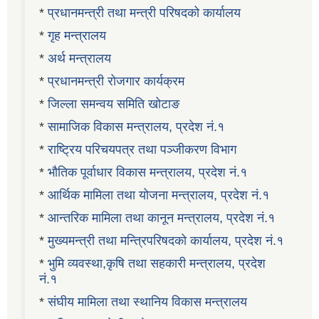
*
प्रधानमन्त्री तथा मन्त्री परिषदको कार्यालय
*
गृह मन्त्रालय
*
अर्थ मन्त्रालय
*
प्रधानमन्त्री रोजगार कार्यक्रम
*
जिल्ला समन्वय समिति खोटाङ
*
सामाजिक विकास मन्त्रालय, प्रदेश नं.१
*
राष्ट्रिय परिचयपत्र तथा पञ्जीकरण विभाग
*
भौतिक पूर्वाधार विकास मन्त्रालय, प्रदेश नं.१
*
आर्थिक मामिला तथा योजना मन्त्रालय, प्रदेश नं.१
*
आन्तरिक मामिला तथा कानून मन्त्रालय, प्रदेश नं.१
*
मुख्यमन्त्री तथा मन्त्रिपरिषदको कार्यालय, प्रदेश नं.१
*
भुमि व्यवस्था,कृषि तथा सहकारी मन्त्रालय, प्रदेश
नं.१
*
संघीय मामिला तथा स्थानिय विकास मन्त्रालय