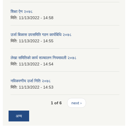
शिक्षा ऐन २०७८
मिति:
11/13/2022 - 14:58
उर्जा बिकास उपसमिति गठन कार्यबिधि २०७८
मिति:
11/13/2022 - 14:55
लेखा समितिको कार्य सञ्चालन नियमावली २०७८
मिति:
11/13/2022 - 14:54
नविकरणीय उर्जा निति २०७८
मिति:
11/13/2022 - 14:53
1 of 6
next ›
अन्य