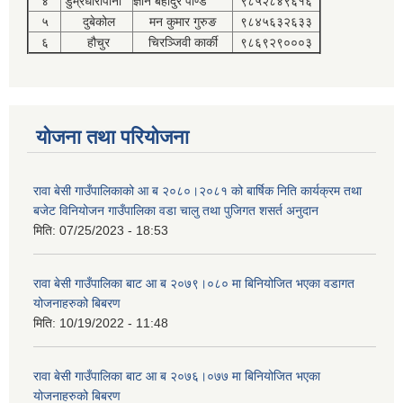
४
डुम्रेधारापानी
ज्ञान बहादुर पाण्डे
९८५२८४९६१६
५
दुबेकोल
मन कुमार गुरुङ
९८४५६३२६३३
६
हौचुर
चिरञ्जिवी कार्की
९८६९२९०००३
योजना तथा परियोजना
रावा बेसी गाउँपालिकाको आ ब २०८०।२०८१ को बार्षिक निति कार्यक्रम तथा
बजेट विनियोजन गाउँपालिका वडा चालु तथा पुजिगत शसर्त अनुदान
मिति:
07/25/2023 - 18:53
रावा बेसी गाउँपालिका बाट आ ब २०७९।०८० मा बिनियोजित भएका वडागत
योजनाहरुको बिबरण
मिति:
10/19/2022 - 11:48
रावा बेसी गाउँपालिका बाट आ ब २०७६।०७७ मा बिनियोजित भएका
योजनाहरुको बिबरण