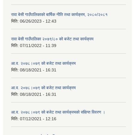
रावा बेसी गाउँपालिकाको बार्षिक नीति तथा कार्यक्रम, २०८०/२०८१
मिति:
06/26/2023 - 12:43
रावा बेसी गाउँपालिका २०७९/८० को बजेट तथा कार्यक्रम
मिति:
07/11/2022 - 11:39
आ.व. २०७८।०७९ को बजेट तथा कार्यक्रम
मिति:
08/18/2021 - 16:31
आ.व. २०७८।०७९ को बजेट तथा कार्यक्रम
मिति:
08/18/2021 - 16:31
आ.व. २०७८।०७९ को बजेट तथा कार्यक्रमको संक्षिप्त विवरण ।
मिति:
07/12/2021 - 12:16