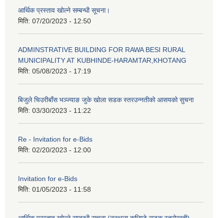
आर्थिक प्रस्ताव खोल्ने सम्बन्धी सूचना।
मिति:
07/20/2023 - 12:50
ADMINSTRATIVE BUILDING FOR RAWA BESI RURAL
MUNICIPALITY AT KUBHINDE-HARAMTAR,KHOTANG
मिति:
05/08/2023 - 17:19
बिजुले चिउरीबाँस भञ्ज्याङ जुके खोला सडक स्तरउन्नतीको आसयको सुचना
मिति:
03/30/2023 - 11:22
Re - Invitation for e-Bids
मिति:
02/20/2023 - 12:00
Invitation for e-Bids
मिति:
01/05/2023 - 11:58