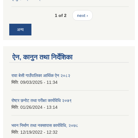
1 of 2
next ›
अन्य
ऐन, कानुन तथा निर्देशिका
रावा बेसी गाउँपालिका आर्थिक ऐन २०८२
मिति:
09/03/2025 - 11:34
रोष्टर छनोट तथा परीक्षा कार्यविधि २०७९
मिति:
01/26/2024 - 13:14
भवन निर्माण तथा नक्सापास कार्यविधि, २०७८
मिति:
12/19/2022 - 12:32