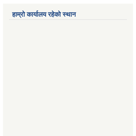
हाम्रो कार्यालय रहेको स्थान