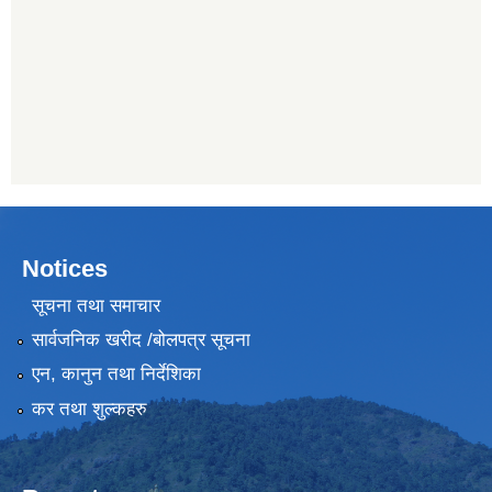
Notices
सूचना तथा समाचार
सार्वजनिक खरीद /बोलपत्र सूचना
एन, कानुन तथा निर्देशिका
कर तथा शुल्कहरु