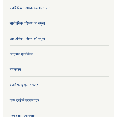
प्राविधिक सहायक दरखास्त फारम
सार्बजनिक परिक्षण को नमुना
सार्बजनिक परिक्षण को नमुना
अनुगमन प्रतिवेदन
मागफारम
बसाईसराई प्रमाणपत्र
जन्म दर्ताको प्रमाणपत्र
मृत्यु दर्ता प्रमाणपत्र