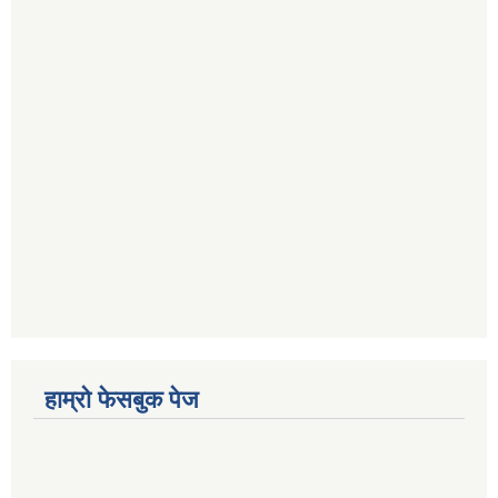
हाम्रो फेसबुक पेज