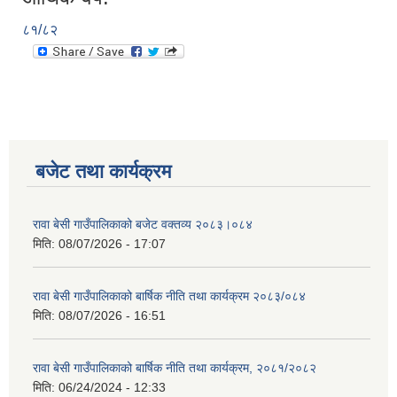
८१/८२
बजेट तथा कार्यक्रम
रावा बेसी गाउँपालिकाको बजेट वक्तव्य २०८३।०८४
मिति:
08/07/2026 - 17:07
रावा बेसी गाउँपालिकाको बार्षिक नीति तथा कार्यक्रम २०८३/०८४
मिति:
08/07/2026 - 16:51
रावा बेसी गाउँपालिकाको बार्षिक नीति तथा कार्यक्रम, २०८१/२०८२
मिति:
06/24/2024 - 12:33