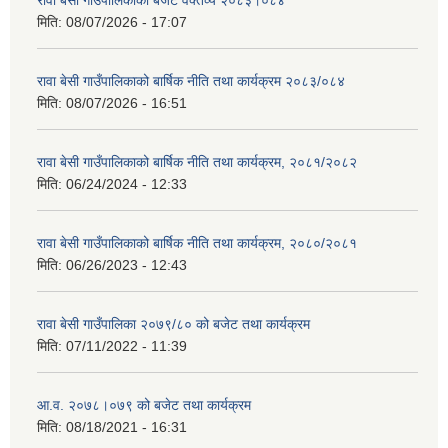
रावा बेसी गाउँपालिकाको बजेट वक्तव्य २०८३।०८४
मिति:
08/07/2026 - 17:07
रावा बेसी गाउँपालिकाको बार्षिक नीति तथा कार्यक्रम २०८३/०८४
मिति:
08/07/2026 - 16:51
रावा बेसी गाउँपालिकाको बार्षिक नीति तथा कार्यक्रम, २०८१/२०८२
मिति:
06/24/2024 - 12:33
रावा बेसी गाउँपालिकाको बार्षिक नीति तथा कार्यक्रम, २०८०/२०८१
मिति:
06/26/2023 - 12:43
रावा बेसी गाउँपालिका २०७९/८० को बजेट तथा कार्यक्रम
मिति:
07/11/2022 - 11:39
आ.व. २०७८।०७९ को बजेट तथा कार्यक्रम
मिति:
08/18/2021 - 16:31