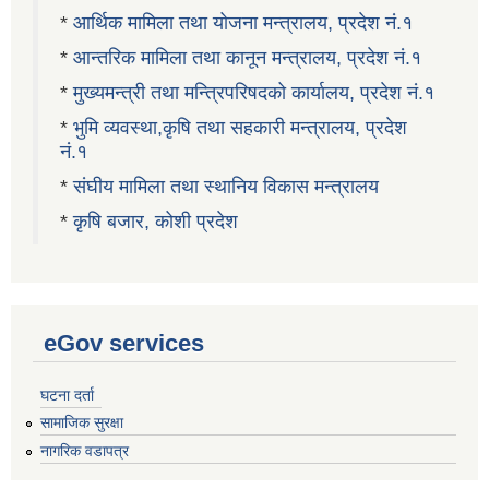
*
आर्थिक मामिला तथा योजना मन्त्रालय, प्रदेश नं.१
*
आन्तरिक मामिला तथा कानून मन्त्रालय, प्रदेश नं.१
*
मुख्यमन्त्री तथा मन्त्रिपरिषदको कार्यालय, प्रदेश नं.१
*
भुमि व्यवस्था,कृषि तथा सहकारी मन्त्रालय, प्रदेश
नं.१
*
संघीय मामिला तथा स्थानिय विकास मन्त्रालय
*
कृषि बजार, कोशी प्रदेश
eGov services
घटना दर्ता
सामाजिक सुरक्षा
नागरिक वडापत्र