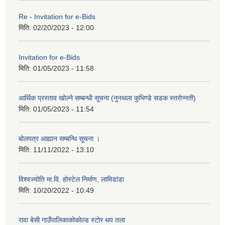
Re - Invitation for e-Bids
मिति:
02/20/2023 - 12:00
Invitation for e-Bids
मिति:
01/05/2023 - 11:58
आर्थिक प्रस्ताव खोल्ने सम्बन्धी सूचना (नुनथला कुभिण्डे सडक स्तरोन्नती)
मिति:
01/05/2023 - 11:54
बोलपत्र आह्यान सम्बन्धि सूचना ।
मिति:
11/11/2022 - 13:10
विश्वज्योति मा.वि. होस्टेल निर्माण, लामिडांडा
मिति:
10/20/2022 - 10:49
रावा बेसी गाउँपालिकाकोकोल्ड स्टोर थप तला