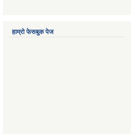
हाम्रो फेसबुक पेज