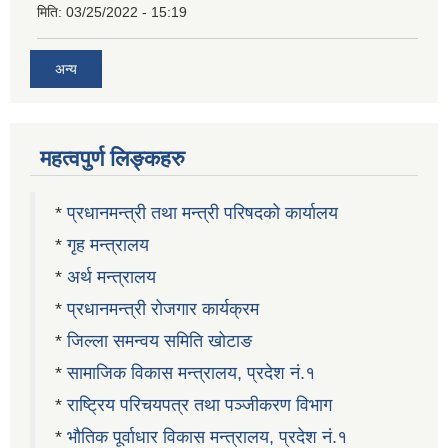
मिति:
03/25/2022 - 15:19
अन्य
महत्वपुर्ण लिङ्कहरु
*
प्रधानमन्त्री तथा मन्त्री परिषदको कार्यालय
*
गृह मन्त्रालय
*
अर्थ मन्त्रालय
*
प्रधानमन्त्री रोजगार कार्यक्रम
*
जिल्ला समन्वय समिति खोटाङ
*
सामाजिक विकास मन्त्रालय, प्रदेश नं.१
*
राष्ट्रिय परिचयपत्र तथा पञ्जीकरण विभाग
*
भौतिक पूर्वाधार विकास मन्त्रालय, प्रदेश नं.१