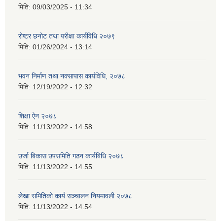
मिति:
09/03/2025 - 11:34
रोष्टर छनोट तथा परीक्षा कार्यविधि २०७९
मिति:
01/26/2024 - 13:14
भवन निर्माण तथा नक्सापास कार्यविधि, २०७८
मिति:
12/19/2022 - 12:32
शिक्षा ऐन २०७८
मिति:
11/13/2022 - 14:58
उर्जा बिकास उपसमिति गठन कार्यबिधि २०७८
मिति:
11/13/2022 - 14:55
लेखा समितिको कार्य सञ्चालन नियमावली २०७८
मिति:
11/13/2022 - 14:54