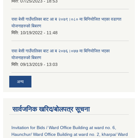
मिति:
07/25/2023 - 18:53
रावा बेसी गाउँपालिका बाट आ ब २०७९।०८० मा बिनियोजित भएका वडागत
योजनाहरुको बिबरण
मिति:
10/19/2022 - 11:48
रावा बेसी गाउँपालिका बाट आ ब २०७६।०७७ मा बिनियोजित भएका
योजनाहरुको बिबरण
मिति:
09/13/2019 - 13:03
अन्य
सार्वजनिक खरिद/बोलपत्र सूचना
Invitation for Bids / Ward Office Building at ward no. 6,
Haunchur/ Ward Office Building at ward no. 2, kharpa/ Ward