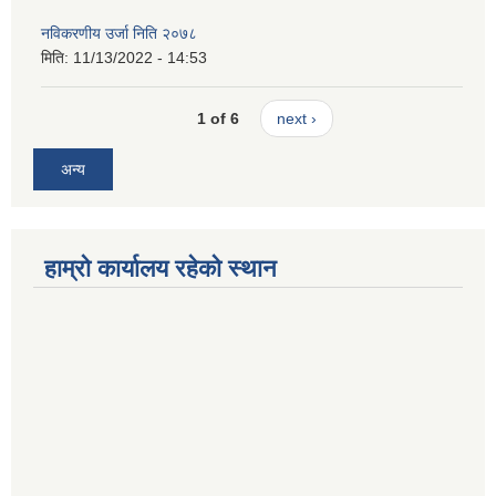
नविकरणीय उर्जा निति २०७८
मिति:
11/13/2022 - 14:53
1 of 6
next ›
अन्य
हाम्रो कार्यालय रहेको स्थान