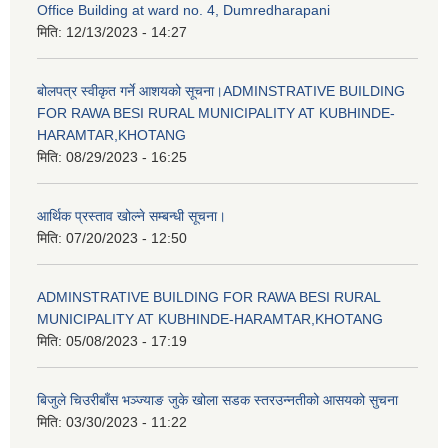
Office Building at ward no. 4, Dumredharapani
मिति:
12/13/2023 - 14:27
बोलपत्र स्वीकृत गर्ने आशयको सूचना।ADMINSTRATIVE BUILDING
FOR RAWA BESI RURAL MUNICIPALITY AT KUBHINDE-
HARAMTAR,KHOTANG
मिति:
08/29/2023 - 16:25
आर्थिक प्रस्ताव खोल्ने सम्बन्धी सूचना।
मिति:
07/20/2023 - 12:50
ADMINSTRATIVE BUILDING FOR RAWA BESI RURAL
MUNICIPALITY AT KUBHINDE-HARAMTAR,KHOTANG
मिति:
05/08/2023 - 17:19
बिजुले चिउरीबाँस भञ्ज्याङ जुके खोला सडक स्तरउन्नतीको आसयको सुचना
मिति:
03/30/2023 - 11:22