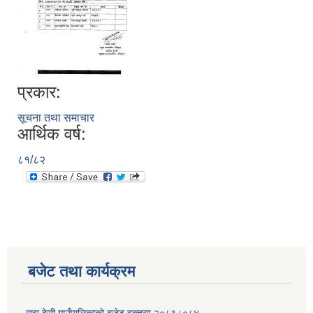
प्रकार:
सूचना तथा समाचार
आर्थिक वर्ष:
८१/८२
बजेट तथा कार्यक्रम