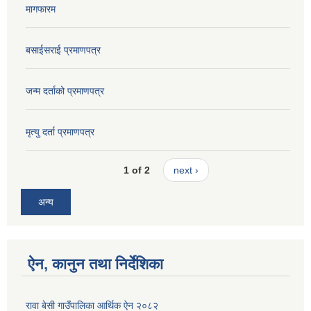
मागफारम
बसाईसराई प्रमाणपत्र
जन्म दर्ताको प्रमाणपत्र
मृत्यु दर्ता प्रमाणपत्र
1 of 2
next ›
अन्य
ऐन, कानुन तथा निर्देशिका
रावा बेसी गाउँपालिका आर्थिक ऐन २०८२