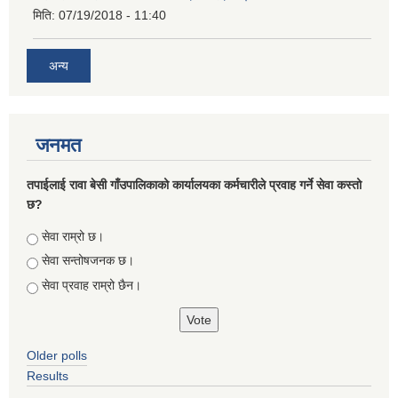
मिति:
07/19/2018 - 11:40
अन्य
जनमत
तपाईलाई रावा बेसी गाँउपालिकाको कार्यालयका कर्मचारीले प्रवाह गर्ने सेवा कस्तो
छ?
Choices
सेवा राम्रो छ।
सेवा सन्तोषजनक छ।
सेवा प्रवाह राम्रो छैन।
Older polls
Results