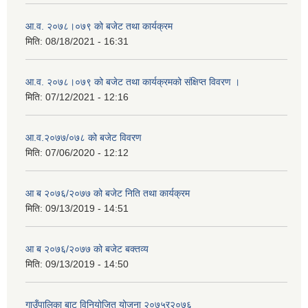
आ.व. २०७८।०७९ को बजेट तथा कार्यक्रम
मिति:
08/18/2021 - 16:31
आ.व. २०७८।०७९ को बजेट तथा कार्यक्रमको संक्षिप्त विवरण ।
मिति:
07/12/2021 - 12:16
आ.व.२०७७/०७८ को बजेट विवरण
मिति:
07/06/2020 - 12:12
आ ब २०७६/२०७७ को बजेट निति तथा कार्यक्रम
मिति:
09/13/2019 - 14:51
आ ब २०७६/२०७७ को बजेट बक्तव्य
मिति:
09/13/2019 - 14:50
गाउँपालिका बाट विनियोजित योजना २०७५र२०७६