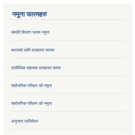
नमुना फारमहरु
सम्पति विवरण फारम नमुना
करारको लागि दरखास्त फाराम
प्राविधिक सहायक दरखास्त फारम
सार्बजनिक परिक्षण को नमुना
सार्बजनिक परिक्षण को नमुना
अनुगमन प्रतिवेदन