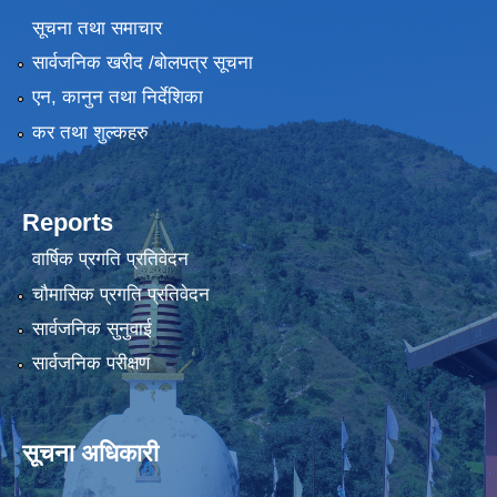
सूचना तथा समाचार
सार्वजनिक खरीद /बोलपत्र सूचना
एन, कानुन तथा निर्देशिका
कर तथा शुल्कहरु
Reports
वार्षिक प्रगति प्रतिवेदन
चौमासिक प्रगति प्रतिवेदन
सार्वजनिक सुनुवाई
सार्वजनिक परीक्षण
सूचना अधिकारी