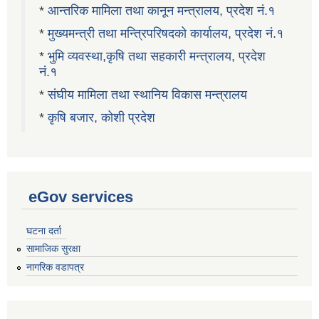
*
आन्तरिक मामिला तथा कानून मन्त्रालय, प्रदेश नं.१
*
मुख्यमन्त्री तथा मन्त्रिपरिषदको कार्यालय, प्रदेश नं.१
*
भुमि व्यवस्था,कृषि तथा सहकारी मन्त्रालय, प्रदेश
नं.१
*
संघीय मामिला तथा स्थानिय विकास मन्त्रालय
*
कृषि बजार, कोशी प्रदेश
eGov services
घटना दर्ता
सामाजिक सुरक्षा
नागरिक वडापत्र