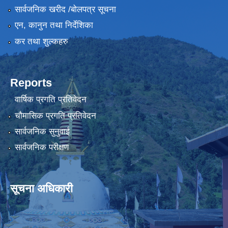
सार्वजनिक खरीद /बोलपत्र सूचना
एन, कानुन तथा निर्देशिका
कर तथा शुल्कहरु
Reports
वार्षिक प्रगति प्रतिवेदन
चौमासिक प्रगति प्रतिवेदन
सार्वजनिक सुनुवाई
सार्वजनिक परीक्षण
सूचना अधिकारी