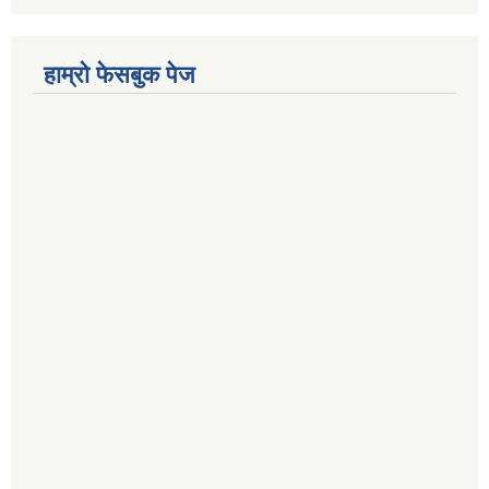
हाम्रो फेसबुक पेज