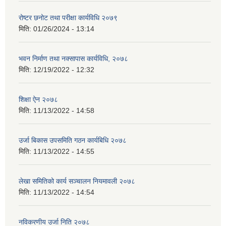
रोष्टर छनोट तथा परीक्षा कार्यविधि २०७९
मिति:
01/26/2024 - 13:14
भवन निर्माण तथा नक्सापास कार्यविधि, २०७८
मिति:
12/19/2022 - 12:32
शिक्षा ऐन २०७८
मिति:
11/13/2022 - 14:58
उर्जा बिकास उपसमिति गठन कार्यबिधि २०७८
मिति:
11/13/2022 - 14:55
लेखा समितिको कार्य सञ्चालन नियमावली २०७८
मिति:
11/13/2022 - 14:54
नविकरणीय उर्जा निति २०७८