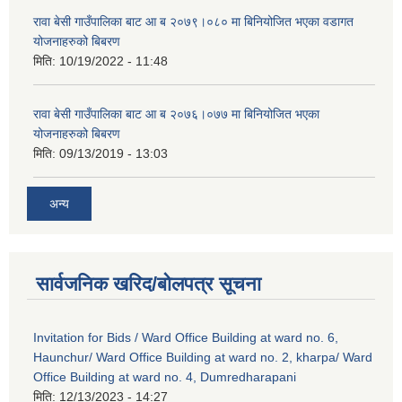
रावा बेसी गाउँपालिका बाट आ ब २०७९।०८० मा बिनियोजित भएका वडागत
योजनाहरुको बिबरण
मिति:
10/19/2022 - 11:48
रावा बेसी गाउँपालिका बाट आ ब २०७६।०७७ मा बिनियोजित भएका
योजनाहरुको बिबरण
मिति:
09/13/2019 - 13:03
अन्य
सार्वजनिक खरिद/बोलपत्र सूचना
Invitation for Bids / Ward Office Building at ward no. 6,
Haunchur/ Ward Office Building at ward no. 2, kharpa/ Ward
Office Building at ward no. 4, Dumredharapani
मिति:
12/13/2023 - 14:27