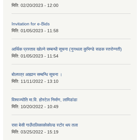
मिति:
02/20/2023 - 12:00
Invitation for e-Bids
मिति:
01/05/2023 - 11:58
आर्थिक प्रस्ताव खोल्ने सम्बन्धी सूचना (नुनथला कुभिण्डे सडक स्तरोन्नती)
मिति:
01/05/2023 - 11:54
बोलपत्र आह्यान सम्बन्धि सूचना ।
मिति:
11/11/2022 - 13:10
विश्वज्योति मा.वि. होस्टेल निर्माण, लामिडांडा
मिति:
10/20/2022 - 10:49
रावा बेसी गाउँपालिकाकोकोल्ड स्टोर थप तला
मिति:
03/25/2022 - 15:19