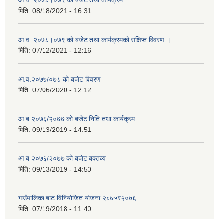
आ.व. २०७८।०७९ को बजेट तथा कार्यक्रम
मिति:
08/18/2021 - 16:31
आ.व. २०७८।०७९ को बजेट तथा कार्यक्रमको संक्षिप्त विवरण ।
मिति:
07/12/2021 - 12:16
आ.व.२०७७/०७८ को बजेट विवरण
मिति:
07/06/2020 - 12:12
आ ब २०७६/२०७७ को बजेट निति तथा कार्यक्रम
मिति:
09/13/2019 - 14:51
आ ब २०७६/२०७७ को बजेट बक्तव्य
मिति:
09/13/2019 - 14:50
गाउँपालिका बाट विनियोजित योजना २०७५र२०७६
मिति:
07/19/2018 - 11:40