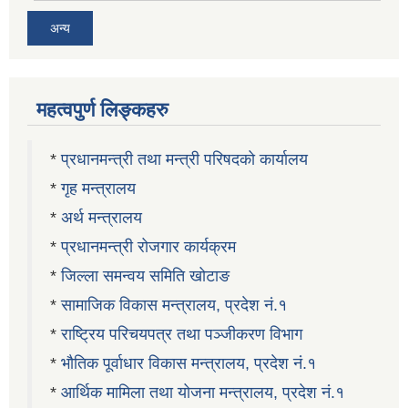
अन्य
महत्वपुर्ण लिङ्कहरु
*
प्रधानमन्त्री तथा मन्त्री परिषदको कार्यालय
*
गृह मन्त्रालय
*
अर्थ मन्त्रालय
*
प्रधानमन्त्री रोजगार कार्यक्रम
*
जिल्ला समन्वय समिति खोटाङ
*
सामाजिक विकास मन्त्रालय, प्रदेश नं.१
*
राष्ट्रिय परिचयपत्र तथा पञ्जीकरण विभाग
*
भौतिक पूर्वाधार विकास मन्त्रालय, प्रदेश नं.१
*
आर्थिक मामिला तथा योजना मन्त्रालय, प्रदेश नं.१