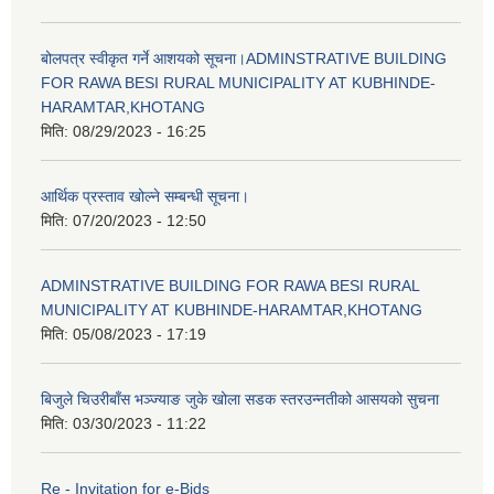
बोलपत्र स्वीकृत गर्ने आशयको सूचना।ADMINSTRATIVE BUILDING
FOR RAWA BESI RURAL MUNICIPALITY AT KUBHINDE-
HARAMTAR,KHOTANG
मिति:
08/29/2023 - 16:25
आर्थिक प्रस्ताव खोल्ने सम्बन्धी सूचना।
मिति:
07/20/2023 - 12:50
ADMINSTRATIVE BUILDING FOR RAWA BESI RURAL
MUNICIPALITY AT KUBHINDE-HARAMTAR,KHOTANG
मिति:
05/08/2023 - 17:19
बिजुले चिउरीबाँस भञ्ज्याङ जुके खोला सडक स्तरउन्नतीको आसयको सुचना
मिति:
03/30/2023 - 11:22
Re - Invitation for e-Bids