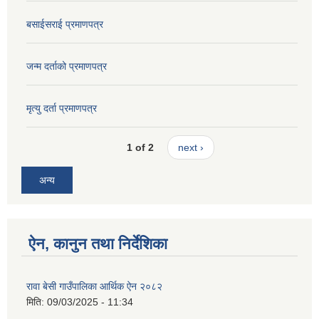
बसाईसराई प्रमाणपत्र
जन्म दर्ताको प्रमाणपत्र
मृत्यु दर्ता प्रमाणपत्र
1 of 2
next ›
अन्य
ऐन, कानुन तथा निर्देशिका
रावा बेसी गाउँपालिका आर्थिक ऐन २०८२
मिति:
09/03/2025 - 11:34