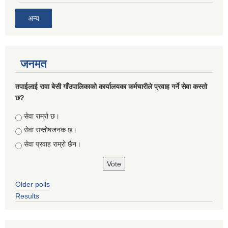
अन्य
जनमत
तपाईलाई रावा बेसी गाँउपालिकाको कार्यालयका कर्मचारीले प्रवाह गर्ने सेवा कस्तो
छ?
Choices
सेवा राम्रो छ।
सेवा सन्तोषजनक छ।
सेवा प्रवाह राम्रो छैन।
Older polls
Results