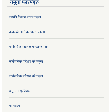
नमुना फारमहरु
सम्पति विवरण फारम नमुना
करारको लागि दरखास्त फाराम
प्राविधिक सहायक दरखास्त फारम
सार्बजनिक परिक्षण को नमुना
सार्बजनिक परिक्षण को नमुना
अनुगमन प्रतिवेदन
मागफारम