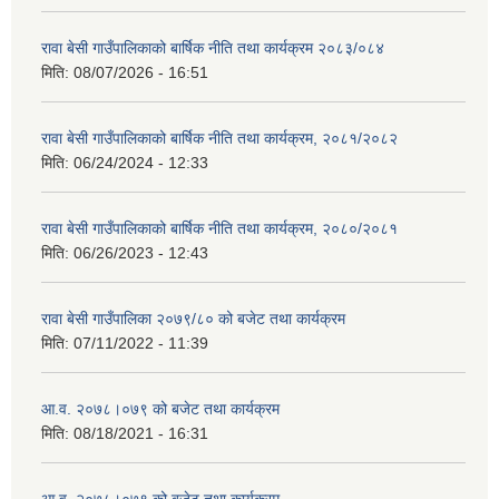
रावा बेसी गाउँपालिकाको बार्षिक नीति तथा कार्यक्रम २०८३/०८४
मिति:
08/07/2026 - 16:51
रावा बेसी गाउँपालिकाको बार्षिक नीति तथा कार्यक्रम, २०८१/२०८२
मिति:
06/24/2024 - 12:33
रावा बेसी गाउँपालिकाको बार्षिक नीति तथा कार्यक्रम, २०८०/२०८१
मिति:
06/26/2023 - 12:43
रावा बेसी गाउँपालिका २०७९/८० को बजेट तथा कार्यक्रम
मिति:
07/11/2022 - 11:39
आ.व. २०७८।०७९ को बजेट तथा कार्यक्रम
मिति:
08/18/2021 - 16:31