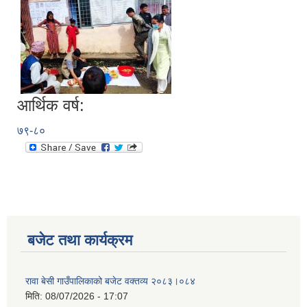
आर्थिक वर्ष:
७९-८०
बजेट तथा कार्यक्रम
रावा बेसी गाउँपालिकाको बजेट वक्तव्य २०८३।०८४
मिति:
08/07/2026 - 17:07