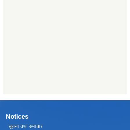
Notices
सूचना तथा समाचार