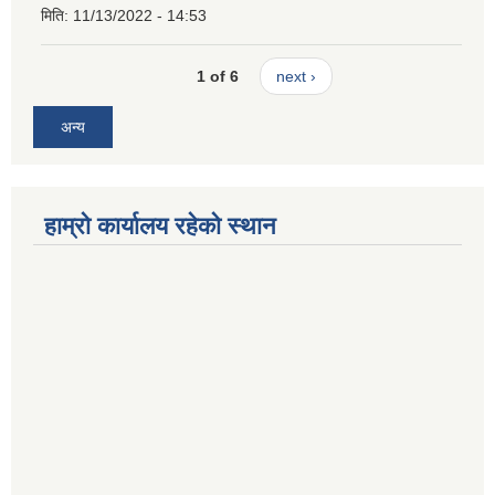
मिति:
11/13/2022 - 14:53
1 of 6
next ›
अन्य
हाम्रो कार्यालय रहेको स्थान