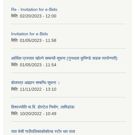
Re - Invitation for e-Bids
मिति:
02/20/2023 - 12:00
Invitation for e-Bids
मिति:
01/05/2023 - 11:58
आर्थिक प्रस्ताव खोल्ने सम्बन्धी सूचना (नुनथला कुभिण्डे सडक स्तरोन्नती)
मिति:
01/05/2023 - 11:54
बोलपत्र आह्यान सम्बन्धि सूचना ।
मिति:
11/11/2022 - 13:10
विश्वज्योति मा.वि. होस्टेल निर्माण, लामिडांडा
मिति:
10/20/2022 - 10:49
रावा बेसी गाउँपालिकाकोकोल्ड स्टोर थप तला