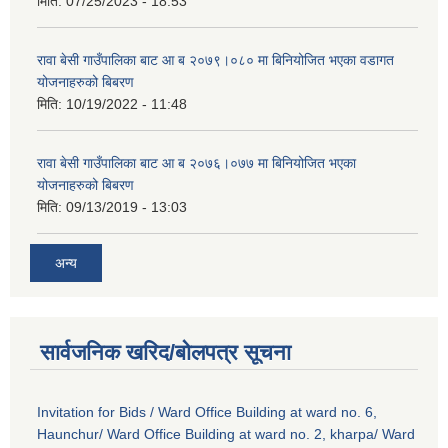
मिति:
07/25/2023 - 18:53
रावा बेसी गाउँपालिका बाट आ ब २०७९।०८० मा बिनियोजित भएका वडागत
योजनाहरुको बिबरण
मिति:
10/19/2022 - 11:48
रावा बेसी गाउँपालिका बाट आ ब २०७६।०७७ मा बिनियोजित भएका
योजनाहरुको बिबरण
मिति:
09/13/2019 - 13:03
अन्य
सार्वजनिक खरिद/बोलपत्र सूचना
Invitation for Bids / Ward Office Building at ward no. 6,
Haunchur/ Ward Office Building at ward no. 2, kharpa/ Ward