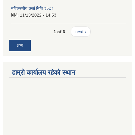
नविकरणीय उर्जा निति २०७८
मिति:
11/13/2022 - 14:53
1 of 6
next ›
अन्य
हाम्रो कार्यालय रहेको स्थान