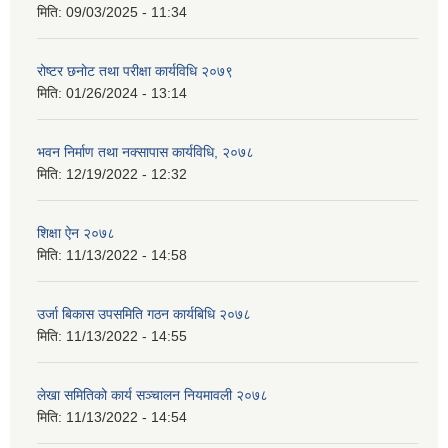
मिति:
09/03/2025 - 11:34
रोष्टर छनोट तथा परीक्षा कार्यविधि २०७९
मिति:
01/26/2024 - 13:14
भवन निर्माण तथा नक्सापास कार्यविधि, २०७८
मिति:
12/19/2022 - 12:32
शिक्षा ऐन २०७८
मिति:
11/13/2022 - 14:58
उर्जा बिकास उपसमिति गठन कार्यबिधि २०७८
मिति:
11/13/2022 - 14:55
लेखा समितिको कार्य सञ्चालन नियमावली २०७८
मिति:
11/13/2022 - 14:54