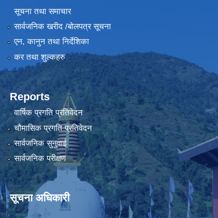
सूचना तथा समाचार
सार्वजनिक खरीद /बोलपत्र सूचना
एन, कानुन तथा निर्देशिका
कर तथा शुल्कहरु
Reports
वार्षिक प्रगति प्रतिवेदन
चौमासिक प्रगति प्रतिवेदन
सार्वजनिक सुनुवाई
सार्वजनिक परीक्षण
सूचना अधिकारी