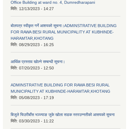
Office Building at ward no. 4, Dumredharapani
मिति:
12/13/2023 - 14:27
बोलपत्र स्वीकृत गर्ने आशयको सूचना।ADMINSTRATIVE BUILDING
FOR RAWA BESI RURAL MUNICIPALITY AT KUBHINDE-
HARAMTAR,KHOTANG
मिति:
08/29/2023 - 16:25
आर्थिक प्रस्ताव खोल्ने सम्बन्धी सूचना।
मिति:
07/20/2023 - 12:50
ADMINSTRATIVE BUILDING FOR RAWA BESI RURAL
MUNICIPALITY AT KUBHINDE-HARAMTAR,KHOTANG
मिति:
05/08/2023 - 17:19
बिजुले चिउरीबाँस भञ्ज्याङ जुके खोला सडक स्तरउन्नतीको आसयको सुचना
मिति:
03/30/2023 - 11:22