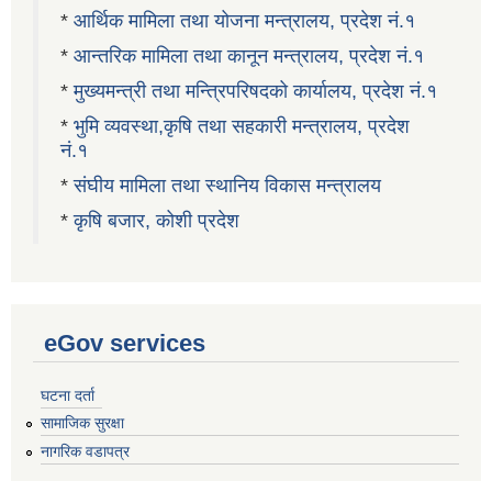
*
आर्थिक मामिला तथा योजना मन्त्रालय, प्रदेश नं.१
*
आन्तरिक मामिला तथा कानून मन्त्रालय, प्रदेश नं.१
*
मुख्यमन्त्री तथा मन्त्रिपरिषदको कार्यालय, प्रदेश नं.१
*
भुमि व्यवस्था,कृषि तथा सहकारी मन्त्रालय, प्रदेश
नं.१
*
संघीय मामिला तथा स्थानिय विकास मन्त्रालय
*
कृषि बजार, कोशी प्रदेश
eGov services
घटना दर्ता
सामाजिक सुरक्षा
नागरिक वडापत्र