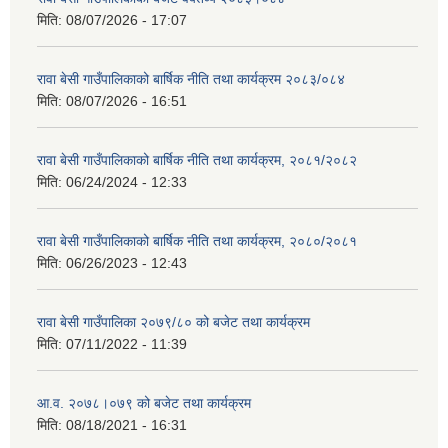
मिति:
08/07/2026 - 17:07
रावा बेसी गाउँपालिकाको बार्षिक नीति तथा कार्यक्रम २०८३/०८४
मिति:
08/07/2026 - 16:51
रावा बेसी गाउँपालिकाको बार्षिक नीति तथा कार्यक्रम, २०८१/२०८२
मिति:
06/24/2024 - 12:33
रावा बेसी गाउँपालिकाको बार्षिक नीति तथा कार्यक्रम, २०८०/२०८१
मिति:
06/26/2023 - 12:43
रावा बेसी गाउँपालिका २०७९/८० को बजेट तथा कार्यक्रम
मिति:
07/11/2022 - 11:39
आ.व. २०७८।०७९ को बजेट तथा कार्यक्रम
मिति:
08/18/2021 - 16:31