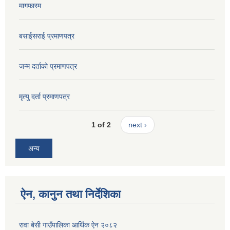
मागफारम
बसाईसराई प्रमाणपत्र
जन्म दर्ताको प्रमाणपत्र
मृत्यु दर्ता प्रमाणपत्र
1 of 2
next ›
अन्य
ऐन, कानुन तथा निर्देशिका
रावा बेसी गाउँपालिका आर्थिक ऐन २०८२