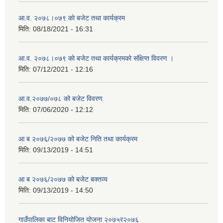
आ.व. २०७८।०७९ को बजेट तथा कार्यक्रम
मिति:
08/18/2021 - 16:31
आ.व. २०७८।०७९ को बजेट तथा कार्यक्रमको संक्षिप्त विवरण ।
मिति:
07/12/2021 - 12:16
आ.व.२०७७/०७८ को बजेट विवरण
मिति:
07/06/2020 - 12:12
आ ब २०७६/२०७७ को बजेट निति तथा कार्यक्रम
मिति:
09/13/2019 - 14:51
आ ब २०७६/२०७७ को बजेट बक्तव्य
मिति:
09/13/2019 - 14:50
गाउँपालिका बाट विनियोजित योजना २०७५र२०७६