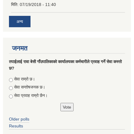
मिति:
07/19/2018 - 11:40
अन्य
जनमत
तपाईलाई रावा बेसी गाँउपालिकाको कार्यालयका कर्मचारीले प्रवाह गर्ने सेवा कस्तो
छ?
Choices
सेवा राम्रो छ।
सेवा सन्तोषजनक छ।
सेवा प्रवाह राम्रो छैन।
Older polls
Results