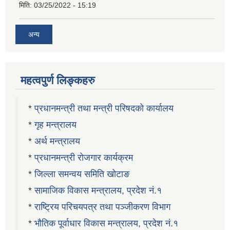
मिति:
03/25/2022 - 15:19
अन्य
महत्वपुर्ण लिङ्कहरु
*
प्रधानमन्त्री तथा मन्त्री परिषदको कार्यालय
*
गृह मन्त्रालय
*
अर्थ मन्त्रालय
*
प्रधानमन्त्री रोजगार कार्यक्रम
*
जिल्ला समन्वय समिति खोटाङ
*
सामाजिक विकास मन्त्रालय, प्रदेश नं.१
*
राष्ट्रिय परिचयपत्र तथा पञ्जीकरण विभाग
*
भौतिक पूर्वाधार विकास मन्त्रालय, प्रदेश नं.१