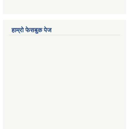
हाम्रो फेसबुक पेज