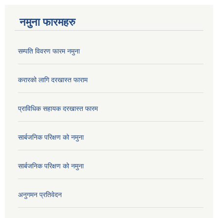
नमुना फारमहरु
सम्पति विवरण फारम नमुना
करारको लागि दरखास्त फाराम
प्राविधिक सहायक दरखास्त फारम
सार्बजनिक परिक्षण को नमुना
सार्बजनिक परिक्षण को नमुना
अनुगमन प्रतिवेदन