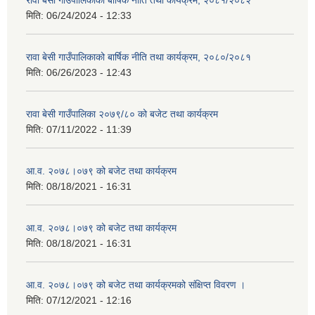
रावा बेसी गाउँपालिकाको बार्षिक नीति तथा कार्यक्रम, २०८१/२०८२
मिति:
06/24/2024 - 12:33
रावा बेसी गाउँपालिकाको बार्षिक नीति तथा कार्यक्रम, २०८०/२०८१
मिति:
06/26/2023 - 12:43
रावा बेसी गाउँपालिका २०७९/८० को बजेट तथा कार्यक्रम
मिति:
07/11/2022 - 11:39
आ.व. २०७८।०७९ को बजेट तथा कार्यक्रम
मिति:
08/18/2021 - 16:31
आ.व. २०७८।०७९ को बजेट तथा कार्यक्रम
मिति:
08/18/2021 - 16:31
आ.व. २०७८।०७९ को बजेट तथा कार्यक्रमको संक्षिप्त विवरण ।
मिति:
07/12/2021 - 12:16