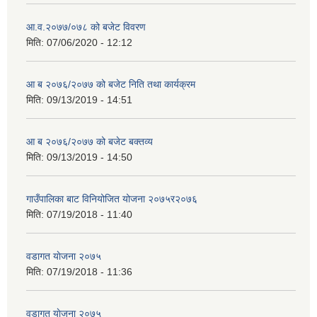
आ.व.२०७७/०७८ को बजेट विवरण
मिति:
07/06/2020 - 12:12
आ ब २०७६/२०७७ को बजेट निति तथा कार्यक्रम
मिति:
09/13/2019 - 14:51
आ ब २०७६/२०७७ को बजेट बक्तव्य
मिति:
09/13/2019 - 14:50
गाउँपालिका बाट विनियोजित योजना २०७५र२०७६
मिति:
07/19/2018 - 11:40
वडागत याेजना २०७५
मिति:
07/19/2018 - 11:36
वडागत याेजना २०७५