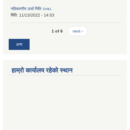
नविकरणीय उर्जा निति २०७८
मिति:
11/13/2022 - 14:53
1 of 6
next ›
अन्य
हाम्रो कार्यालय रहेको स्थान