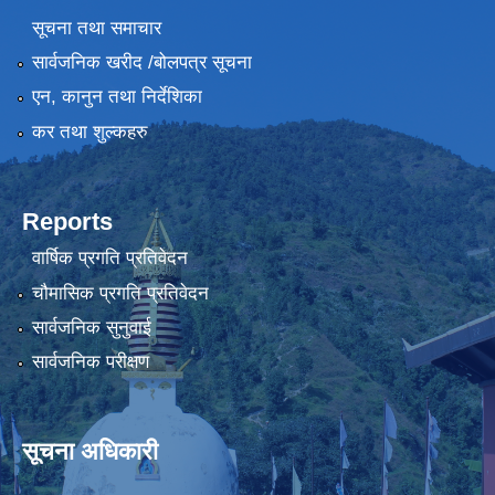
सूचना तथा समाचार
सार्वजनिक खरीद /बोलपत्र सूचना
एन, कानुन तथा निर्देशिका
कर तथा शुल्कहरु
Reports
वार्षिक प्रगति प्रतिवेदन
चौमासिक प्रगति प्रतिवेदन
सार्वजनिक सुनुवाई
सार्वजनिक परीक्षण
सूचना अधिकारी