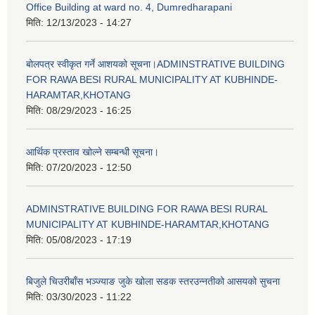
Office Building at ward no. 4, Dumredharapani
मिति:
12/13/2023 - 14:27
बोलपत्र स्वीकृत गर्ने आशयको सूचना।ADMINSTRATIVE BUILDING
FOR RAWA BESI RURAL MUNICIPALITY AT KUBHINDE-
HARAMTAR,KHOTANG
मिति:
08/29/2023 - 16:25
आर्थिक प्रस्ताव खोल्ने सम्बन्धी सूचना।
मिति:
07/20/2023 - 12:50
ADMINSTRATIVE BUILDING FOR RAWA BESI RURAL
MUNICIPALITY AT KUBHINDE-HARAMTAR,KHOTANG
मिति:
05/08/2023 - 17:19
बिजुले चिउरीबाँस भञ्ज्याङ जुके खोला सडक स्तरउन्नतीको आसयको सुचना
मिति:
03/30/2023 - 11:22