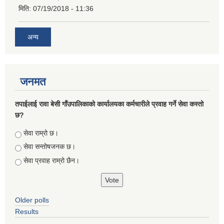
मिति:
07/19/2018 - 11:36
अन्य
जनमत
तपाईलाई रावा बेसी गाँउपालिकाको कार्यालयका कर्मचारीले प्रवाह गर्ने सेवा कस्तो
छ?
Choices
सेवा राम्रो छ।
सेवा सन्तोषजनक छ।
सेवा प्रवाह राम्रो छैन।
Older polls
Results