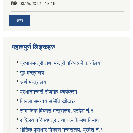
मिति:
03/25/2022 - 15:19
अन्य
महत्वपुर्ण लिङ्कहरु
*
प्रधानमन्त्री तथा मन्त्री परिषदको कार्यालय
*
गृह मन्त्रालय
*
अर्थ मन्त्रालय
*
प्रधानमन्त्री रोजगार कार्यक्रम
*
जिल्ला समन्वय समिति खोटाङ
*
सामाजिक विकास मन्त्रालय, प्रदेश नं.१
*
राष्ट्रिय परिचयपत्र तथा पञ्जीकरण विभाग
*
भौतिक पूर्वाधार विकास मन्त्रालय, प्रदेश नं.१