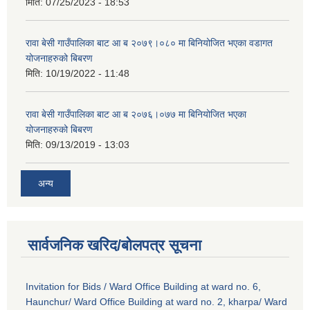
मिति:
07/25/2023 - 18:53
रावा बेसी गाउँपालिका बाट आ ब २०७९।०८० मा बिनियोजित भएका वडागत
योजनाहरुको बिबरण
मिति:
10/19/2022 - 11:48
रावा बेसी गाउँपालिका बाट आ ब २०७६।०७७ मा बिनियोजित भएका
योजनाहरुको बिबरण
मिति:
09/13/2019 - 13:03
अन्य
सार्वजनिक खरिद/बोलपत्र सूचना
Invitation for Bids / Ward Office Building at ward no. 6,
Haunchur/ Ward Office Building at ward no. 2, kharpa/ Ward