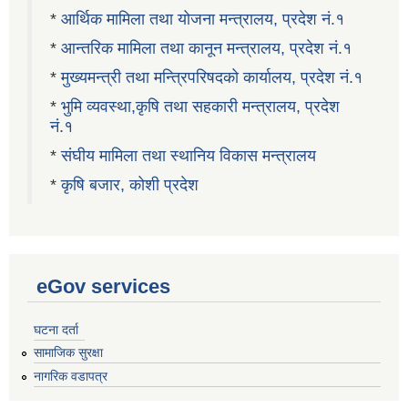
*
आर्थिक मामिला तथा योजना मन्त्रालय, प्रदेश नं.१
*
आन्तरिक मामिला तथा कानून मन्त्रालय, प्रदेश नं.१
*
मुख्यमन्त्री तथा मन्त्रिपरिषदको कार्यालय, प्रदेश नं.१
*
भुमि व्यवस्था,कृषि तथा सहकारी मन्त्रालय, प्रदेश
नं.१
*
संघीय मामिला तथा स्थानिय विकास मन्त्रालय
*
कृषि बजार, कोशी प्रदेश
eGov services
घटना दर्ता
सामाजिक सुरक्षा
नागरिक वडापत्र