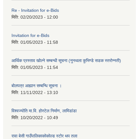
Re - Invitation for e-Bids
मिति:
02/20/2023 - 12:00
Invitation for e-Bids
मिति:
01/05/2023 - 11:58
आर्थिक प्रस्ताव खोल्ने सम्बन्धी सूचना (नुनथला कुभिण्डे सडक स्तरोन्नती)
मिति:
01/05/2023 - 11:54
बोलपत्र आह्यान सम्बन्धि सूचना ।
मिति:
11/11/2022 - 13:10
विश्वज्योति मा.वि. होस्टेल निर्माण, लामिडांडा
मिति:
10/20/2022 - 10:49
रावा बेसी गाउँपालिकाकोकोल्ड स्टोर थप तला