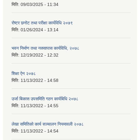
मिति:
09/03/2025 - 11:34
रोष्टर छनोट तथा परीक्षा कार्यविधि २०७९
मिति:
01/26/2024 - 13:14
भवन निर्माण तथा नक्सापास कार्यविधि, २०७८
मिति:
12/19/2022 - 12:32
शिक्षा ऐन २०७८
मिति:
11/13/2022 - 14:58
उर्जा बिकास उपसमिति गठन कार्यबिधि २०७८
मिति:
11/13/2022 - 14:55
लेखा समितिको कार्य सञ्चालन नियमावली २०७८
मिति:
11/13/2022 - 14:54