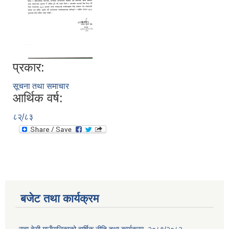
प्रकार:
सूचना तथा समाचार
आर्थिक वर्ष:
८२्/८३
बजेट तथा कार्यक्रम