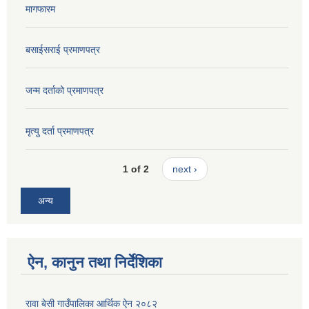
मागफारम
बसाईसराई प्रमाणपत्र
जन्म दर्ताको प्रमाणपत्र
मृत्यु दर्ता प्रमाणपत्र
1 of 2
next ›
अन्य
ऐन, कानुन तथा निर्देशिका
रावा बेसी गाउँपालिका आर्थिक ऐन २०८२