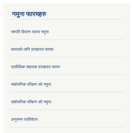
नमुना फारमहरु
सम्पति विवरण फारम नमुना
करारको लागि दरखास्त फाराम
प्राविधिक सहायक दरखास्त फारम
सार्बजनिक परिक्षण को नमुना
सार्बजनिक परिक्षण को नमुना
अनुगमन प्रतिवेदन