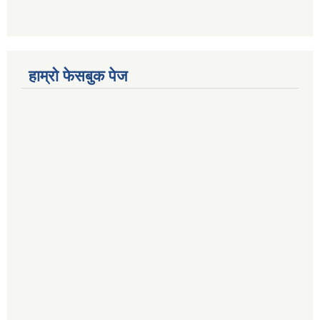
हाम्रो फेसबुक पेज