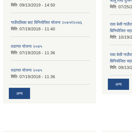
चालु तथा पुजि
मिति:
09/13/2019 - 14:50
मिति:
07/25/
गाउँपालिका बाट विनियोजित योजना २०७५र२०७६
रावा बेसी गा
मिति:
07/19/2018 - 11:40
बिनियोजित भए
मिति:
10/19/
वडागत याेजना २०७५
मिति:
07/19/2018 - 11:36
रावा बेसी गा
बिनियोजित भए
मिति:
09/13/
वडागत याेजना २०७५
मिति:
07/19/2018 - 11:36
अन्य
अन्य