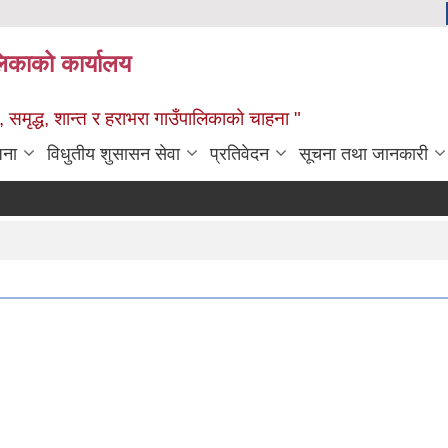
ालिकाको कार्यालय
 समृद्ध, शान्त र हराभरा गाउँपालिकाको चाहना "
जना
विधुतीय शुसासन सेवा
प्रतिवेदन
सूचना तथा जानकारी