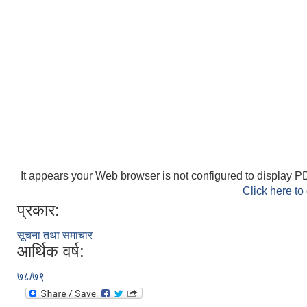
It appears your Web browser is not configured to display PD
Click here to
प्रकार:
सूचना तथा समाचार
आर्थिक वर्ष:
७८/७९