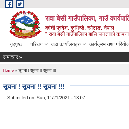
Skip to main content
रावा बेसी गाउँपालिका, गाउँ कार्यप
कोशी प्रदेश, कुभिण्डे, खोटाङ, नेपाल
" रावा बेसी गाउँपालिका बासि जनताको कामना,
गृहपृष्ठ
परिचय
वडा कार्यालयहरु
कार्यक्रम तथा परियो
समाचारः-
You are here
Home
» सूचना ! सूचना !! सूचना !!!
सूचना ! सूचना !! सूचना !!!
Submitted on:
Sun, 11/21/2021 - 13:07