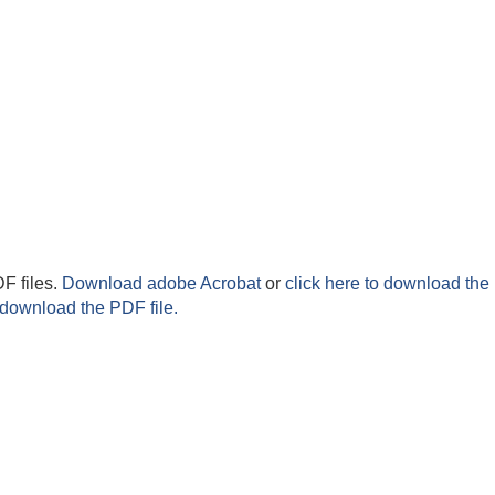
F files.
Download adobe Acrobat
or
click here to download the 
 download the PDF file.