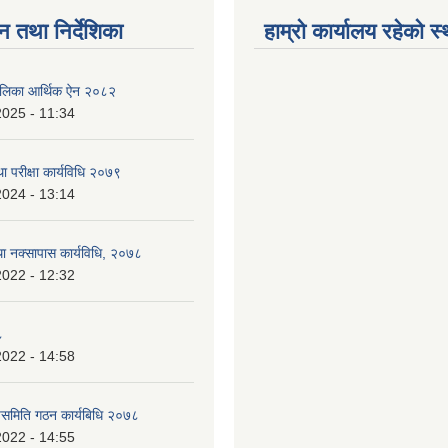
न तथा निर्देशिका
हाम्रो कार्यालय रहेको स
ँपालिका आर्थिक ऐन २०८२
2025 - 11:34
ा परीक्षा कार्यविधि २०७९
2024 - 13:14
था नक्सापास कार्यविधि, २०७८
2022 - 12:32
८
2022 - 14:58
पसमिति गठन कार्यबिधि २०७८
2022 - 14:55