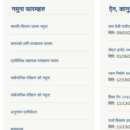
नमुना फारमहरु
ऐन, कानु
सम्पति विवरण फारम नमुना
रावा बेसी गाउ
मिति:
09/03/
करारको लागि दरखास्त फाराम
रोष्टर छनोट तथ
मिति:
01/26/
प्राविधिक सहायक दरखास्त फारम
भवन निर्माण त
सार्बजनिक परिक्षण को नमुना
मिति:
12/19/
सार्बजनिक परिक्षण को नमुना
शिक्षा ऐन २०७
मिति:
11/13/
अनुगमन प्रतिवेदन
उर्जा बिकास उ
मिति:
11/13/
मागफारम