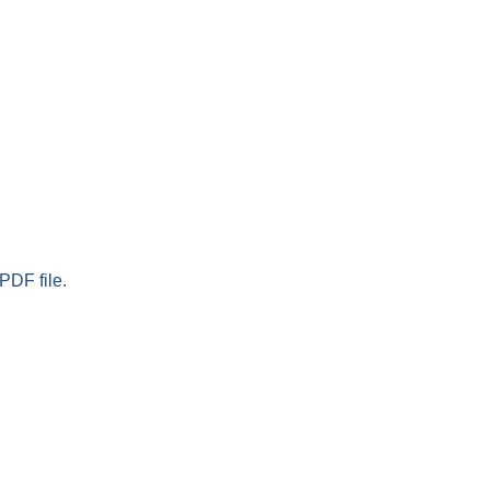
PDF file.