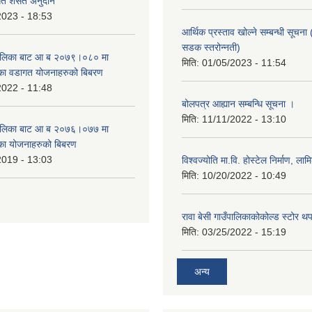
गत शसर्त अनुदान
2023 - 18:53
आर्थिक प्रस्ताव खोल्ने सम्बन्धी सूचना 
सडक स्तरोन्नती)
उँपालिका बाट आ ब २०७९।०८० मा
मिति:
01/05/2023 - 11:54
का वडागत योजनाहरुको बिबरण
2022 - 11:48
बोलपत्र आह्यान सम्बन्धि सूचना ।
मिति:
11/11/2022 - 13:10
उँपालिका बाट आ ब २०७६।०७७ मा
का योजनाहरुको बिबरण
2019 - 13:03
विश्वज्योति मा.वि. होस्टेल निर्माण, लामि
मिति:
10/20/2022 - 10:49
रावा बेसी गाउँपालिकाकोकोल्ड स्टोर थ
मिति:
03/25/2022 - 15:19
अन्य