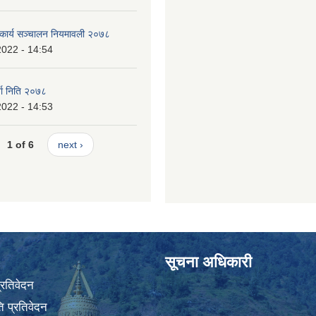
 कार्य सञ्चालन नियमावली २०७८
2022 - 14:54
जा निति २०७८
2022 - 14:53
1 of 6
next ›
सूचना अधिकारी
प्रतिवेदन
 प्रतिवेदन