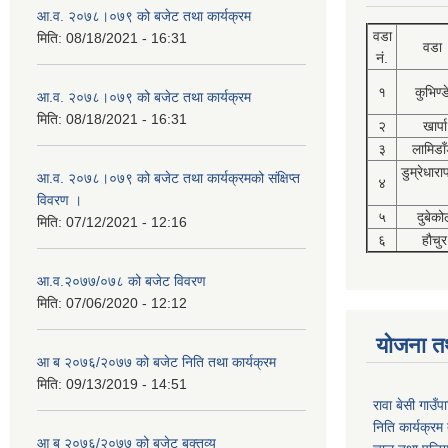
आ.व. २०७८।०७९ को बजेट तथा कार्यक्रम
वडा
मिति:
08/18/2021 - 16:31
वडा
नं.
१
कुभिण्
आ.व. २०७८।०७९ को बजेट तथा कार्यक्रम
मिति:
08/18/2021 - 16:31
२
खार्पा
३
लामिडाँ
डुम्रेधारा
आ.व. २०७८।०७९ को बजेट तथा कार्यक्रमको संक्षिप्त
४
विवरण ।
५
दुबेको
मिति:
07/12/2021 - 12:16
६
हौचुर
आ.व.२०७७/०७८ को बजेट विवरण
मिति:
07/06/2020 - 12:12
योजना त
आ ब २०७६/२०७७ को बजेट निति तथा कार्यक्रम
मिति:
09/13/2019 - 14:51
रावा बेसी गाउ
निति कार्यक्र
आ ब २०७६/२०७७ को बजेट बक्तव्य