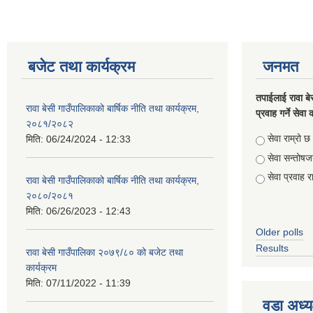
बजेट तथा कार्यक्रम
जनमत
तपाईलाई रावा बे
रावा बेसी गाउँपालिकाको बार्षिक नीति तथा कार्यक्रम,
प्रवाह गर्ने सेव
२०८१/२०८२
Choices
सेवा राम्रो छ
मिति:
06/24/2024 - 12:33
सेवा सन्तो
सेवा प्रवाह र
रावा बेसी गाउँपालिकाको बार्षिक नीति तथा कार्यक्रम,
२०८०/२०८१
मिति:
06/26/2023 - 12:43
Older polls
Results
रावा बेसी गाउँपालिका २०७९/८० को बजेट तथा
कार्यक्रम
मिति:
07/11/2022 - 11:39
वडा अध्य