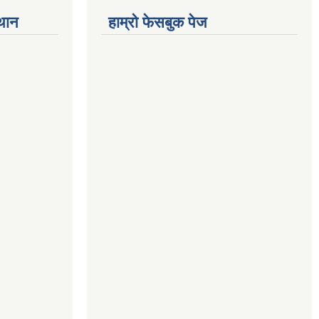
्थान
हाम्रो फेसबुक पेज