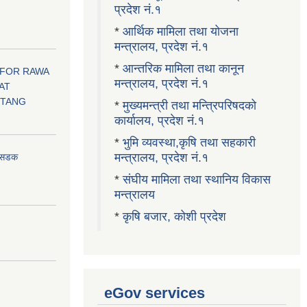
प्रदेश नं.१
।
*
आर्थिक मामिला तथा योजना
मन्त्रालय, प्रदेश नं.१
*
आन्तरिक मामिला तथा कानून
 FOR RAWA
मन्त्रालय, प्रदेश नं.१
AT
OTANG
*
मुख्यमन्त्री तथा मन्त्रिपरिषदको
कार्यालय, प्रदेश नं.१
*
भुमि व्यवस्था,कृषि तथा सहकारी
मन्त्रालय, प्रदेश नं.१
ा सडक
*
संघीय मामिला तथा स्थानिय विकास
मन्त्रालय
*
कृषि बजार, कोशी प्रदेश
eGov services