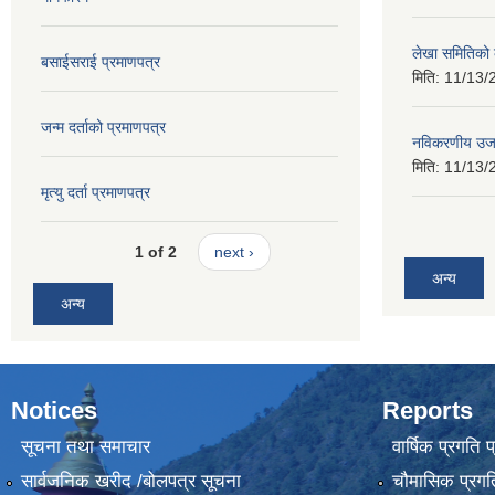
लेखा समितिको
बसाईसराई प्रमाणपत्र
मिति:
11/13/
जन्म दर्ताको प्रमाणपत्र
नविकरणीय उर्
मिति:
11/13/
मृत्यु दर्ता प्रमाणपत्र
1 of 2
next ›
अन्य
अन्य
Notices
Reports
सूचना तथा समाचार
वार्षिक प्रगति 
सार्वजनिक खरीद /बोलपत्र सूचना
चौमासिक प्रगति