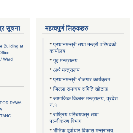
्र सूचना
महत्वपुर्ण लिङ्कहरु
*
प्रधानमन्त्री तथा मन्त्री परिषदको
ce Building at
कार्यालय
ffice
a/ Ward
*
गृह मन्त्रालय
*
अर्थ मन्त्रालय
*
प्रधानमन्त्री रोजगार कार्यक्रम
*
जिल्ला समन्वय समिति खोटाङ
*
सामाजिक विकास मन्त्रालय, प्रदेश
 FOR RAWA
नं.१
AT
*
राष्ट्रिय परिचयपत्र तथा
OTANG
पञ्जीकरण विभाग
*
भौतिक पूर्वाधार विकास मन्त्रालय,