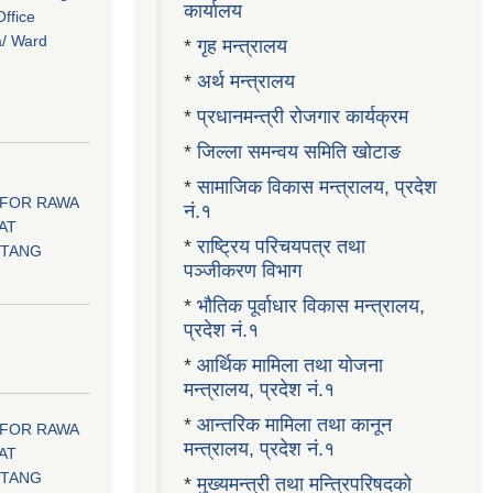
कार्यालय
ffice
a/ Ward
*
गृह मन्त्रालय
*
अर्थ मन्त्रालय
*
प्रधानमन्त्री रोजगार कार्यक्रम
*
जिल्ला समन्वय समिति खोटाङ
*
सामाजिक विकास मन्त्रालय, प्रदेश
 FOR RAWA
नं.१
AT
*
राष्ट्रिय परिचयपत्र तथा
OTANG
पञ्जीकरण विभाग
*
भौतिक पूर्वाधार विकास मन्त्रालय,
प्रदेश नं.१
।
*
आर्थिक मामिला तथा योजना
मन्त्रालय, प्रदेश नं.१
*
आन्तरिक मामिला तथा कानून
 FOR RAWA
मन्त्रालय, प्रदेश नं.१
AT
OTANG
*
मुख्यमन्त्री तथा मन्त्रिपरिषदको