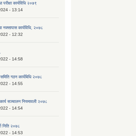
ा परीक्षा कार्यविधि २०७९
2024 - 13:14
था नक्सापास कार्यविधि, २०७८
2022 - 12:32
८
2022 - 14:58
पसमिति गठन कार्यबिधि २०७८
2022 - 14:55
 कार्य सञ्चालन नियमावली २०७८
2022 - 14:54
जा निति २०७८
2022 - 14:53