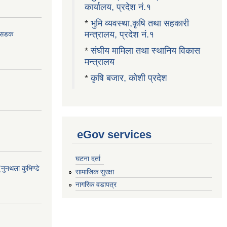
कार्यालय, प्रदेश नं.१
*
भुमि व्यवस्था,कृषि तथा सहकारी
मन्त्रालय, प्रदेश नं.१
ा सडक
*
संघीय मामिला तथा स्थानिय विकास
मन्त्रालय
*
कृषि बजार, कोशी प्रदेश
eGov services
घटना दर्ता
(नुनथला कुभिण्डे
सामाजिक सुरक्षा
नागरिक वडापत्र