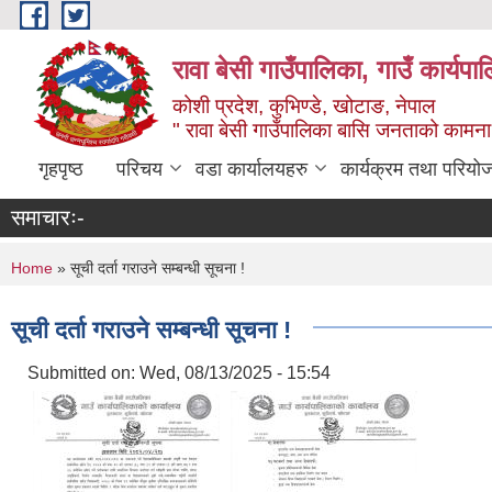
Skip to main content
रावा बेसी गाउँपालिका, गाउँ कार्यप
कोशी प्रदेश, कुभिण्डे, खोटाङ, नेपाल
" रावा बेसी गाउँपालिका बासि जनताको कामना,
गृहपृष्ठ
परिचय
वडा कार्यालयहरु
कार्यक्रम तथा परियो
समाचारः-
You are here
Home
» सूची दर्ता गराउने सम्बन्धी सूचना !
सूची दर्ता गराउने सम्बन्धी सूचना !
Submitted on:
Wed, 08/13/2025 - 15:54