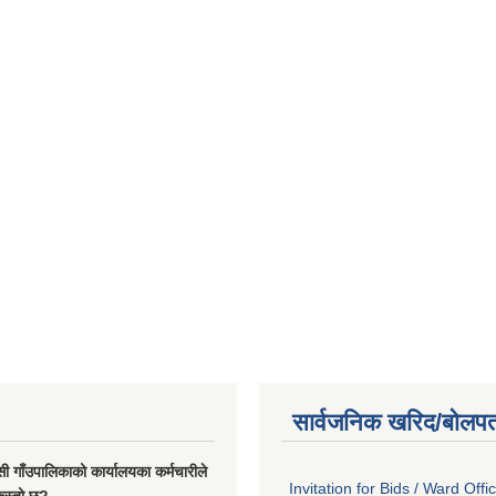
सार्वजनिक खरिद/बोलपत
सी गाँउपालिकाको कार्यालयका कर्मचारीले
Invitation for Bids / Ward Offi