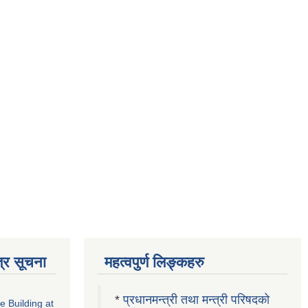
्र सूचना
महत्वपुर्ण लिङ्कहरु
*
प्रधानमन्त्री तथा मन्त्री परिषदको
ce Building at