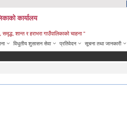
ालिकाको कार्यालय
 समृद्ध, शान्त र हराभरा गाउँपालिकाको चाहना "
जना
विधुतीय शुसासन सेवा
प्रतिवेदन
सूचना तथा जानकारी