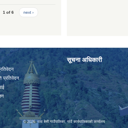
1 of 6
next ›
सूचना अधिकारी
प्रतिवेदन
 प्रतिवेदन
वाई
्षण
© 2026 रावा बेसी गाउँपालिका, गाउँ कार्यपालिकाको कार्यालय