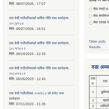
प्रवाह गर्ने सेव
मिति:
08/07/2026 - 17:07
Choices
सेवा राम्रो छ
सेवा सन्तो
रावा बेसी गाउँपालिकाको बार्षिक नीति तथा कार्यक्रम
सेवा प्रवाह र
२०८३/०८४
मिति:
08/07/2026 - 16:51
Older polls
रावा बेसी गाउँपालिकाको बार्षिक नीति तथा कार्यक्रम,
Results
२०८१/२०८२
मिति:
06/24/2024 - 12:33
वडा अध्य
रावा बेसी गाउँपालिकाको बार्षिक नीति तथा कार्यक्रम,
२०८०/२०८१
वडा
मिति:
06/26/2023 - 12:43
वडा
नं.
१
कुभिण्
रावा बेसी गाउँपालिका २०७९/८० को बजेट तथा
कार्यक्रम
२
खार्पा
मिति:
07/11/2022 - 11:39
३
लामिडाँ