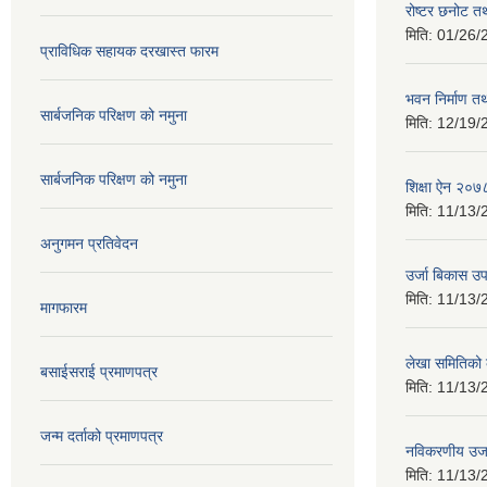
रोष्टर छनोट तथ
मिति:
01/26/
प्राविधिक सहायक दरखास्त फारम
भवन निर्माण त
सार्बजनिक परिक्षण को नमुना
मिति:
12/19/
सार्बजनिक परिक्षण को नमुना
शिक्षा ऐन २०७
मिति:
11/13/
अनुगमन प्रतिवेदन
उर्जा बिकास उ
मिति:
11/13/
मागफारम
लेखा समितिको
बसाईसराई प्रमाणपत्र
मिति:
11/13/
जन्म दर्ताको प्रमाणपत्र
नविकरणीय उर्
मिति:
11/13/