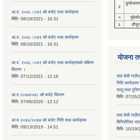
डुम्रेधारा
४
आ.व. २०७८।०७९ को बजेट तथा कार्यक्रम
५
दुबेको
मिति:
08/18/2021 - 16:31
६
हौचुर
आ.व. २०७८।०७९ को बजेट तथा कार्यक्रम
मिति:
08/18/2021 - 16:31
योजना त
आ.व. २०७८।०७९ को बजेट तथा कार्यक्रमको संक्षिप्त
विवरण ।
रावा बेसी गाउ
मिति:
07/12/2021 - 12:16
निति कार्यक्र
चालु तथा पुजि
आ.व.२०७७/०७८ को बजेट विवरण
मिति:
07/25/
मिति:
07/06/2020 - 12:12
रावा बेसी गा
आ ब २०७६/२०७७ को बजेट निति तथा कार्यक्रम
बिनियोजित भए
मिति:
09/13/2019 - 14:51
मिति:
10/19/