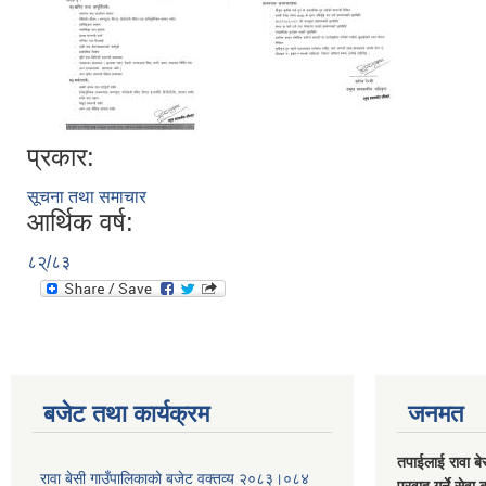
प्रकार:
सूचना तथा समाचार
आर्थिक वर्ष:
८२्/८३
बजेट तथा कार्यक्रम
जनमत
तपाईलाई रावा बे
रावा बेसी गाउँपालिकाको बजेट वक्तव्य २०८३।०८४