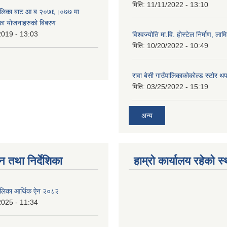
मिति:
11/11/2022 - 13:10
उँपालिका बाट आ ब २०७६।०७७ मा
का योजनाहरुको बिबरण
2019 - 13:03
विश्वज्योति मा.वि. होस्टेल निर्माण, लामि
मिति:
10/20/2022 - 10:49
रावा बेसी गाउँपालिकाकोकोल्ड स्टोर थ
मिति:
03/25/2022 - 15:19
अन्य
न तथा निर्देशिका
हाम्रो कार्यालय रहेको स
ँपालिका आर्थिक ऐन २०८२
2025 - 11:34