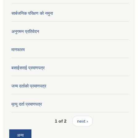
सार्बजनिक परिक्षण को नमुना
अनुगमन प्रतिवेदन
मागफारम
बसाईसराई प्रमाणपत्र
जन्म दर्ताको प्रमाणपत्र
मृत्यु दर्ता प्रमाणपत्र
1 of 2
next ›
अन्य