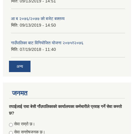
मिति:
09/13/2019 - 14:51
आ ब २०७६/२०७७ को बजेट बक्तव्य
मिति:
09/13/2019 - 14:50
गाउँपालिका बाट विनियोजित योजना २०७५र२०७६
मिति:
07/19/2018 - 11:40
अन्य
जनमत
तपाईलाई रावा बेसी गाँउपालिकाको कार्यालयका कर्मचारीले प्रवाह गर्ने सेवा कस्तो
छ?
Choices
सेवा राम्रो छ।
सेवा सन्तोषजनक छ।