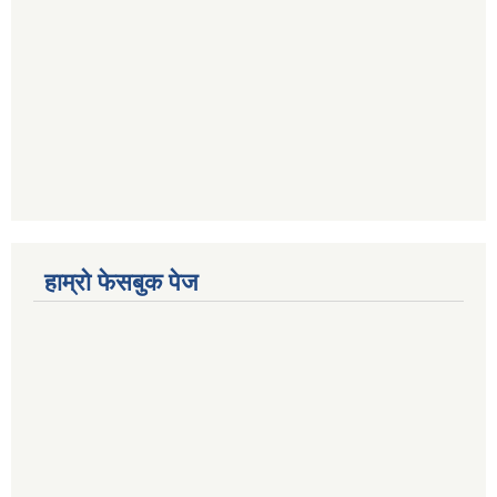
हाम्रो फेसबुक पेज