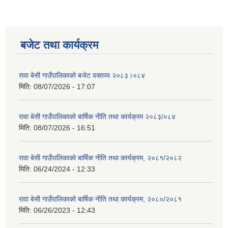
बजेट तथा कार्यक्रम
रावा बेसी गाउँपालिकाको बजेट वक्तव्य २०८३।०८४
मिति:
08/07/2026 - 17:07
रावा बेसी गाउँपालिकाको बार्षिक नीति तथा कार्यक्रम २०८३/०८४
मिति:
08/07/2026 - 16:51
रावा बेसी गाउँपालिकाको बार्षिक नीति तथा कार्यक्रम, २०८१/२०८२
मिति:
06/24/2024 - 12:33
रावा बेसी गाउँपालिकाको बार्षिक नीति तथा कार्यक्रम, २०८०/२०८१
मिति:
06/26/2023 - 12:43