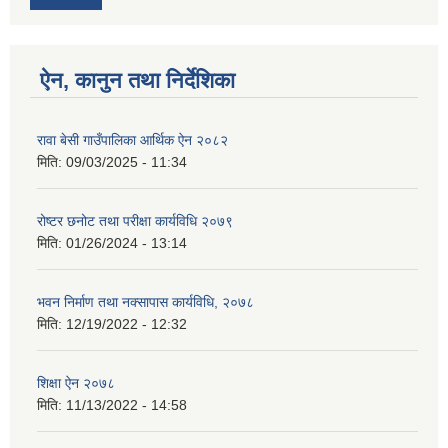
ऐन, कानुन तथा निर्देशिका
रावा बेसी गाउँपालिका आर्थिक ऐन २०८२
मिति:
09/03/2025 - 11:34
रोष्टर छनोट तथा परीक्षा कार्यविधि २०७९
मिति:
01/26/2024 - 13:14
भवन निर्माण तथा नक्सापास कार्यविधि, २०७८
मिति:
12/19/2022 - 12:32
शिक्षा ऐन २०७८
मिति:
11/13/2022 - 14:58