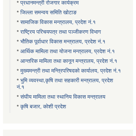
*
प्रधानमन्त्री रोजगार कार्यक्रम
*
जिल्ला समन्वय समिति खोटाङ
*
सामाजिक विकास मन्त्रालय, प्रदेश नं.१
*
राष्ट्रिय परिचयपत्र तथा पञ्जीकरण विभाग
*
भौतिक पूर्वाधार विकास मन्त्रालय, प्रदेश नं.१
*
आर्थिक मामिला तथा योजना मन्त्रालय, प्रदेश नं.१
*
आन्तरिक मामिला तथा कानून मन्त्रालय, प्रदेश नं.१
*
मुख्यमन्त्री तथा मन्त्रिपरिषदको कार्यालय, प्रदेश नं.१
*
भुमि व्यवस्था,कृषि तथा सहकारी मन्त्रालय, प्रदेश
नं.१
*
संघीय मामिला तथा स्थानिय विकास मन्त्रालय
*
कृषि बजार, कोशी प्रदेश