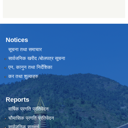
Notices
सूचना तथा समाचार
सार्वजनिक खरीद /बोलपत्र सूचना
एन, कानुन तथा निर्देशिका
कर तथा शुल्कहरु
Reports
वार्षिक प्रगति प्रतिवेदन
चौमासिक प्रगति प्रतिवेदन
सार्वजनिक सुनुवाई