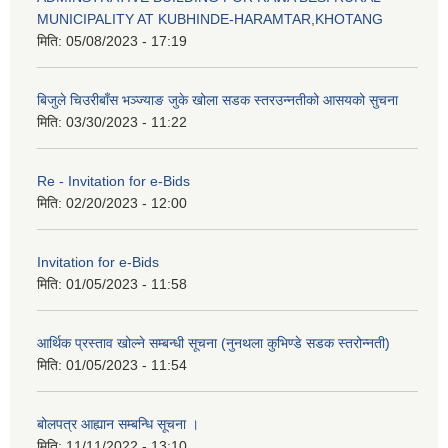
MUNICIPALITY AT KUBHINDE-HARAMTAR,KHOTANG
मिति:
05/08/2023 - 17:19
बिजुले चिउरीबाँस भञ्ज्याङ जुके खोला सडक स्तरउन्नतीको आसयको सुचना
मिति:
03/30/2023 - 11:22
Re - Invitation for e-Bids
मिति:
02/20/2023 - 12:00
Invitation for e-Bids
मिति:
01/05/2023 - 11:58
आर्थिक प्रस्ताव खोल्ने सम्बन्धी सूचना (नुनथला कुभिण्डे सडक स्तरोन्नती)
मिति:
01/05/2023 - 11:54
बोलपत्र आह्यान सम्बन्धि सूचना ।
मिति:
11/11/2022 - 13:10