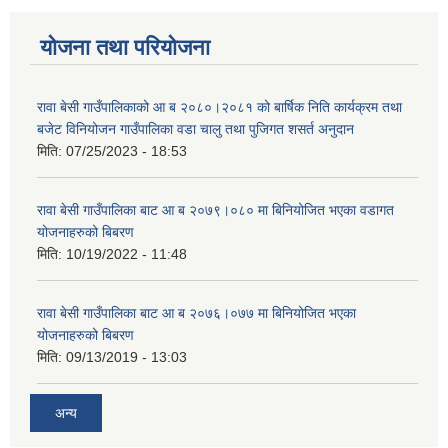
योजना तथा परियोजना
रावा बेसी गाउँपालिकाको आ ब २०८०।२०८१ को बार्षिक निति कार्यक्रम तथा
बजेट विनियोजन गाउँपालिका वडा चालु तथा पुजिगत शसर्त अनुदान
मिति:
07/25/2023 - 18:53
रावा बेसी गाउँपालिका बाट आ ब २०७९।०८० मा बिनियोजित भएका वडागत
योजनाहरुको बिबरण
मिति:
10/19/2022 - 11:48
रावा बेसी गाउँपालिका बाट आ ब २०७६।०७७ मा बिनियोजित भएका
योजनाहरुको बिबरण
मिति:
09/13/2019 - 13:03
अन्य