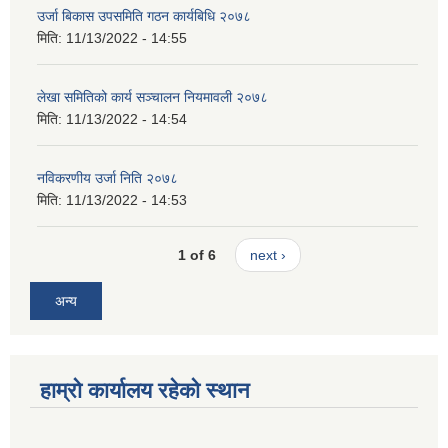
उर्जा बिकास उपसमिति गठन कार्यबिधि २०७८
मिति:
11/13/2022 - 14:55
लेखा समितिको कार्य सञ्चालन नियमावली २०७८
मिति:
11/13/2022 - 14:54
नविकरणीय उर्जा निति २०७८
मिति:
11/13/2022 - 14:53
1 of 6
next ›
अन्य
हाम्रो कार्यालय रहेको स्थान