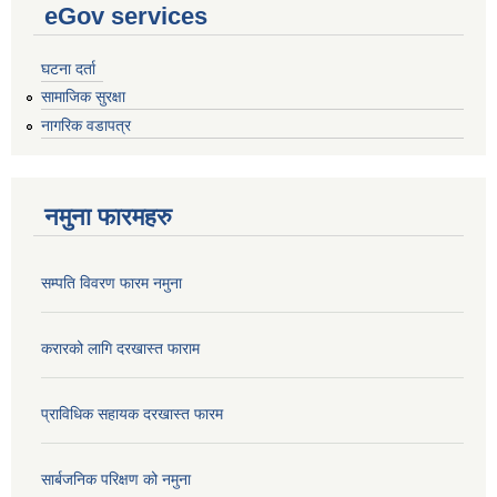
eGov services
घटना दर्ता
सामाजिक सुरक्षा
नागरिक वडापत्र
नमुना फारमहरु
सम्पति विवरण फारम नमुना
करारको लागि दरखास्त फाराम
प्राविधिक सहायक दरखास्त फारम
सार्बजनिक परिक्षण को नमुना