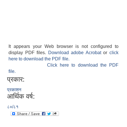
It appears your Web browser is not configured to
display PDF files.
Download adobe Acrobat
or
click
here to download the PDF file.
Click here to download the PDF
file.
प्रकार:
प्रकाशन
आर्थिक वर्ष:
८०/८१