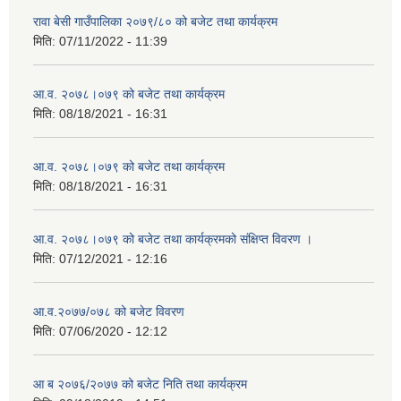
रावा बेसी गाउँपालिका २०७९/८० को बजेट तथा कार्यक्रम
मिति:
07/11/2022 - 11:39
आ.व. २०७८।०७९ को बजेट तथा कार्यक्रम
मिति:
08/18/2021 - 16:31
आ.व. २०७८।०७९ को बजेट तथा कार्यक्रम
मिति:
08/18/2021 - 16:31
आ.व. २०७८।०७९ को बजेट तथा कार्यक्रमको संक्षिप्त विवरण ।
मिति:
07/12/2021 - 12:16
आ.व.२०७७/०७८ को बजेट विवरण
मिति:
07/06/2020 - 12:12
आ ब २०७६/२०७७ को बजेट निति तथा कार्यक्रम