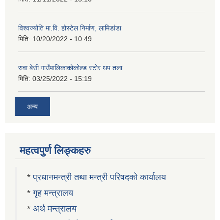
विश्वज्योति मा.वि. होस्टेल निर्माण, लामिडांडा
मिति:
10/20/2022 - 10:49
रावा बेसी गाउँपालिकाकोकोल्ड स्टोर थप तला
मिति:
03/25/2022 - 15:19
अन्य
महत्वपुर्ण लिङ्कहरु
*
प्रधानमन्त्री तथा मन्त्री परिषदको कार्यालय
*
गृह मन्त्रालय
*
अर्थ मन्त्रालय