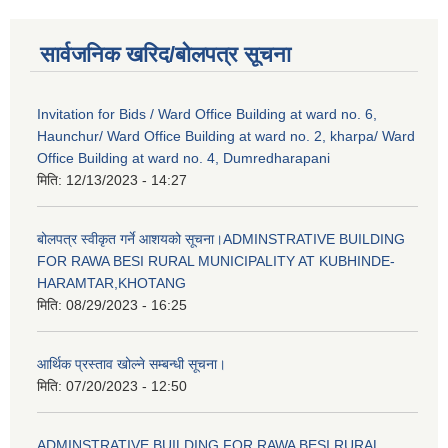
सार्वजनिक खरिद/बोलपत्र सूचना
Invitation for Bids / Ward Office Building at ward no. 6,
Haunchur/ Ward Office Building at ward no. 2, kharpa/ Ward
Office Building at ward no. 4, Dumredharapani
मिति:
12/13/2023 - 14:27
बोलपत्र स्वीकृत गर्ने आशयको सूचना।ADMINSTRATIVE BUILDING
FOR RAWA BESI RURAL MUNICIPALITY AT KUBHINDE-
HARAMTAR,KHOTANG
मिति:
08/29/2023 - 16:25
आर्थिक प्रस्ताव खोल्ने सम्बन्धी सूचना।
मिति:
07/20/2023 - 12:50
ADMINSTRATIVE BUILDING FOR RAWA BESI RURAL