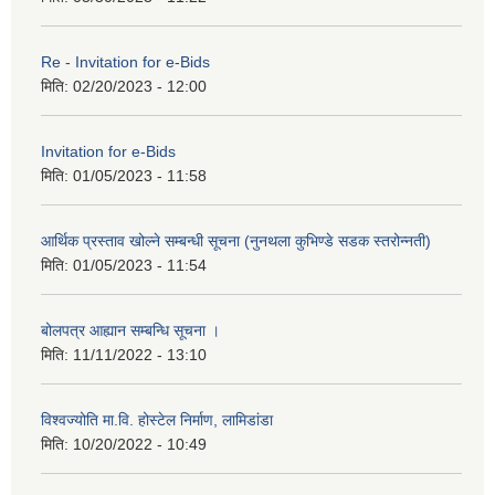
Re - Invitation for e-Bids
मिति:
02/20/2023 - 12:00
Invitation for e-Bids
मिति:
01/05/2023 - 11:58
आर्थिक प्रस्ताव खोल्ने सम्बन्धी सूचना (नुनथला कुभिण्डे सडक स्तरोन्नती)
मिति:
01/05/2023 - 11:54
बोलपत्र आह्यान सम्बन्धि सूचना ।
मिति:
11/11/2022 - 13:10
विश्वज्योति मा.वि. होस्टेल निर्माण, लामिडांडा
मिति:
10/20/2022 - 10:49