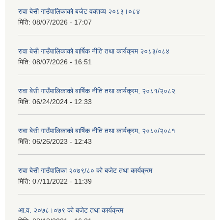
रावा बेसी गाउँपालिकाको बजेट वक्तव्य २०८३।०८४
मिति:
08/07/2026 - 17:07
रावा बेसी गाउँपालिकाको बार्षिक नीति तथा कार्यक्रम २०८३/०८४
मिति:
08/07/2026 - 16:51
रावा बेसी गाउँपालिकाको बार्षिक नीति तथा कार्यक्रम, २०८१/२०८२
मिति:
06/24/2024 - 12:33
रावा बेसी गाउँपालिकाको बार्षिक नीति तथा कार्यक्रम, २०८०/२०८१
मिति:
06/26/2023 - 12:43
रावा बेसी गाउँपालिका २०७९/८० को बजेट तथा कार्यक्रम
मिति:
07/11/2022 - 11:39
आ.व. २०७८।०७९ को बजेट तथा कार्यक्रम