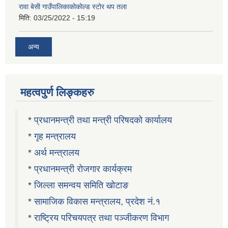
रावा बेसी गाउँपालिकाकोकोल्ड स्टोर थप तला
मिति:
03/25/2022 - 15:19
अन्य
महत्वपुर्ण लिङ्कहरु
*
प्रधानमन्त्री तथा मन्त्री परिषदको कार्यालय
*
गृह मन्त्रालय
*
अर्थ मन्त्रालय
*
प्रधानमन्त्री रोजगार कार्यक्रम
*
जिल्ला समन्वय समिति खोटाङ
*
सामाजिक विकास मन्त्रालय, प्रदेश नं.१
*
राष्ट्रिय परिचयपत्र तथा पञ्जीकरण विभाग