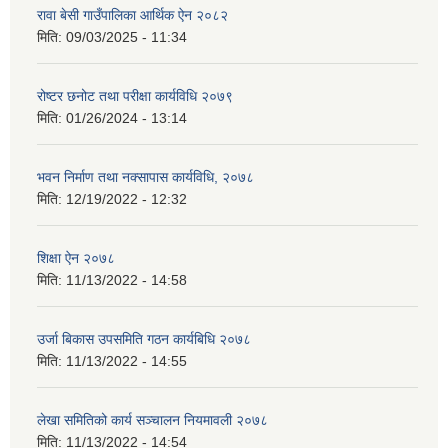
रावा बेसी गाउँपालिका आर्थिक ऐन २०८२
मिति:
09/03/2025 - 11:34
रोष्टर छनोट तथा परीक्षा कार्यविधि २०७९
मिति:
01/26/2024 - 13:14
भवन निर्माण तथा नक्सापास कार्यविधि, २०७८
मिति:
12/19/2022 - 12:32
शिक्षा ऐन २०७८
मिति:
11/13/2022 - 14:58
उर्जा बिकास उपसमिति गठन कार्यबिधि २०७८
मिति:
11/13/2022 - 14:55
लेखा समितिको कार्य सञ्चालन नियमावली २०७८
मिति:
11/13/2022 - 14:54