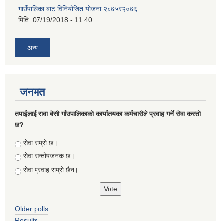
गाउँपालिका बाट विनियोजित योजना २०७५र२०७६
मिति:
07/19/2018 - 11:40
अन्य
जनमत
तपाईलाई रावा बेसी गाँउपालिकाको कार्यालयका कर्मचारीले प्रवाह गर्ने सेवा कस्तो
छ?
Choices
सेवा राम्रो छ।
सेवा सन्तोषजनक छ।
सेवा प्रवाह राम्रो छैन।
Older polls
Results