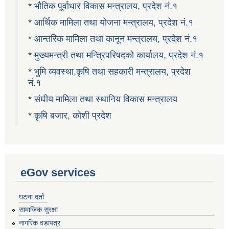
*
भौतिक पूर्वाधार विकास मन्त्रालय, प्रदेश नं.१
*
आर्थिक मामिला तथा योजना मन्त्रालय, प्रदेश नं.१
*
आन्तरिक मामिला तथा कानून मन्त्रालय, प्रदेश नं.१
*
मुख्यमन्त्री तथा मन्त्रिपरिषदको कार्यालय, प्रदेश नं.१
*
भुमि व्यवस्था,कृषि तथा सहकारी मन्त्रालय, प्रदेश
नं.१
*
संघीय मामिला तथा स्थानिय विकास मन्त्रालय
*
कृषि बजार, कोशी प्रदेश
eGov services
घटना दर्ता
सामाजिक सुरक्षा
नागरिक वडापत्र