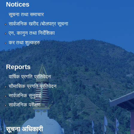
Notices
सूचना तथा समाचार
सार्वजनिक खरीद /बोलपत्र सूचना
एन, कानुन तथा निर्देशिका
कर तथा शुल्कहरु
Reports
वार्षिक प्रगति प्रतिवेदन
चौमासिक प्रगति प्रतिवेदन
सार्वजनिक सुनुवाई
सार्वजनिक परीक्षण
सूचना अधिकारी