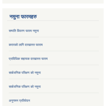
नमुना फारमहरु
सम्पति विवरण फारम नमुना
करारको लागि दरखास्त फाराम
प्राविधिक सहायक दरखास्त फारम
सार्बजनिक परिक्षण को नमुना
सार्बजनिक परिक्षण को नमुना
अनुगमन प्रतिवेदन