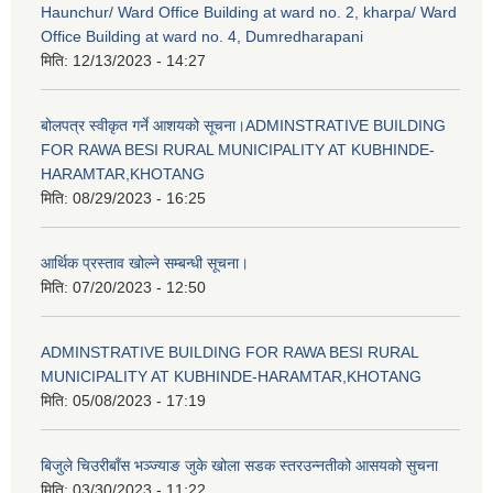
Haunchur/ Ward Office Building at ward no. 2, kharpa/ Ward
Office Building at ward no. 4, Dumredharapani
मिति:
12/13/2023 - 14:27
बोलपत्र स्वीकृत गर्ने आशयको सूचना।ADMINSTRATIVE BUILDING
FOR RAWA BESI RURAL MUNICIPALITY AT KUBHINDE-
HARAMTAR,KHOTANG
मिति:
08/29/2023 - 16:25
आर्थिक प्रस्ताव खोल्ने सम्बन्धी सूचना।
मिति:
07/20/2023 - 12:50
ADMINSTRATIVE BUILDING FOR RAWA BESI RURAL
MUNICIPALITY AT KUBHINDE-HARAMTAR,KHOTANG
मिति:
05/08/2023 - 17:19
बिजुले चिउरीबाँस भञ्ज्याङ जुके खोला सडक स्तरउन्नतीको आसयको सुचना
मिति:
03/30/2023 - 11:22