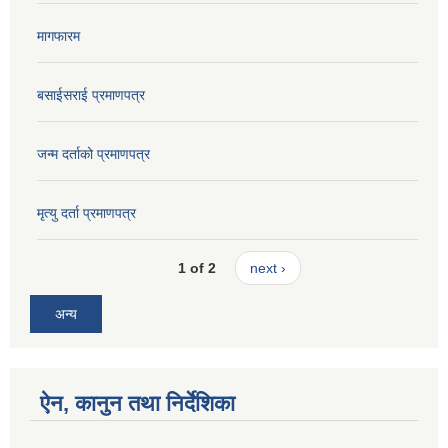
मागफारम
बसाईसराई प्रमाणपत्र
जन्म दर्ताको प्रमाणपत्र
मृत्यु दर्ता प्रमाणपत्र
1 of 2
next ›
अन्य
ऐन, कानुन तथा निर्देशिका