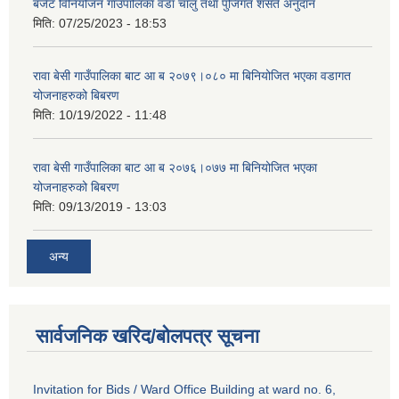
बजेट विनियोजन गाउँपालिका वडा चालु तथा पुजिगत शसर्त अनुदान
मिति:
07/25/2023 - 18:53
रावा बेसी गाउँपालिका बाट आ ब २०७९।०८० मा बिनियोजित भएका वडागत
योजनाहरुको बिबरण
मिति:
10/19/2022 - 11:48
रावा बेसी गाउँपालिका बाट आ ब २०७६।०७७ मा बिनियोजित भएका
योजनाहरुको बिबरण
मिति:
09/13/2019 - 13:03
अन्य
सार्वजनिक खरिद/बोलपत्र सूचना
Invitation for Bids / Ward Office Building at ward no. 6,