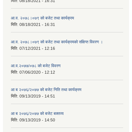
मिति:
08/18/2021 - 16:31
आ.व. २०७८।०७९ को बजेट तथा कार्यक्रम
मिति:
08/18/2021 - 16:31
आ.व. २०७८।०७९ को बजेट तथा कार्यक्रमको संक्षिप्त विवरण ।
मिति:
07/12/2021 - 12:16
आ.व.२०७७/०७८ को बजेट विवरण
मिति:
07/06/2020 - 12:12
आ ब २०७६/२०७७ को बजेट निति तथा कार्यक्रम
मिति:
09/13/2019 - 14:51
आ ब २०७६/२०७७ को बजेट बक्तव्य
मिति:
09/13/2019 - 14:50