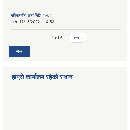
नविकरणीय उर्जा निति २०७८
मिति:
11/13/2022 - 14:53
1 of 6
next ›
अन्य
हाम्रो कार्यालय रहेको स्थान