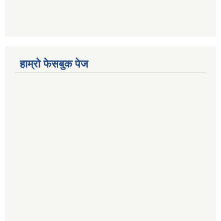
हाम्रो फेसबुक पेज