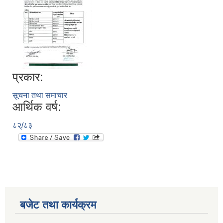
प्रकार:
सूचना तथा समाचार
आर्थिक वर्ष:
८२्/८३
बजेट तथा कार्यक्रम