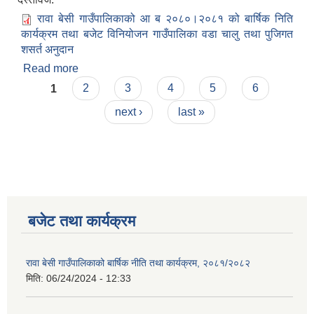
रावा बेसी गाउँपालिकाको आ ब २०८०।२०८१ को बार्षिक निति
कार्यक्रम तथा बजेट विनियोजन गाउँपालिका वडा चालु तथा पुजिगत
शसर्त अनुदान
Read more
about रावा बेसी गाउँपालिकाको आ ब २०८०।२०८१ को
Pages
बार्षिक निति कार्यक्रम तथा बजेट विनियोजन गाउँपालिका
1
2
3
4
5
6
वडा चालु तथा पुजिगत शसर्त अनुदान
next ›
last »
बजेट तथा कार्यक्रम
रावा बेसी गाउँपालिकाको बार्षिक नीति तथा कार्यक्रम, २०८१/२०८२
मिति:
06/24/2024 - 12:33