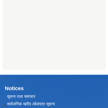
Notices
सूचना तथा समाचार
सार्वजनिक खरीद /बोलपत्र सूचना