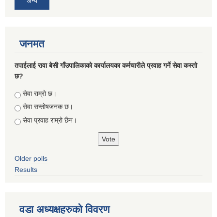
अन्य
जनमत
तपाईलाई रावा बेसी गाँउपालिकाको कार्यालयका कर्मचारीले प्रवाह गर्ने सेवा कस्तो
छ?
Choices
सेवा राम्रो छ।
सेवा सन्तोषजनक छ।
सेवा प्रवाह राम्रो छैन।
Older polls
Results
वडा अध्यक्षहरुको विवरण