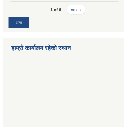
1 of 6
next ›
अन्य
हाम्रो कार्यालय रहेको स्थान