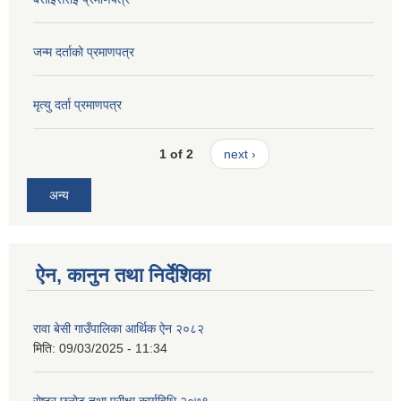
जन्म दर्ताको प्रमाणपत्र
मृत्यु दर्ता प्रमाणपत्र
1 of 2
next ›
अन्य
ऐन, कानुन तथा निर्देशिका
रावा बेसी गाउँपालिका आर्थिक ऐन २०८२
मिति:
09/03/2025 - 11:34