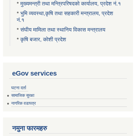
*
मुख्यमन्त्री तथा मन्त्रिपरिषदको कार्यालय, प्रदेश नं.१
*
भुमि व्यवस्था,कृषि तथा सहकारी मन्त्रालय, प्रदेश
नं.१
*
संघीय मामिला तथा स्थानिय विकास मन्त्रालय
*
कृषि बजार, कोशी प्रदेश
eGov services
घटना दर्ता
सामाजिक सुरक्षा
नागरिक वडापत्र
नमुना फारमहरु