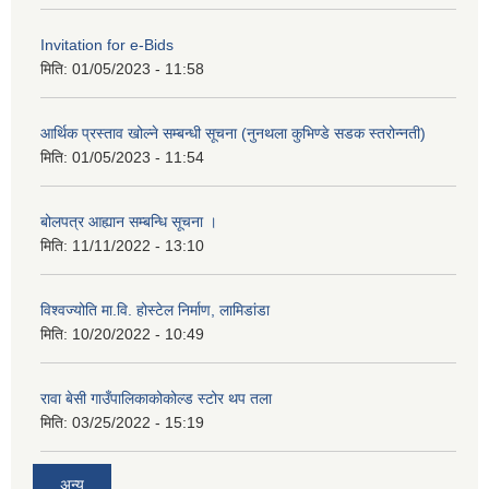
Invitation for e-Bids
मिति:
01/05/2023 - 11:58
आर्थिक प्रस्ताव खोल्ने सम्बन्धी सूचना (नुनथला कुभिण्डे सडक स्तरोन्नती)
मिति:
01/05/2023 - 11:54
बोलपत्र आह्यान सम्बन्धि सूचना ।
मिति:
11/11/2022 - 13:10
विश्वज्योति मा.वि. होस्टेल निर्माण, लामिडांडा
मिति:
10/20/2022 - 10:49
रावा बेसी गाउँपालिकाकोकोल्ड स्टोर थप तला
मिति:
03/25/2022 - 15:19
अन्य