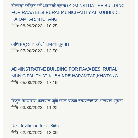
बोलपत्र स्वीकृत गर्ने आशयको सूचना।ADMINSTRATIVE BUILDING
FOR RAWA BESI RURAL MUNICIPALITY AT KUBHINDE-
HARAMTAR,KHOTANG
मिति:
08/29/2023 - 16:25
आर्थिक प्रस्ताव खोल्ने सम्बन्धी सूचना।
मिति:
07/20/2023 - 12:50
ADMINSTRATIVE BUILDING FOR RAWA BESI RURAL
MUNICIPALITY AT KUBHINDE-HARAMTAR,KHOTANG
मिति:
05/08/2023 - 17:19
बिजुले चिउरीबाँस भञ्ज्याङ जुके खोला सडक स्तरउन्नतीको आसयको सुचना
मिति:
03/30/2023 - 11:22
Re - Invitation for e-Bids
मिति:
02/20/2023 - 12:00