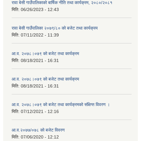
रावा बेसी गाउँपालिकाको बार्षिक नीति तथा कार्यक्रम, २०८०/२०८१
मिति:
06/26/2023 - 12:43
रावा बेसी गाउँपालिका २०७९/८० को बजेट तथा कार्यक्रम
मिति:
07/11/2022 - 11:39
आ.व. २०७८।०७९ को बजेट तथा कार्यक्रम
मिति:
08/18/2021 - 16:31
आ.व. २०७८।०७९ को बजेट तथा कार्यक्रम
मिति:
08/18/2021 - 16:31
आ.व. २०७८।०७९ को बजेट तथा कार्यक्रमको संक्षिप्त विवरण ।
मिति:
07/12/2021 - 12:16
आ.व.२०७७/०७८ को बजेट विवरण
मिति:
07/06/2020 - 12:12