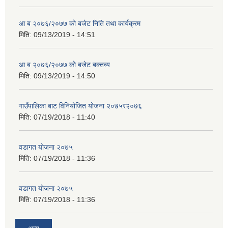
आ ब २०७६/२०७७ को बजेट निति तथा कार्यक्रम
मिति:
09/13/2019 - 14:51
आ ब २०७६/२०७७ को बजेट बक्तव्य
मिति:
09/13/2019 - 14:50
गाउँपालिका बाट विनियोजित योजना २०७५र२०७६
मिति:
07/19/2018 - 11:40
वडागत याेजना २०७५
मिति:
07/19/2018 - 11:36
वडागत याेजना २०७५
मिति:
07/19/2018 - 11:36