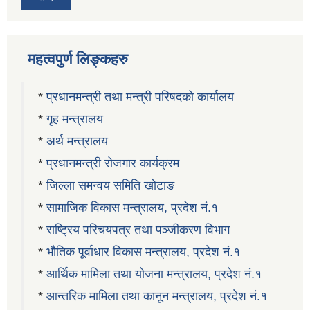
महत्वपुर्ण लिङ्कहरु
*
प्रधानमन्त्री तथा मन्त्री परिषदको कार्यालय
*
गृह मन्त्रालय
*
अर्थ मन्त्रालय
*
प्रधानमन्त्री रोजगार कार्यक्रम
*
जिल्ला समन्वय समिति खोटाङ
*
सामाजिक विकास मन्त्रालय, प्रदेश नं.१
*
राष्ट्रिय परिचयपत्र तथा पञ्जीकरण विभाग
*
भौतिक पूर्वाधार विकास मन्त्रालय, प्रदेश नं.१
*
आर्थिक मामिला तथा योजना मन्त्रालय, प्रदेश नं.१
*
आन्तरिक मामिला तथा कानून मन्त्रालय, प्रदेश नं.१