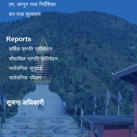
एन, कानुन तथा निर्देशिका
कर तथा शुल्कहरु
Reports
वार्षिक प्रगति प्रतिवेदन
चौमासिक प्रगति प्रतिवेदन
सार्वजनिक सुनुवाई
सार्वजनिक परीक्षण
सूचना अधिकारी