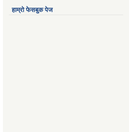
हाम्रो फेसबुक पेज