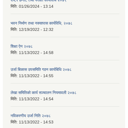
रोष्टर छनोट तथा परीक्षा कार्यविधि २०७९
मिति:
01/26/2024 - 13:14
भवन निर्माण तथा नक्सापास कार्यविधि, २०७८
मिति:
12/19/2022 - 12:32
शिक्षा ऐन २०७८
मिति:
11/13/2022 - 14:58
उर्जा बिकास उपसमिति गठन कार्यबिधि २०७८
मिति:
11/13/2022 - 14:55
लेखा समितिको कार्य सञ्चालन नियमावली २०७८
मिति:
11/13/2022 - 14:54
नविकरणीय उर्जा निति २०७८
मिति:
11/13/2022 - 14:53