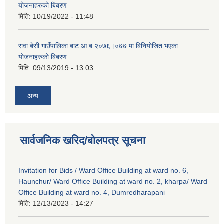
योजनाहरुको बिबरण
मिति:
10/19/2022 - 11:48
रावा बेसी गाउँपालिका बाट आ ब २०७६।०७७ मा बिनियोजित भएका
योजनाहरुको बिबरण
मिति:
09/13/2019 - 13:03
अन्य
सार्वजनिक खरिद/बोलपत्र सूचना
Invitation for Bids / Ward Office Building at ward no. 6,
Haunchur/ Ward Office Building at ward no. 2, kharpa/ Ward
Office Building at ward no. 4, Dumredharapani
मिति:
12/13/2023 - 14:27