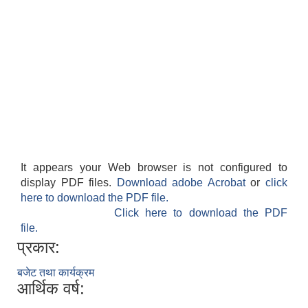
It appears your Web browser is not configured to
display PDF files.
Download adobe Acrobat
or
click
here to download the PDF file.
Click here to download the PDF
file.
प्रकार:
बजेट तथा कार्यक्रम
आर्थिक वर्ष: