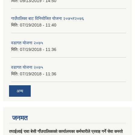
मिति:
09/13/2019 - 14:50
गाउँपालिका बाट विनियोजित योजना २०७५र२०७६
मिति:
07/19/2018 - 11:40
वडागत याेजना २०७५
मिति:
07/19/2018 - 11:36
वडागत याेजना २०७५
मिति:
07/19/2018 - 11:36
अन्य
जनमत
तपाईलाई रावा बेसी गाँउपालिकाको कार्यालयका कर्मचारीले प्रवाह गर्ने सेवा कस्तो