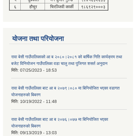
६
हौचुर
चिरञ्जिवी कार्की
९८६९२९०००३
योजना तथा परियोजना
रावा बेसी गाउँपालिकाको आ ब २०८०।२०८१ को बार्षिक निति कार्यक्रम तथा
बजेट विनियोजन गाउँपालिका वडा चालु तथा पुजिगत शसर्त अनुदान
मिति:
07/25/2023 - 18:53
रावा बेसी गाउँपालिका बाट आ ब २०७९।०८० मा बिनियोजित भएका वडागत
योजनाहरुको बिबरण
मिति:
10/19/2022 - 11:48
रावा बेसी गाउँपालिका बाट आ ब २०७६।०७७ मा बिनियोजित भएका
योजनाहरुको बिबरण
मिति:
09/13/2019 - 13:03