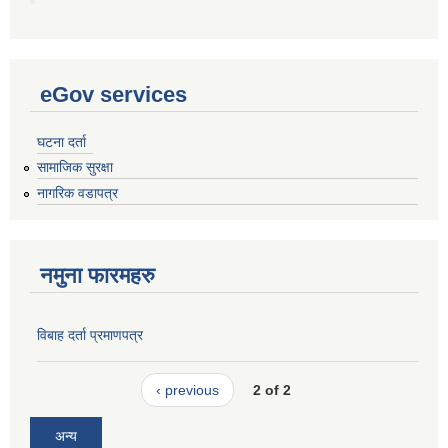
eGov services
घटना दर्ता
सामाजिक सुरक्षा
नागरिक वडापत्र
नमुना फारमहरु
विबाह दर्ता प्रमाणपत्र
‹ previous
2 of 2
अन्य