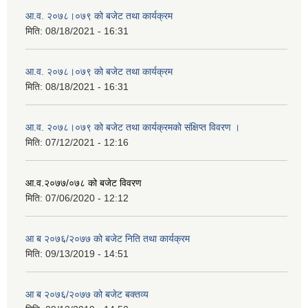
आ.व. २०७८।०७९ को बजेट तथा कार्यक्रम
मिति:
08/18/2021 - 16:31
आ.व. २०७८।०७९ को बजेट तथा कार्यक्रम
मिति:
08/18/2021 - 16:31
आ.व. २०७८।०७९ को बजेट तथा कार्यक्रमको संक्षिप्त विवरण ।
मिति:
07/12/2021 - 12:16
आ.व.२०७७/०७८ को बजेट विवरण
मिति:
07/06/2020 - 12:12
आ ब २०७६/२०७७ को बजेट निति तथा कार्यक्रम
मिति:
09/13/2019 - 14:51
आ ब २०७६/२०७७ को बजेट बक्तव्य