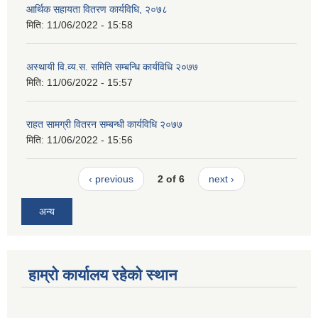
आर्थिक सहायता वितरण कार्यविधि, २०७८
मिति:
11/06/2022 - 15:58
अस्थायी वि.व्य.स. समिति सम्बन्धि कार्यविधि २०७७
मिति:
11/06/2022 - 15:57
राहत सामग्री वितरन सम्बन्धी कार्यविधि २०७७
मिति:
11/06/2022 - 15:56
‹ previous
2 of 6
next ›
अन्य
हाम्रो कार्यालय रहेको स्थान