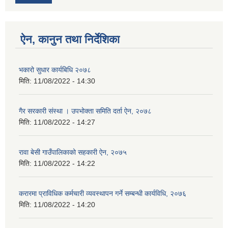
ऐन, कानुन तथा निर्देशिका
भकारो सुधार कार्यबिधि २०७८
मिति:
11/08/2022 - 14:30
गैर सरकारी संस्था । उपभोक्ता समिति दर्ता ऐन, २०७८
मिति:
11/08/2022 - 14:27
रावा बेसी गाउँपालिकाको सहकारी ऐन, २०७५
मिति:
11/08/2022 - 14:22
करारमा प्राविधिक कर्मचारी व्यवस्थापन गर्ने सम्बन्धी कार्यविधि, २०७६
मिति:
11/08/2022 - 14:20