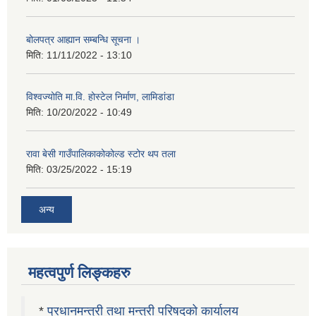
बोलपत्र आह्यान सम्बन्धि सूचना ।
मिति:
11/11/2022 - 13:10
विश्वज्योति मा.वि. होस्टेल निर्माण, लामिडांडा
मिति:
10/20/2022 - 10:49
रावा बेसी गाउँपालिकाकोकोल्ड स्टोर थप तला
मिति:
03/25/2022 - 15:19
अन्य
महत्वपुर्ण लिङ्कहरु
*
प्रधानमन्त्री तथा मन्त्री परिषदको कार्यालय