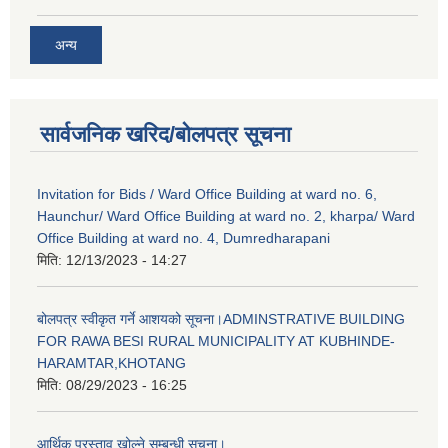
अन्य
सार्वजनिक खरिद/बोलपत्र सूचना
Invitation for Bids / Ward Office Building at ward no. 6,
Haunchur/ Ward Office Building at ward no. 2, kharpa/ Ward
Office Building at ward no. 4, Dumredharapani
मिति:
12/13/2023 - 14:27
बोलपत्र स्वीकृत गर्ने आशयको सूचना।ADMINSTRATIVE BUILDING
FOR RAWA BESI RURAL MUNICIPALITY AT KUBHINDE-
HARAMTAR,KHOTANG
मिति:
08/29/2023 - 16:25
आर्थिक प्रस्ताव खोल्ने सम्बन्धी सूचना।