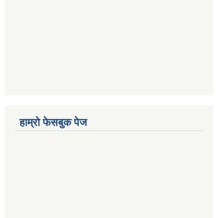
हाम्रो फेसबुक पेज