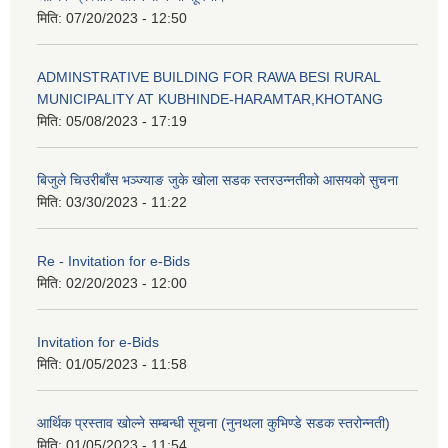
मिति:
07/20/2023 - 12:50
ADMINSTRATIVE BUILDING FOR RAWA BESI RURAL
MUNICIPALITY AT KUBHINDE-HARAMTAR,KHOTANG
मिति:
05/08/2023 - 17:19
बिजुले चिउरीबाँस भञ्ज्याङ जुके खोला सडक स्तरउन्नतीको आसयको सुचना
मिति:
03/30/2023 - 11:22
Re - Invitation for e-Bids
मिति:
02/20/2023 - 12:00
Invitation for e-Bids
मिति:
01/05/2023 - 11:58
आर्थिक प्रस्ताव खोल्ने सम्बन्धी सूचना (नुनथला कुभिण्डे सडक स्तरोन्नती)
मिति:
01/05/2023 - 11:54