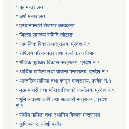
*
गृह मन्त्रालय
*
अर्थ मन्त्रालय
*
प्रधानमन्त्री रोजगार कार्यक्रम
*
जिल्ला समन्वय समिति खोटाङ
*
सामाजिक विकास मन्त्रालय, प्रदेश नं.१
*
राष्ट्रिय परिचयपत्र तथा पञ्जीकरण विभाग
*
भौतिक पूर्वाधार विकास मन्त्रालय, प्रदेश नं.१
*
आर्थिक मामिला तथा योजना मन्त्रालय, प्रदेश नं.१
*
आन्तरिक मामिला तथा कानून मन्त्रालय, प्रदेश नं.१
*
मुख्यमन्त्री तथा मन्त्रिपरिषदको कार्यालय, प्रदेश नं.१
*
भुमि व्यवस्था,कृषि तथा सहकारी मन्त्रालय, प्रदेश
नं.१
*
संघीय मामिला तथा स्थानिय विकास मन्त्रालय
*
कृषि बजार, कोशी प्रदेश