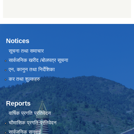
Notices
सूचना तथा समाचार
सार्वजनिक खरीद /बोलपत्र सूचना
एन, कानुन तथा निर्देशिका
कर तथा शुल्कहरु
Reports
वार्षिक प्रगति प्रतिवेदन
चौमासिक प्रगति प्रतिवेदन
सार्वजनिक सुनुवाई