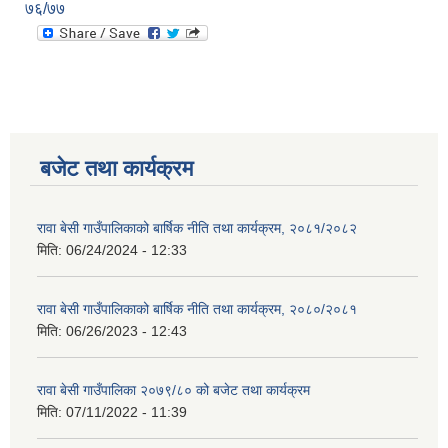
७६/७७
बजेट तथा कार्यक्रम
रावा बेसी गाउँपालिकाको बार्षिक नीति तथा कार्यक्रम, २०८१/२०८२
मिति:
06/24/2024 - 12:33
रावा बेसी गाउँपालिकाको बार्षिक नीति तथा कार्यक्रम, २०८०/२०८१
मिति:
06/26/2023 - 12:43
रावा बेसी गाउँपालिका २०७९/८० को बजेट तथा कार्यक्रम
मिति:
07/11/2022 - 11:39