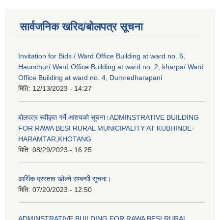
सार्वजनिक खरिद/बोलपत्र सूचना
Invitation for Bids / Ward Office Building at ward no. 6,
Haunchur/ Ward Office Building at ward no. 2, kharpa/ Ward
Office Building at ward no. 4, Dumredharapani
मिति:
12/13/2023 - 14:27
बोलपत्र स्वीकृत गर्ने आशयको सूचना।ADMINSTRATIVE BUILDING
FOR RAWA BESI RURAL MUNICIPALITY AT KUBHINDE-
HARAMTAR,KHOTANG
मिति:
08/29/2023 - 16:25
आर्थिक प्रस्ताव खोल्ने सम्बन्धी सूचना।
मिति:
07/20/2023 - 12:50
ADMINSTRATIVE BUILDING FOR RAWA BESI RURAL