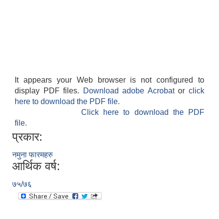
It appears your Web browser is not configured to
display PDF files.
Download adobe Acrobat
or
click
here to download the PDF file.
Click here to download the PDF
file.
प्रकार:
नमुना फारमहरु
आर्थिक वर्ष:
७५/७६