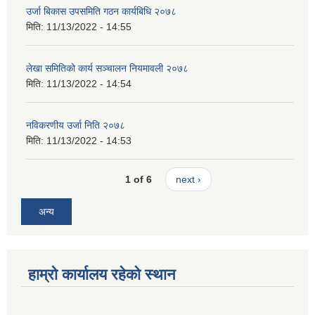
उर्जा बिकास उपसमिति गठन कार्यबिधि २०७८
मिति:
11/13/2022 - 14:55
लेखा समितिको कार्य सञ्चालन नियमावली २०७८
मिति:
11/13/2022 - 14:54
नविकरणीय उर्जा निति २०७८
मिति:
11/13/2022 - 14:53
1 of 6
next ›
अन्य
हाम्रो कार्यालय रहेको स्थान