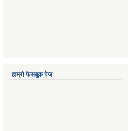
हाम्रो फेसबुक पेज