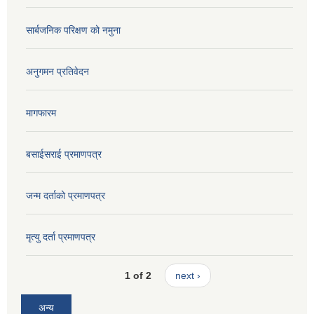
सार्बजनिक परिक्षण को नमुना
अनुगमन प्रतिवेदन
मागफारम
बसाईसराई प्रमाणपत्र
जन्म दर्ताको प्रमाणपत्र
मृत्यु दर्ता प्रमाणपत्र
1 of 2
next ›
अन्य