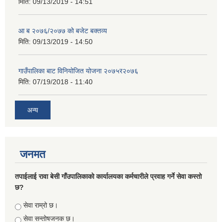
मिति:
09/13/2019 - 14:51
आ ब २०७६/२०७७ को बजेट बक्तव्य
मिति:
09/13/2019 - 14:50
गाउँपालिका बाट विनियोजित योजना २०७५र२०७६
मिति:
07/19/2018 - 11:40
अन्य
जनमत
तपाईलाई रावा बेसी गाँउपालिकाको कार्यालयका कर्मचारीले प्रवाह गर्ने सेवा कस्तो
छ?
Choices
सेवा राम्रो छ।
सेवा सन्तोषजनक छ।