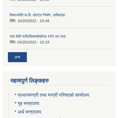
विश्वज्योति मा.वि. होस्टेल निर्माण, लामिडांडा
मिति:
10/20/2022 - 10:49
रावा बेसी गाउँपालिकाकोकोल्ड स्टोर थप तला
मिति:
03/25/2022 - 15:19
अन्य
महत्वपुर्ण लिङ्कहरु
*
प्रधानमन्त्री तथा मन्त्री परिषदको कार्यालय
*
गृह मन्त्रालय
*
अर्थ मन्त्रालय