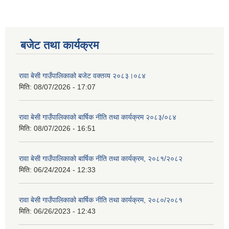
बजेट तथा कार्यक्रम
रावा बेसी गाउँपालिकाको बजेट वक्तव्य २०८३।०८४
मिति:
08/07/2026 - 17:07
रावा बेसी गाउँपालिकाको बार्षिक नीति तथा कार्यक्रम २०८३/०८४
मिति:
08/07/2026 - 16:51
रावा बेसी गाउँपालिकाको बार्षिक नीति तथा कार्यक्रम, २०८१/२०८२
मिति:
06/24/2024 - 12:33
रावा बेसी गाउँपालिकाको बार्षिक नीति तथा कार्यक्रम, २०८०/२०८१
मिति:
06/26/2023 - 12:43