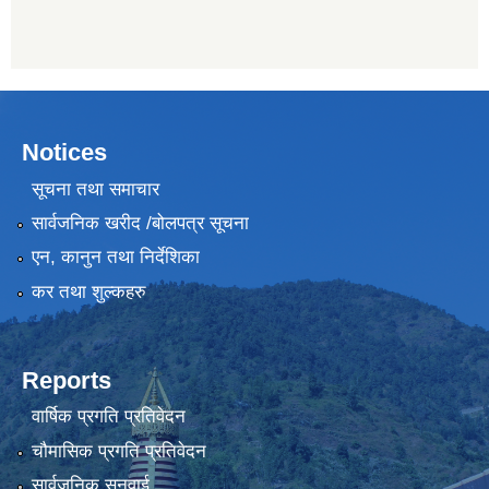
Notices
सूचना तथा समाचार
सार्वजनिक खरीद /बोलपत्र सूचना
एन, कानुन तथा निर्देशिका
कर तथा शुल्कहरु
Reports
वार्षिक प्रगति प्रतिवेदन
चौमासिक प्रगति प्रतिवेदन
सार्वजनिक सुनुवाई