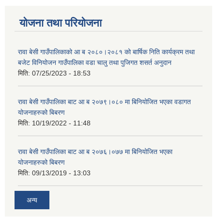
योजना तथा परियोजना
रावा बेसी गाउँपालिकाको आ ब २०८०।२०८१ को बार्षिक निति कार्यक्रम तथा
बजेट विनियोजन गाउँपालिका वडा चालु तथा पुजिगत शसर्त अनुदान
मिति:
07/25/2023 - 18:53
रावा बेसी गाउँपालिका बाट आ ब २०७९।०८० मा बिनियोजित भएका वडागत
योजनाहरुको बिबरण
मिति:
10/19/2022 - 11:48
रावा बेसी गाउँपालिका बाट आ ब २०७६।०७७ मा बिनियोजित भएका
योजनाहरुको बिबरण
मिति:
09/13/2019 - 13:03
अन्य