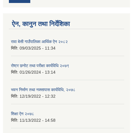
ऐन, कानुन तथा निर्देशिका
रावा बेसी गाउँपालिका आर्थिक ऐन २०८२
मिति:
09/03/2025 - 11:34
रोष्टर छनोट तथा परीक्षा कार्यविधि २०७९
मिति:
01/26/2024 - 13:14
भवन निर्माण तथा नक्सापास कार्यविधि, २०७८
मिति:
12/19/2022 - 12:32
शिक्षा ऐन २०७८
मिति:
11/13/2022 - 14:58