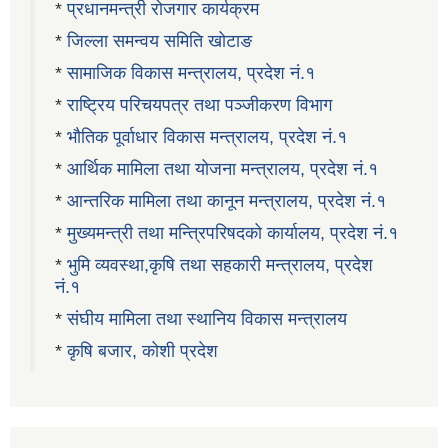
*
प्रधानमन्त्री रोजगार कार्यक्रम
*
जिल्ला समन्वय समिति खोटाङ
*
सामाजिक विकास मन्त्रालय, प्रदेश नं.१
*
राष्ट्रिय परिचयपत्र तथा पञ्जीकरण विभाग
*
भौतिक पूर्वाधार विकास मन्त्रालय, प्रदेश नं.१
*
आर्थिक मामिला तथा योजना मन्त्रालय, प्रदेश नं.१
*
आन्तरिक मामिला तथा कानून मन्त्रालय, प्रदेश नं.१
*
मुख्यमन्त्री तथा मन्त्रिपरिषदको कार्यालय, प्रदेश नं.१
*
भुमि व्यवस्था,कृषि तथा सहकारी मन्त्रालय, प्रदेश
नं.१
*
संघीय मामिला तथा स्थानिय विकास मन्त्रालय
*
कृषि बजार, कोशी प्रदेश