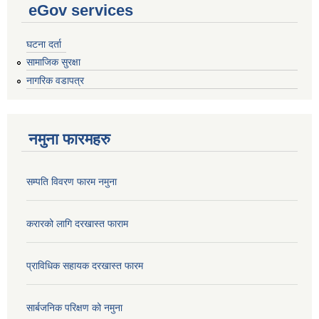
eGov services
घटना दर्ता
सामाजिक सुरक्षा
नागरिक वडापत्र
नमुना फारमहरु
सम्पति विवरण फारम नमुना
करारको लागि दरखास्त फाराम
प्राविधिक सहायक दरखास्त फारम
सार्बजनिक परिक्षण को नमुना