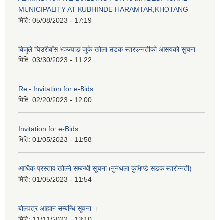
MUNICIPALITY AT KUBHINDE-HARAMTAR,KHOTANG
मिति:
05/08/2023 - 17:19
बिजुले चिउरीबाँस भञ्ज्याङ जुके खोला सडक स्तरउन्नतीको आसयको सुचना
मिति:
03/30/2023 - 11:22
Re - Invitation for e-Bids
मिति:
02/20/2023 - 12:00
Invitation for e-Bids
मिति:
01/05/2023 - 11:58
आर्थिक प्रस्ताव खोल्ने सम्बन्धी सूचना (नुनथला कुभिण्डे सडक स्तरोन्नती)
मिति:
01/05/2023 - 11:54
बोलपत्र आह्यान सम्बन्धि सूचना ।
मिति:
11/11/2022 - 13:10