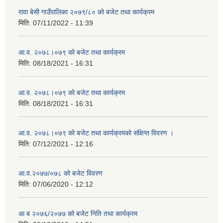
रावा बेसी गाउँपालिका २०७९/८० को बजेट तथा कार्यक्रम
मिति:
07/11/2022 - 11:39
आ.व. २०७८।०७९ को बजेट तथा कार्यक्रम
मिति:
08/18/2021 - 16:31
आ.व. २०७८।०७९ को बजेट तथा कार्यक्रम
मिति:
08/18/2021 - 16:31
आ.व. २०७८।०७९ को बजेट तथा कार्यक्रमको संक्षिप्त विवरण ।
मिति:
07/12/2021 - 12:16
आ.व.२०७७/०७८ को बजेट विवरण
मिति:
07/06/2020 - 12:12
आ ब २०७६/२०७७ को बजेट निति तथा कार्यक्रम