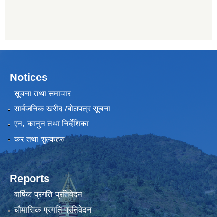
Notices
सूचना तथा समाचार
सार्वजनिक खरीद /बोलपत्र सूचना
एन, कानुन तथा निर्देशिका
कर तथा शुल्कहरु
Reports
वार्षिक प्रगति प्रतिवेदन
चौमासिक प्रगति प्रतिवेदन