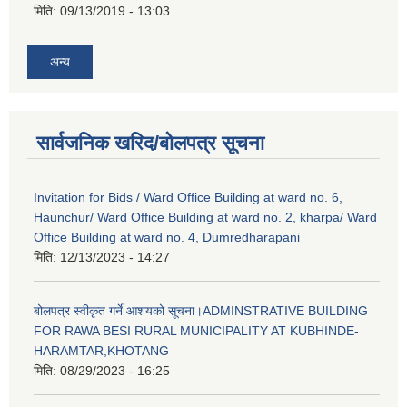
मिति:
09/13/2019 - 13:03
अन्य
सार्वजनिक खरिद/बोलपत्र सूचना
Invitation for Bids / Ward Office Building at ward no. 6,
Haunchur/ Ward Office Building at ward no. 2, kharpa/ Ward
Office Building at ward no. 4, Dumredharapani
मिति:
12/13/2023 - 14:27
बोलपत्र स्वीकृत गर्ने आशयको सूचना।ADMINSTRATIVE BUILDING
FOR RAWA BESI RURAL MUNICIPALITY AT KUBHINDE-
HARAMTAR,KHOTANG
मिति:
08/29/2023 - 16:25