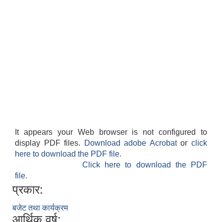
It appears your Web browser is not configured to
display PDF files.
Download adobe Acrobat
or
click
here to download the PDF file.
Click here to download the PDF
file.
प्रकार:
बजेट तथा कार्यक्रम
आर्थिक वर्ष: