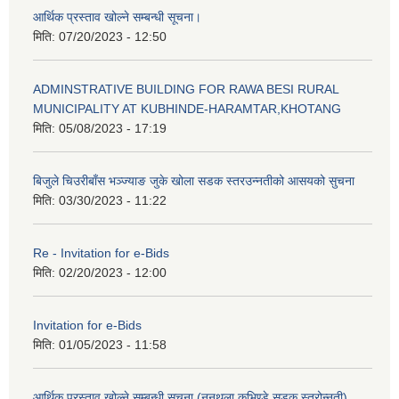
आर्थिक प्रस्ताव खोल्ने सम्बन्धी सूचना।
मिति:
07/20/2023 - 12:50
ADMINSTRATIVE BUILDING FOR RAWA BESI RURAL
MUNICIPALITY AT KUBHINDE-HARAMTAR,KHOTANG
मिति:
05/08/2023 - 17:19
बिजुले चिउरीबाँस भञ्ज्याङ जुके खोला सडक स्तरउन्नतीको आसयको सुचना
मिति:
03/30/2023 - 11:22
Re - Invitation for e-Bids
मिति:
02/20/2023 - 12:00
Invitation for e-Bids
मिति:
01/05/2023 - 11:58
आर्थिक प्रस्ताव खोल्ने सम्बन्धी सूचना (नुनथला कुभिण्डे सडक स्तरोन्नती)