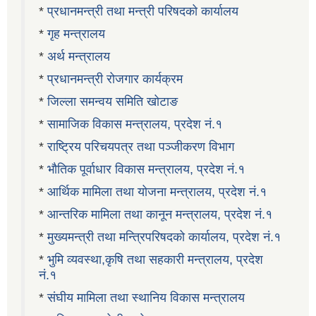
*
प्रधानमन्त्री तथा मन्त्री परिषदको कार्यालय
*
गृह मन्त्रालय
*
अर्थ मन्त्रालय
*
प्रधानमन्त्री रोजगार कार्यक्रम
*
जिल्ला समन्वय समिति खोटाङ
*
सामाजिक विकास मन्त्रालय, प्रदेश नं.१
*
राष्ट्रिय परिचयपत्र तथा पञ्जीकरण विभाग
*
भौतिक पूर्वाधार विकास मन्त्रालय, प्रदेश नं.१
*
आर्थिक मामिला तथा योजना मन्त्रालय, प्रदेश नं.१
*
आन्तरिक मामिला तथा कानून मन्त्रालय, प्रदेश नं.१
*
मुख्यमन्त्री तथा मन्त्रिपरिषदको कार्यालय, प्रदेश नं.१
*
भुमि व्यवस्था,कृषि तथा सहकारी मन्त्रालय, प्रदेश
नं.१
*
संघीय मामिला तथा स्थानिय विकास मन्त्रालय