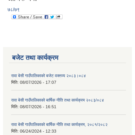
७८/७९
बजेट तथा कार्यक्रम
रावा बेसी गाउँपालिकाको बजेट वक्तव्य २०८३।०८४
मिति:
08/07/2026 - 17:07
रावा बेसी गाउँपालिकाको बार्षिक नीति तथा कार्यक्रम २०८३/०८४
मिति:
08/07/2026 - 16:51
रावा बेसी गाउँपालिकाको बार्षिक नीति तथा कार्यक्रम, २०८१/२०८२
मिति:
06/24/2024 - 12:33