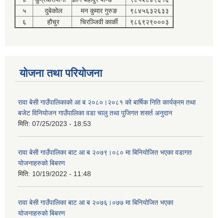
५
दुबेकोल
मन कुमार गुरुङ
९८४५६३२६३३
६
हौचुर
चिरञ्जिवी कार्की
९८६९२९०००३
योजना तथा परियोजना
रावा बेसी गाउँपालिकाको आ ब २०८०।२०८१ को बार्षिक निति कार्यक्रम तथा
बजेट विनियोजन गाउँपालिका वडा चालु तथा पुजिगत शसर्त अनुदान
मिति:
07/25/2023 - 18:53
रावा बेसी गाउँपालिका बाट आ ब २०७९।०८० मा बिनियोजित भएका वडागत
योजनाहरुको बिबरण
मिति:
10/19/2022 - 11:48
रावा बेसी गाउँपालिका बाट आ ब २०७६।०७७ मा बिनियोजित भएका
योजनाहरुको बिबरण