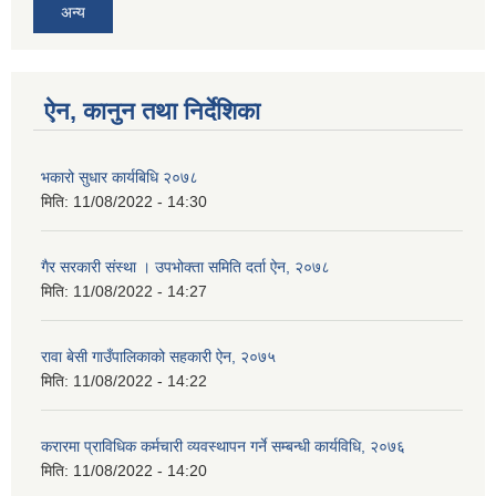
अन्य
ऐन, कानुन तथा निर्देशिका
भकारो सुधार कार्यबिधि २०७८
मिति:
11/08/2022 - 14:30
गैर सरकारी संस्था । उपभोक्ता समिति दर्ता ऐन, २०७८
मिति:
11/08/2022 - 14:27
रावा बेसी गाउँपालिकाको सहकारी ऐन, २०७५
मिति:
11/08/2022 - 14:22
करारमा प्राविधिक कर्मचारी व्यवस्थापन गर्ने सम्बन्धी कार्यविधि, २०७६
मिति:
11/08/2022 - 14:20