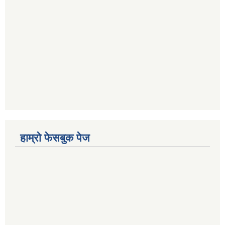
हाम्रो फेसबुक पेज