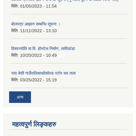
मिति:
01/05/2023 - 11:54
बोलपत्र आह्यान सम्बन्धि सूचना ।
मिति:
11/11/2022 - 13:10
विश्वज्योति मा.वि. होस्टेल निर्माण, लामिडांडा
मिति:
10/20/2022 - 10:49
रावा बेसी गाउँपालिकाकोकोल्ड स्टोर थप तला
मिति:
03/25/2022 - 15:19
अन्य
महत्वपुर्ण लिङ्कहरु