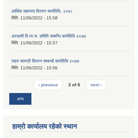
आर्थिक सहायता वितरण कार्यविधि, २०७८
मिति:
11/06/2022 - 15:58
अस्थायी वि.व्य.स. समिति सम्बन्धि कार्यविधि २०७७
मिति:
11/06/2022 - 15:57
राहत सामग्री वितरन सम्बन्धी कार्यविधि २०७७
मिति:
11/06/2022 - 15:56
‹ previous
2 of 6
next ›
अन्य
हाम्रो कार्यालय रहेको स्थान