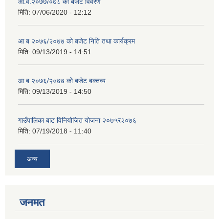
आ.व.२०७७/०७८ को बजेट विवरण
मिति:
07/06/2020 - 12:12
आ ब २०७६/२०७७ को बजेट निति तथा कार्यक्रम
मिति:
09/13/2019 - 14:51
आ ब २०७६/२०७७ को बजेट बक्तव्य
मिति:
09/13/2019 - 14:50
गाउँपालिका बाट विनियोजित योजना २०७५र२०७६
मिति:
07/19/2018 - 11:40
अन्य
जनमत