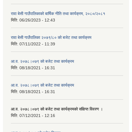
रावा बेसी गाउँपालिकाको बार्षिक नीति तथा कार्यक्रम, २०८०/२०८१
मिति:
06/26/2023 - 12:43
रावा बेसी गाउँपालिका २०७९/८० को बजेट तथा कार्यक्रम
मिति:
07/11/2022 - 11:39
आ.व. २०७८।०७९ को बजेट तथा कार्यक्रम
मिति:
08/18/2021 - 16:31
आ.व. २०७८।०७९ को बजेट तथा कार्यक्रम
मिति:
08/18/2021 - 16:31
आ.व. २०७८।०७९ को बजेट तथा कार्यक्रमको संक्षिप्त विवरण ।
मिति:
07/12/2021 - 12:16