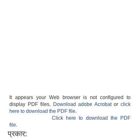
It appears your Web browser is not configured to
display PDF files.
Download adobe Acrobat
or
click
here to download the PDF file.
Click here to download the PDF
file.
प्रकार: