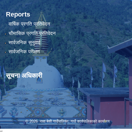
Reports
वार्षिक प्रगति प्रतिवेदन
चौमासिक प्रगति प्रतिवेदन
सार्वजनिक सुनुवाई
सार्वजनिक परीक्षण
सूचना अधिकारी
© 2026 रावा बेसी गाउँपालिका, गाउँ कार्यपालिकाको कार्यालय