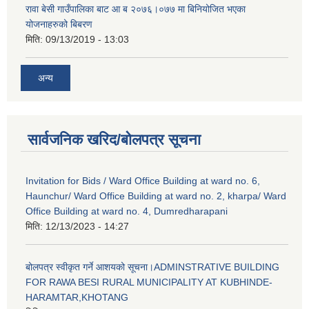
रावा बेसी गाउँपालिका बाट आ ब २०७६।०७७ मा बिनियोजित भएका
योजनाहरुको बिबरण
मिति:
09/13/2019 - 13:03
अन्य
सार्वजनिक खरिद/बोलपत्र सूचना
Invitation for Bids / Ward Office Building at ward no. 6,
Haunchur/ Ward Office Building at ward no. 2, kharpa/ Ward
Office Building at ward no. 4, Dumredharapani
मिति:
12/13/2023 - 14:27
बोलपत्र स्वीकृत गर्ने आशयको सूचना।ADMINSTRATIVE BUILDING
FOR RAWA BESI RURAL MUNICIPALITY AT KUBHINDE-
HARAMTAR,KHOTANG