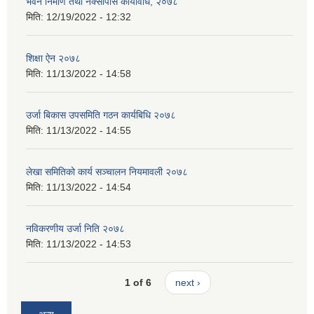
भवन निर्माण तथा नक्सापास कार्यविधि, २०७८
मिति:
12/19/2022 - 12:32
शिक्षा ऐन २०७८
मिति:
11/13/2022 - 14:58
उर्जा बिकास उपसमिति गठन कार्यबिधि २०७८
मिति:
11/13/2022 - 14:55
लेखा समितिको कार्य सञ्चालन नियमावली २०७८
मिति:
11/13/2022 - 14:54
नविकरणीय उर्जा निति २०७८
मिति:
11/13/2022 - 14:53
1 of 6
next ›