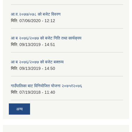
आ.व.२०७७/०७८ को बजेट विवरण
मिति:
07/06/2020 - 12:12
आ ब २०७६/२०७७ को बजेट निति तथा कार्यक्रम
मिति:
09/13/2019 - 14:51
आ ब २०७६/२०७७ को बजेट बक्तव्य
मिति:
09/13/2019 - 14:50
गाउँपालिका बाट विनियोजित योजना २०७५र२०७६
मिति:
07/19/2018 - 11:40
अन्य