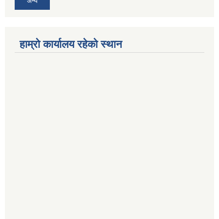
अन्य
हाम्रो कार्यालय रहेको स्थान