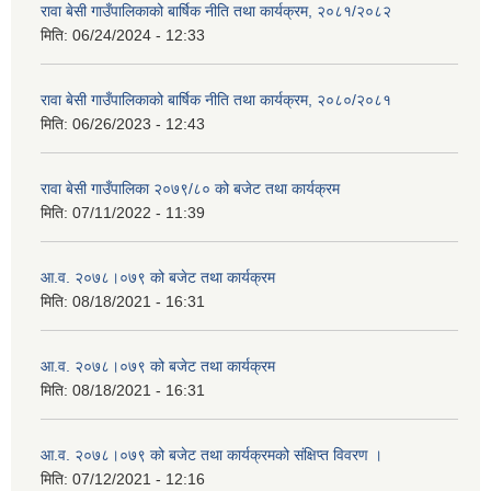
रावा बेसी गाउँपालिकाको बार्षिक नीति तथा कार्यक्रम, २०८१/२०८२
मिति:
06/24/2024 - 12:33
रावा बेसी गाउँपालिकाको बार्षिक नीति तथा कार्यक्रम, २०८०/२०८१
मिति:
06/26/2023 - 12:43
रावा बेसी गाउँपालिका २०७९/८० को बजेट तथा कार्यक्रम
मिति:
07/11/2022 - 11:39
आ.व. २०७८।०७९ को बजेट तथा कार्यक्रम
मिति:
08/18/2021 - 16:31
आ.व. २०७८।०७९ को बजेट तथा कार्यक्रम
मिति:
08/18/2021 - 16:31
आ.व. २०७८।०७९ को बजेट तथा कार्यक्रमको संक्षिप्त विवरण ।
मिति:
07/12/2021 - 12:16