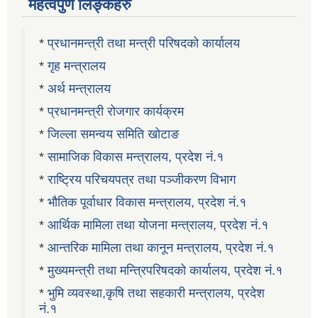
महत्वपुर्ण लिङ्कहरु
*
प्रधानमन्त्री तथा मन्त्री परिषदको कार्यालय
*
गृह मन्त्रालय
*
अर्थ मन्त्रालय
*
प्रधानमन्त्री रोजगार कार्यक्रम
*
जिल्ला समन्वय समिति खोटाङ
*
सामाजिक विकास मन्त्रालय, प्रदेश नं.१
*
राष्ट्रिय परिचयपत्र तथा पञ्जीकरण विभाग
*
भौतिक पूर्वाधार विकास मन्त्रालय, प्रदेश नं.१
*
आर्थिक मामिला तथा योजना मन्त्रालय, प्रदेश नं.१
*
आन्तरिक मामिला तथा कानून मन्त्रालय, प्रदेश नं.१
*
मुख्यमन्त्री तथा मन्त्रिपरिषदको कार्यालय, प्रदेश नं.१
*
भुमि व्यवस्था,कृषि तथा सहकारी मन्त्रालय, प्रदेश
नं.१