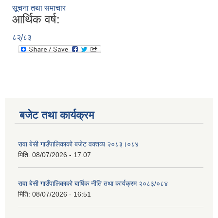
सूचना तथा समाचार
आर्थिक वर्ष:
८२्/८३
बजेट तथा कार्यक्रम
रावा बेसी गाउँपालिकाको बजेट वक्तव्य २०८३।०८४
मिति:
08/07/2026 - 17:07
रावा बेसी गाउँपालिकाको बार्षिक नीति तथा कार्यक्रम २०८३/०८४
मिति:
08/07/2026 - 16:51