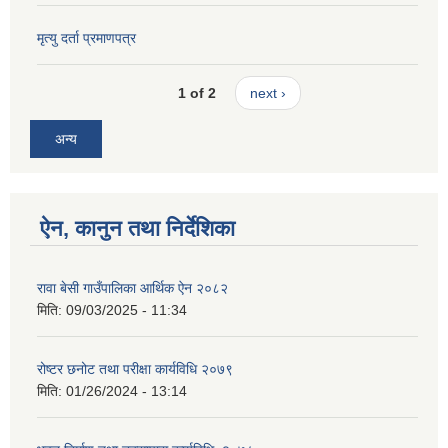
मृत्यु दर्ता प्रमाणपत्र
1 of 2
next ›
अन्य
ऐन, कानुन तथा निर्देशिका
रावा बेसी गाउँपालिका आर्थिक ऐन २०८२
मिति:
09/03/2025 - 11:34
रोष्टर छनोट तथा परीक्षा कार्यविधि २०७९
मिति:
01/26/2024 - 13:14