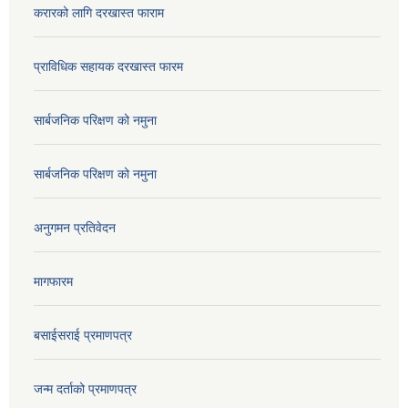
करारको लागि दरखास्त फाराम
प्राविधिक सहायक दरखास्त फारम
सार्बजनिक परिक्षण को नमुना
सार्बजनिक परिक्षण को नमुना
अनुगमन प्रतिवेदन
मागफारम
बसाईसराई प्रमाणपत्र
जन्म दर्ताको प्रमाणपत्र