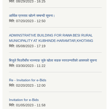
मिति:
08/29/2023 - 16:25
आर्थिक प्रस्ताव खोल्ने सम्बन्धी सूचना।
मिति:
07/20/2023 - 12:50
ADMINSTRATIVE BUILDING FOR RAWA BESI RURAL
MUNICIPALITY AT KUBHINDE-HARAMTAR,KHOTANG
मिति:
05/08/2023 - 17:19
बिजुले चिउरीबाँस भञ्ज्याङ जुके खोला सडक स्तरउन्नतीको आसयको सुचना
मिति:
03/30/2023 - 11:22
Re - Invitation for e-Bids
मिति:
02/20/2023 - 12:00
Invitation for e-Bids
मिति:
01/05/2023 - 11:58