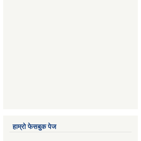
हाम्रो फेसबुक पेज