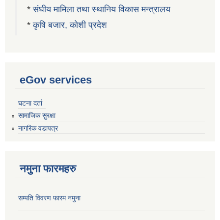
*
संघीय मामिला तथा स्थानिय विकास मन्त्रालय
*
कृषि बजार, कोशी प्रदेश
eGov services
घटना दर्ता
सामाजिक सुरक्षा
नागरिक वडापत्र
नमुना फारमहरु
सम्पति विवरण फारम नमुना