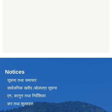
Notices
सूचना तथा समाचार
सार्वजनिक खरीद /बोलपत्र सूचना
एन, कानुन तथा निर्देशिका
कर तथा शुल्कहरु