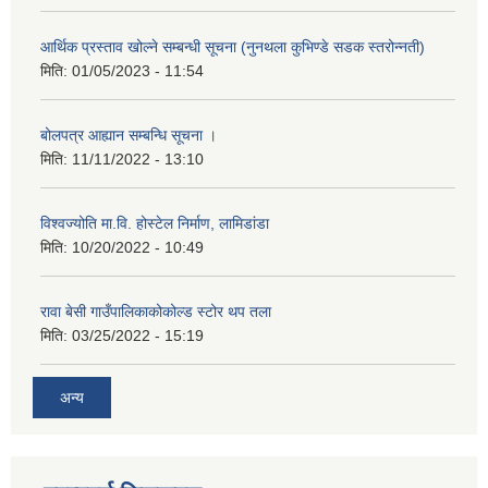
आर्थिक प्रस्ताव खोल्ने सम्बन्धी सूचना (नुनथला कुभिण्डे सडक स्तरोन्नती)
मिति:
01/05/2023 - 11:54
बोलपत्र आह्यान सम्बन्धि सूचना ।
मिति:
11/11/2022 - 13:10
विश्वज्योति मा.वि. होस्टेल निर्माण, लामिडांडा
मिति:
10/20/2022 - 10:49
रावा बेसी गाउँपालिकाकोकोल्ड स्टोर थप तला
मिति:
03/25/2022 - 15:19
अन्य