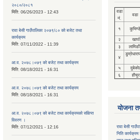
२०८०/२०८१
वडा
मिति:
06/26/2023 - 12:43
वडा
नं.
१
कुभिण्
रावा बेसी गाउँपालिका २०७९/८० को बजेट तथा
कार्यक्रम
२
खार्पा
मिति:
07/11/2022 - 11:39
३
लामिडाँ
डुम्रेधारा
४
आ.व. २०७८।०७९ को बजेट तथा कार्यक्रम
५
दुबेको
मिति:
08/18/2021 - 16:31
६
हौचुर
आ.व. २०७८।०७९ को बजेट तथा कार्यक्रम
मिति:
08/18/2021 - 16:31
योजना त
आ.व. २०७८।०७९ को बजेट तथा कार्यक्रमको संक्षिप्त
विवरण ।
रावा बेसी गाउ
मिति:
07/12/2021 - 12:16
निति कार्यक्र