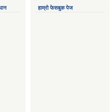
्थान
हाम्रो फेसबुक पेज