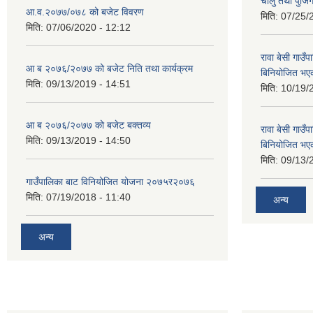
चालु तथा पुजि
आ.व.२०७७/०७८ को बजेट विवरण
मिति:
07/25/
मिति:
07/06/2020 - 12:12
रावा बेसी गा
आ ब २०७६/२०७७ को बजेट निति तथा कार्यक्रम
बिनियोजित भए
मिति:
09/13/2019 - 14:51
मिति:
10/19/
आ ब २०७६/२०७७ को बजेट बक्तव्य
रावा बेसी गा
मिति:
09/13/2019 - 14:50
बिनियोजित भए
मिति:
09/13/
गाउँपालिका बाट विनियोजित योजना २०७५र२०७६
मिति:
07/19/2018 - 11:40
अन्य
अन्य