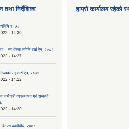
न तथा निर्देशिका
हाम्रो कार्यालय रहेको स
ार्यबिधि २०७८
2022 - 14:30
्था । उपभोक्ता समिति दर्ता ऐन, २०७८
2022 - 14:27
ँपालिकाको सहकारी ऐन, २०७५
2022 - 14:22
क कर्मचारी व्यवस्थापन गर्ने सम्बन्धी
७६
2022 - 14:20
 वितरण कार्यविधि, २०७८