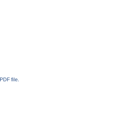
PDF file.