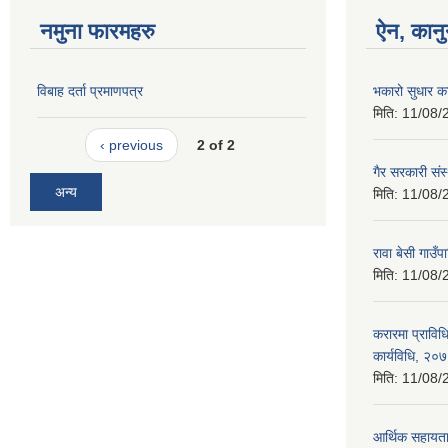
नमुना फारमहरु
ऐन, कानु
विबाह दर्ता प्रमाणपत्र
भकारो सुधार क
मिति:
11/08/
‹ previous
2 of 2
गैर सरकारी संस
अन्य
मिति:
11/08/
रावा बेसी गाउ
मिति:
11/08/
करारमा प्राविधि
कार्यविधि, २०
मिति:
11/08/
आर्थिक सहायता