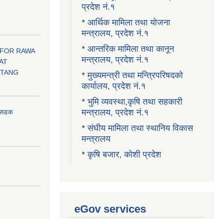
प्रदेश नं.१
।
*
आर्थिक मामिला तथा योजना
मन्त्रालय, प्रदेश नं.१
*
आन्तरिक मामिला तथा कानून
 FOR RAWA
मन्त्रालय, प्रदेश नं.१
AT
OTANG
*
मुख्यमन्त्री तथा मन्त्रिपरिषदको
कार्यालय, प्रदेश नं.१
*
भुमि व्यवस्था,कृषि तथा सहकारी
मन्त्रालय, प्रदेश नं.१
ा सडक
*
संघीय मामिला तथा स्थानिय विकास
मन्त्रालय
*
कृषि बजार, कोशी प्रदेश
eGov services