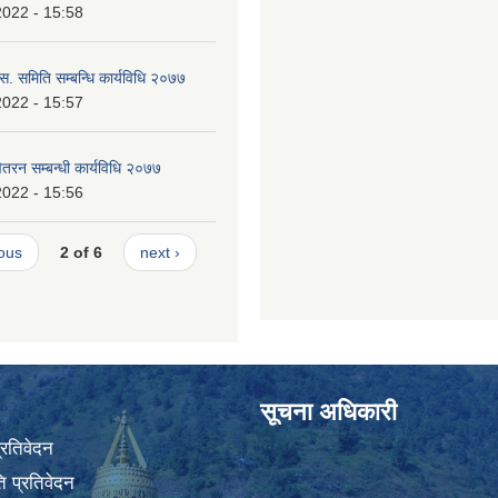
2022 - 15:58
.स. समिति सम्बन्धि कार्यविधि २०७७
2022 - 15:57
ितरन सम्बन्धी कार्यविधि २०७७
2022 - 15:56
ious
2 of 6
next ›
सूचना अधिकारी
प्रतिवेदन
 प्रतिवेदन