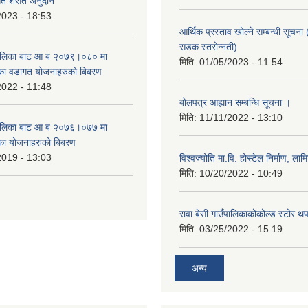
गत शसर्त अनुदान
2023 - 18:53
आर्थिक प्रस्ताव खोल्ने सम्बन्धी सूचना 
सडक स्तरोन्नती)
उँपालिका बाट आ ब २०७९।०८० मा
मिति:
01/05/2023 - 11:54
का वडागत योजनाहरुको बिबरण
2022 - 11:48
बोलपत्र आह्यान सम्बन्धि सूचना ।
मिति:
11/11/2022 - 13:10
उँपालिका बाट आ ब २०७६।०७७ मा
का योजनाहरुको बिबरण
2019 - 13:03
विश्वज्योति मा.वि. होस्टेल निर्माण, लामि
मिति:
10/20/2022 - 10:49
रावा बेसी गाउँपालिकाकोकोल्ड स्टोर थ
मिति:
03/25/2022 - 15:19
अन्य