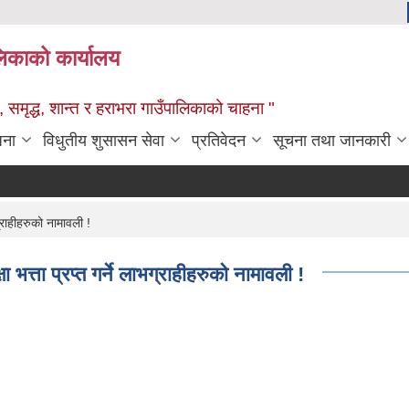
ालिकाको कार्यालय
 समृद्ध, शान्त र हराभरा गाउँपालिकाको चाहना "
जना
विधुतीय शुसासन सेवा
प्रतिवेदन
सूचना तथा जानकारी
्राहीहरुको नामावली !
्ता प्रप्त गर्ने लाभग्राहीहरुको नामावली !