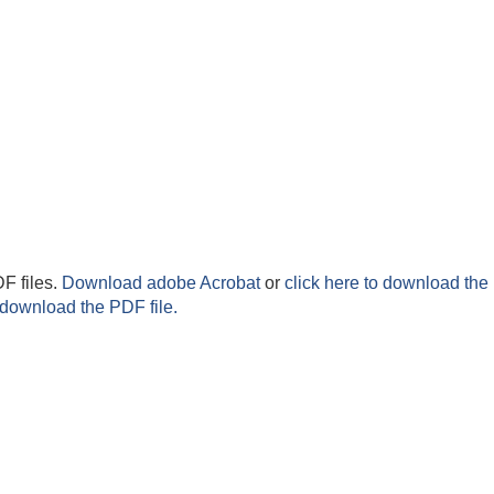
F files.
Download adobe Acrobat
or
click here to download the 
 download the PDF file.