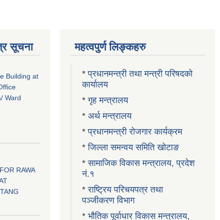
्र सूचना
महत्वपुर्ण लिङ्कहरु
*
प्रधानमन्त्री तथा मन्त्री परिषदको
ce Building at
कार्यालय
ffice
a/ Ward
*
गृह मन्त्रालय
*
अर्थ मन्त्रालय
*
प्रधानमन्त्री रोजगार कार्यक्रम
*
जिल्ला समन्वय समिति खोटाङ
*
सामाजिक विकास मन्त्रालय, प्रदेश
 FOR RAWA
नं.१
AT
*
राष्ट्रिय परिचयपत्र तथा
OTANG
पञ्जीकरण विभाग
*
भौतिक पूर्वाधार विकास मन्त्रालय,