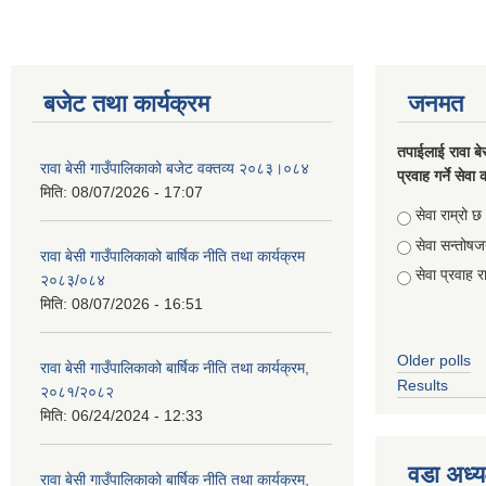
बजेट तथा कार्यक्रम
जनमत
तपाईलाई रावा बे
रावा बेसी गाउँपालिकाको बजेट वक्तव्य २०८३।०८४
प्रवाह गर्ने सेव
मिति:
08/07/2026 - 17:07
Choices
सेवा राम्रो छ
सेवा सन्तो
रावा बेसी गाउँपालिकाको बार्षिक नीति तथा कार्यक्रम
सेवा प्रवाह र
२०८३/०८४
मिति:
08/07/2026 - 16:51
Older polls
रावा बेसी गाउँपालिकाको बार्षिक नीति तथा कार्यक्रम,
Results
२०८१/२०८२
मिति:
06/24/2024 - 12:33
वडा अध्य
रावा बेसी गाउँपालिकाको बार्षिक नीति तथा कार्यक्रम,