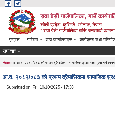
Skip to main content
रावा बेसी गाउँपालिका, गाउँ कार्यप
कोशी प्रदेश, कुभिण्डे, खोटाङ, नेपाल
" रावा बेसी गाउँपालिका बासि जनताको कामना,
गृहपृष्ठ
परिचय
वडा कार्यालयहरु
कार्यक्रम तथा परियो
समाचारः-
You are here
Home
» आ.व. २०८२/०८३ को प्रथम त्रैमासिकमा सामाजिक सुरक्षा भत्ता प्रप्त गर्ने लाभग
आ.व. २०८२/०८३ को प्रथम त्रैमासिकमा सामाजिक सुरक्षा भत
Submitted on:
Fri, 10/10/2025 - 17:30