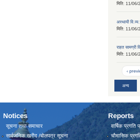
मिति:
11/06/
अस्थायी वि.व्य
मिति:
11/06/
राहत सामग्री व
मिति:
11/06/
‹ prev
अन्य
Notices
Reports
सूचना तथा समाचार
वार्षिक प्रगति 
सार्वजनिक खरीद /बोलपत्र सूचना
चौमासिक प्रगति