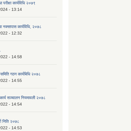
ा परीक्षा कार्यविधि २०७९
2024 - 13:14
था नक्सापास कार्यविधि, २०७८
2022 - 12:32
८
2022 - 14:58
पसमिति गठन कार्यबिधि २०७८
2022 - 14:55
 कार्य सञ्चालन नियमावली २०७८
2022 - 14:54
जा निति २०७८
2022 - 14:53