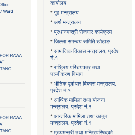
कार्यालय
ffice
a/ Ward
*
गृह मन्त्रालय
*
अर्थ मन्त्रालय
*
प्रधानमन्त्री रोजगार कार्यक्रम
*
जिल्ला समन्वय समिति खोटाङ
*
सामाजिक विकास मन्त्रालय, प्रदेश
 FOR RAWA
नं.१
AT
*
राष्ट्रिय परिचयपत्र तथा
OTANG
पञ्जीकरण विभाग
*
भौतिक पूर्वाधार विकास मन्त्रालय,
प्रदेश नं.१
।
*
आर्थिक मामिला तथा योजना
मन्त्रालय, प्रदेश नं.१
*
आन्तरिक मामिला तथा कानून
 FOR RAWA
मन्त्रालय, प्रदेश नं.१
AT
OTANG
*
मुख्यमन्त्री तथा मन्त्रिपरिषदको