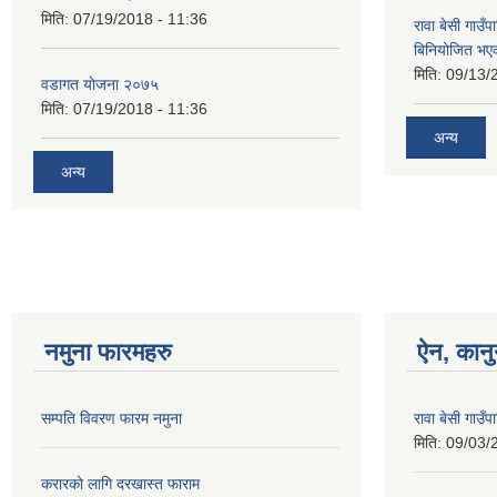
मिति:
07/19/2018 - 11:36
रावा बेसी गा
बिनियोजित भए
मिति:
09/13/
वडागत याेजना २०७५
मिति:
07/19/2018 - 11:36
अन्य
अन्य
नमुना फारमहरु
ऐन, कानु
सम्पति विवरण फारम नमुना
रावा बेसी गाउ
मिति:
09/03/
करारको लागि दरखास्त फाराम