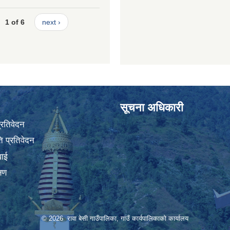
1 of 6
next ›
सूचना अधिकारी
प्रतिवेदन
 प्रतिवेदन
वाई
्षण
© 2026 रावा बेसी गाउँपालिका, गाउँ कार्यपालिकाको कार्यालय