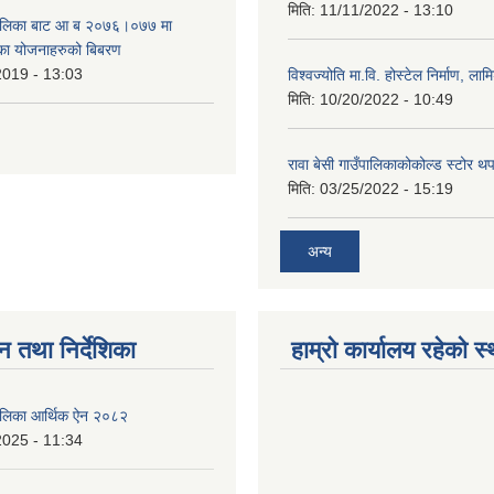
मिति:
11/11/2022 - 13:10
उँपालिका बाट आ ब २०७६।०७७ मा
का योजनाहरुको बिबरण
2019 - 13:03
विश्वज्योति मा.वि. होस्टेल निर्माण, लामि
मिति:
10/20/2022 - 10:49
रावा बेसी गाउँपालिकाकोकोल्ड स्टोर थ
मिति:
03/25/2022 - 15:19
अन्य
न तथा निर्देशिका
हाम्रो कार्यालय रहेको स
ँपालिका आर्थिक ऐन २०८२
2025 - 11:34