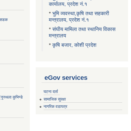
कार्यालय, प्रदेश नं.१
*
भुमि व्यवस्था,कृषि तथा सहकारी
मन्त्रालय, प्रदेश नं.१
ा सडक
*
संघीय मामिला तथा स्थानिय विकास
मन्त्रालय
*
कृषि बजार, कोशी प्रदेश
eGov services
घटना दर्ता
(नुनथला कुभिण्डे
सामाजिक सुरक्षा
नागरिक वडापत्र