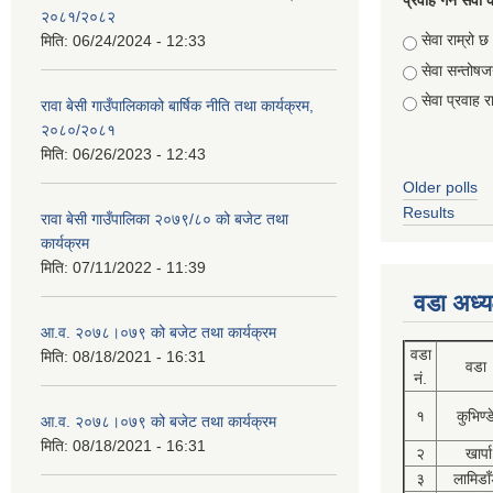
प्रवाह गर्ने सेव
२०८१/२०८२
Choices
सेवा राम्रो छ
मिति:
06/24/2024 - 12:33
सेवा सन्तो
सेवा प्रवाह र
रावा बेसी गाउँपालिकाको बार्षिक नीति तथा कार्यक्रम,
२०८०/२०८१
मिति:
06/26/2023 - 12:43
Older polls
Results
रावा बेसी गाउँपालिका २०७९/८० को बजेट तथा
कार्यक्रम
मिति:
07/11/2022 - 11:39
वडा अध्य
आ.व. २०७८।०७९ को बजेट तथा कार्यक्रम
वडा
मिति:
08/18/2021 - 16:31
वडा
नं.
१
कुभिण्
आ.व. २०७८।०७९ को बजेट तथा कार्यक्रम
मिति:
08/18/2021 - 16:31
२
खार्पा
३
लामिडाँ