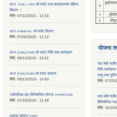
डुम्रेधारा
आ.व. २०७८।०७९ को बजेट तथा कार्यक्रमको संक्षिप्त
४
विवरण ।
५
दुबेको
मिति:
07/12/2021 - 12:16
६
हौचुर
आ.व.२०७७/०७८ को बजेट विवरण
मिति:
07/06/2020 - 12:12
योजना त
आ ब २०७६/२०७७ को बजेट निति तथा कार्यक्रम
मिति:
09/13/2019 - 14:51
रावा बेसी गाउ
निति कार्यक्र
आ ब २०७६/२०७७ को बजेट बक्तव्य
चालु तथा पुजि
मिति:
09/13/2019 - 14:50
मिति:
07/25/
गाउँपालिका बाट विनियोजित योजना २०७५र२०७६
रावा बेसी गा
मिति:
07/19/2018 - 11:40
बिनियोजित भए
मिति:
10/19/
वडागत याेजना २०७५