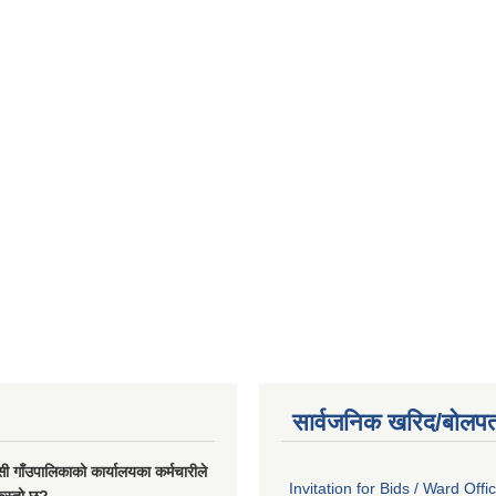
सार्वजनिक खरिद/बोलपत
सी गाँउपालिकाको कार्यालयका कर्मचारीले
Invitation for Bids / Ward Offi