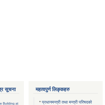
्र सूचना
महत्वपुर्ण लिङ्कहरु
*
प्रधानमन्त्री तथा मन्त्री परिषदको
ce Building at