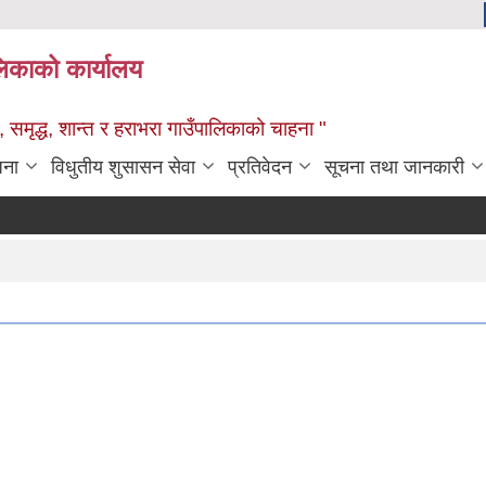
ालिकाको कार्यालय
 समृद्ध, शान्त र हराभरा गाउँपालिकाको चाहना "
जना
विधुतीय शुसासन सेवा
प्रतिवेदन
सूचना तथा जानकारी