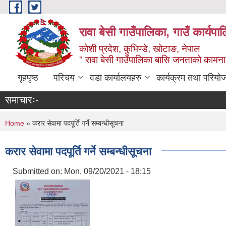
Skip to main content
रावा बेसी गाउँपालिका, गाउँ कार्यप
कोशी प्रदेश, कुभिण्डे, खोटाङ, नेपाल
" रावा बेसी गाउँपालिका बासि जनताको कामना,
गृहपृष्ठ
परिचय
वडा कार्यालयहरु
कार्यक्रम तथा परियो
समाचारः-
You are here
Home
» करार सेवामा पदपूर्ति गर्ने सम्बन्धीसूचना
करार सेवामा पदपूर्ति गर्ने सम्बन्धीसूचना
Submitted on:
Mon, 09/20/2021 - 18:15