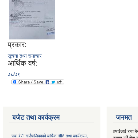
प्रकार:
सूचना तथा समाचार
आर्थिक वर्ष:
७८/७९
बजेट तथा कार्यक्रम
जनमत
तपाईलाई रावा बे
रावा बेसी गाउँपालिकाको बार्षिक नीति तथा कार्यक्रम,