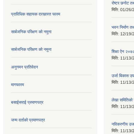
रोष्टर छनोट तथ
मिति:
01/26/
प्राविधिक सहायक दरखास्त फारम
भवन निर्माण त
सार्बजनिक परिक्षण को नमुना
मिति:
12/19/
सार्बजनिक परिक्षण को नमुना
शिक्षा ऐन २०७
मिति:
11/13/
अनुगमन प्रतिवेदन
उर्जा बिकास उ
मिति:
11/13/
मागफारम
लेखा समितिको
बसाईसराई प्रमाणपत्र
मिति:
11/13/
जन्म दर्ताको प्रमाणपत्र
नविकरणीय उर्
मिति:
11/13/