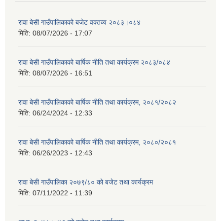
रावा बेसी गाउँपालिकाको बजेट वक्तव्य २०८३।०८४
मिति:
08/07/2026 - 17:07
रावा बेसी गाउँपालिकाको बार्षिक नीति तथा कार्यक्रम २०८३/०८४
मिति:
08/07/2026 - 16:51
रावा बेसी गाउँपालिकाको बार्षिक नीति तथा कार्यक्रम, २०८१/२०८२
मिति:
06/24/2024 - 12:33
रावा बेसी गाउँपालिकाको बार्षिक नीति तथा कार्यक्रम, २०८०/२०८१
मिति:
06/26/2023 - 12:43
रावा बेसी गाउँपालिका २०७९/८० को बजेट तथा कार्यक्रम
मिति:
07/11/2022 - 11:39