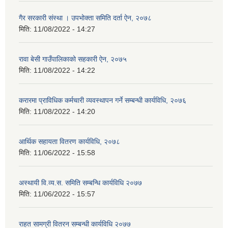
गैर सरकारी संस्था । उपभोक्ता समिति दर्ता ऐन, २०७८
मिति:
11/08/2022 - 14:27
रावा बेसी गाउँपालिकाको सहकारी ऐन, २०७५
मिति:
11/08/2022 - 14:22
करारमा प्राविधिक कर्मचारी व्यवस्थापन गर्ने सम्बन्धी कार्यविधि, २०७६
मिति:
11/08/2022 - 14:20
आर्थिक सहायता वितरण कार्यविधि, २०७८
मिति:
11/06/2022 - 15:58
अस्थायी वि.व्य.स. समिति सम्बन्धि कार्यविधि २०७७
मिति:
11/06/2022 - 15:57
राहत सामग्री वितरन सम्बन्धी कार्यविधि २०७७