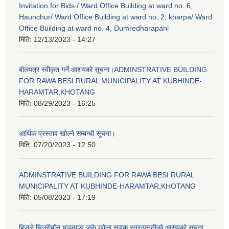
Invitation for Bids / Ward Office Building at ward no. 6,
Haunchur/ Ward Office Building at ward no. 2, kharpa/ Ward
Office Building at ward no. 4, Dumredharapani
मिति:
12/13/2023 - 14:27
बोलपत्र स्वीकृत गर्ने आशयको सूचना।ADMINSTRATIVE BUILDING
FOR RAWA BESI RURAL MUNICIPALITY AT KUBHINDE-
HARAMTAR,KHOTANG
मिति:
08/29/2023 - 16:25
आर्थिक प्रस्ताव खोल्ने सम्बन्धी सूचना।
मिति:
07/20/2023 - 12:50
ADMINSTRATIVE BUILDING FOR RAWA BESI RURAL
MUNICIPALITY AT KUBHINDE-HARAMTAR,KHOTANG
मिति:
05/08/2023 - 17:19
बिजुले चिउरीबाँस भञ्ज्याङ जुके खोला सडक स्तरउन्नतीको आसयको सुचना