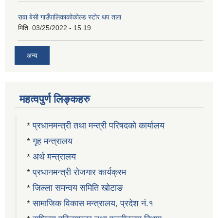
रावा बेसी गाउँपालिकाकोकोल्ड स्टोर थप तला
मिति:
03/25/2022 - 15:19
अन्य
महत्वपुर्ण लिङ्कहरु
*
प्रधानमन्त्री तथा मन्त्री परिषदको कार्यालय
*
गृह मन्त्रालय
*
अर्थ मन्त्रालय
*
प्रधानमन्त्री रोजगार कार्यक्रम
*
जिल्ला समन्वय समिति खोटाङ
*
सामाजिक विकास मन्त्रालय, प्रदेश नं.१