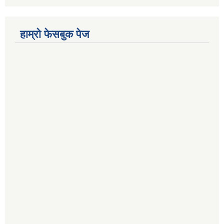
हाम्रो फेसबुक पेज