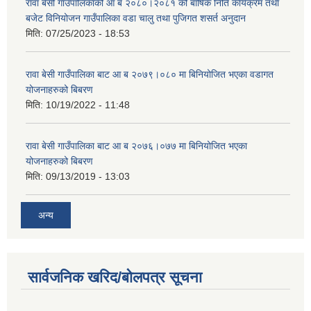
रावा बेसी गाउँपालिकाको आ ब २०८०।२०८१ को बार्षिक निति कार्यक्रम तथा
बजेट विनियोजन गाउँपालिका वडा चालु तथा पुजिगत शसर्त अनुदान
मिति:
07/25/2023 - 18:53
रावा बेसी गाउँपालिका बाट आ ब २०७९।०८० मा बिनियोजित भएका वडागत
योजनाहरुको बिबरण
मिति:
10/19/2022 - 11:48
रावा बेसी गाउँपालिका बाट आ ब २०७६।०७७ मा बिनियोजित भएका
योजनाहरुको बिबरण
मिति:
09/13/2019 - 13:03
अन्य
सार्वजनिक खरिद/बोलपत्र सूचना