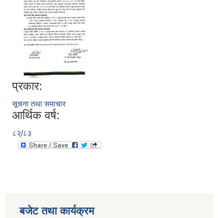
प्रकार:
सूचना तथा समाचार
आर्थिक वर्ष:
८२्/८३
बजेट तथा कार्यक्रम