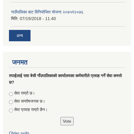
गाउँपालिका बाट विनियोजित योजना २०७५र२०७६
मिति:
07/19/2018 - 11:40
अन्य
जनमत
तपाईलाई रावा बेसी गाँउपालिकाको कार्यालयका कर्मचारीले प्रवाह गर्ने सेवा कस्तो
छ?
Choices
सेवा राम्रो छ।
सेवा सन्तोषजनक छ।
सेवा प्रवाह राम्रो छैन।
Older polls