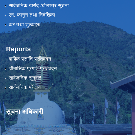
सार्वजनिक खरीद /बोलपत्र सूचना
एन, कानुन तथा निर्देशिका
कर तथा शुल्कहरु
Reports
वार्षिक प्रगति प्रतिवेदन
चौमासिक प्रगति प्रतिवेदन
सार्वजनिक सुनुवाई
सार्वजनिक परीक्षण
सूचना अधिकारी