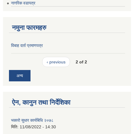
नागरिक वडापत्र
नमुना फारमहरु
विबाह दर्ता प्रमाणपत्र
‹ previous
2 of 2
अन्य
ऐन, कानुन तथा निर्देशिका
भकारो सुधार कार्यबिधि २०७८
मिति:
11/08/2022 - 14:30