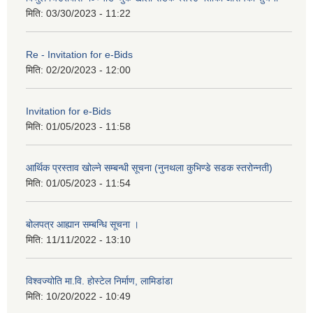
मिति:
03/30/2023 - 11:22
Re - Invitation for e-Bids
मिति:
02/20/2023 - 12:00
Invitation for e-Bids
मिति:
01/05/2023 - 11:58
आर्थिक प्रस्ताव खोल्ने सम्बन्धी सूचना (नुनथला कुभिण्डे सडक स्तरोन्नती)
मिति:
01/05/2023 - 11:54
बोलपत्र आह्यान सम्बन्धि सूचना ।
मिति:
11/11/2022 - 13:10
विश्वज्योति मा.वि. होस्टेल निर्माण, लामिडांडा
मिति:
10/20/2022 - 10:49