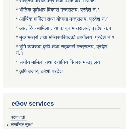
*
राष्ट्रिय परिचयपत्र तथा पञ्जीकरण विभाग
*
भौतिक पूर्वाधार विकास मन्त्रालय, प्रदेश नं.१
*
आर्थिक मामिला तथा योजना मन्त्रालय, प्रदेश नं.१
*
आन्तरिक मामिला तथा कानून मन्त्रालय, प्रदेश नं.१
*
मुख्यमन्त्री तथा मन्त्रिपरिषदको कार्यालय, प्रदेश नं.१
*
भुमि व्यवस्था,कृषि तथा सहकारी मन्त्रालय, प्रदेश
नं.१
*
संघीय मामिला तथा स्थानिय विकास मन्त्रालय
*
कृषि बजार, कोशी प्रदेश
eGov services
घटना दर्ता
सामाजिक सुरक्षा