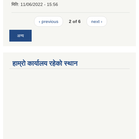
मिति:
11/06/2022 - 15:56
‹ previous
2 of 6
next ›
अन्य
हाम्रो कार्यालय रहेको स्थान