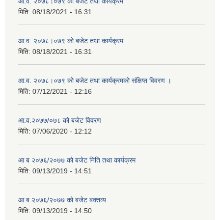
आ.व. २०७८।०७९ को बजेट तथा कार्यक्रम
मिति:
08/18/2021 - 16:31
आ.व. २०७८।०७९ को बजेट तथा कार्यक्रम
मिति:
08/18/2021 - 16:31
आ.व. २०७८।०७९ को बजेट तथा कार्यक्रमको संक्षिप्त विवरण ।
मिति:
07/12/2021 - 12:16
आ.व.२०७७/०७८ को बजेट विवरण
मिति:
07/06/2020 - 12:12
आ ब २०७६/२०७७ को बजेट निति तथा कार्यक्रम
मिति:
09/13/2019 - 14:51
आ ब २०७६/२०७७ को बजेट बक्तव्य
मिति:
09/13/2019 - 14:50