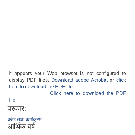
It appears your Web browser is not configured to
display PDF files.
Download adobe Acrobat
or
click
here to download the PDF file.
Click here to download the PDF
file.
प्रकार:
बजेट तथा कार्यक्रम
आर्थिक वर्ष: