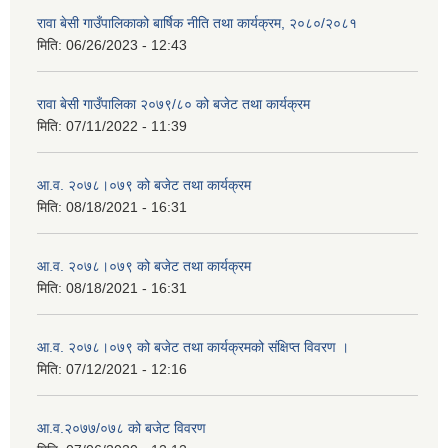
रावा बेसी गाउँपालिकाको बार्षिक नीति तथा कार्यक्रम, २०८०/२०८१
मिति:
06/26/2023 - 12:43
रावा बेसी गाउँपालिका २०७९/८० को बजेट तथा कार्यक्रम
मिति:
07/11/2022 - 11:39
आ.व. २०७८।०७९ को बजेट तथा कार्यक्रम
मिति:
08/18/2021 - 16:31
आ.व. २०७८।०७९ को बजेट तथा कार्यक्रम
मिति:
08/18/2021 - 16:31
आ.व. २०७८।०७९ को बजेट तथा कार्यक्रमको संक्षिप्त विवरण ।
मिति:
07/12/2021 - 12:16
आ.व.२०७७/०७८ को बजेट विवरण