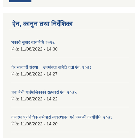
ऐन, कानुन तथा निर्देशिका
भकारो सुधार कार्यबिधि २०७८
मिति:
11/08/2022 - 14:30
गैर सरकारी संस्था । उपभोक्ता समिति दर्ता ऐन, २०७८
मिति:
11/08/2022 - 14:27
रावा बेसी गाउँपालिकाको सहकारी ऐन, २०७५
मिति:
11/08/2022 - 14:22
करारमा प्राविधिक कर्मचारी व्यवस्थापन गर्ने सम्बन्धी कार्यविधि, २०७६
मिति:
11/08/2022 - 14:20