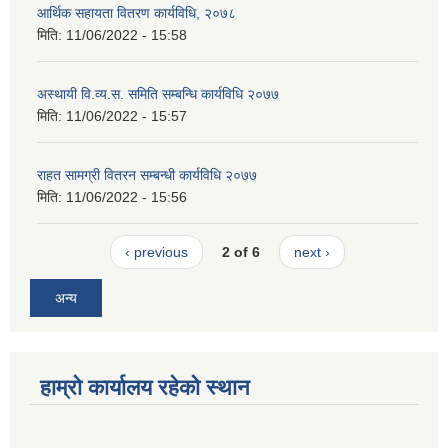
आर्थिक सहायता वितरण कार्यविधि, २०७८
मिति:
11/06/2022 - 15:58
अस्थायी वि.व्य.स. समिति सम्बन्धि कार्यविधि २०७७
मिति:
11/06/2022 - 15:57
राहत सामग्री वितरन सम्बन्धी कार्यविधि २०७७
मिति:
11/06/2022 - 15:56
‹ previous
2 of 6
next ›
अन्य
हाम्रो कार्यालय रहेको स्थान