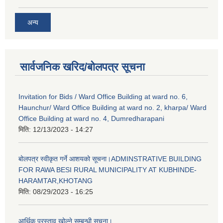
अन्य
सार्वजनिक खरिद/बोलपत्र सूचना
Invitation for Bids / Ward Office Building at ward no. 6,
Haunchur/ Ward Office Building at ward no. 2, kharpa/ Ward
Office Building at ward no. 4, Dumredharapani
मिति:
12/13/2023 - 14:27
बोलपत्र स्वीकृत गर्ने आशयको सूचना।ADMINSTRATIVE BUILDING
FOR RAWA BESI RURAL MUNICIPALITY AT KUBHINDE-
HARAMTAR,KHOTANG
मिति:
08/29/2023 - 16:25
आर्थिक प्रस्ताव खोल्ने सम्बन्धी सूचना।