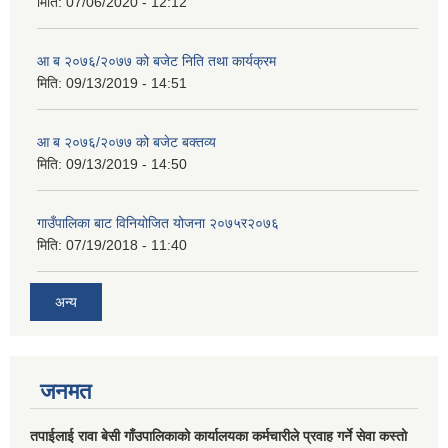
मिति:
07/06/2020 - 12:12
आ ब २०७६/२०७७ को बजेट निति तथा कार्यक्रम
मिति:
09/13/2019 - 14:51
आ ब २०७६/२०७७ को बजेट बक्तव्य
मिति:
09/13/2019 - 14:50
गाउँपालिका बाट विनियोजित योजना २०७५र२०७६
मिति:
07/19/2018 - 11:40
अन्य
जनमत
तपाईलाई रावा बेसी गाँउपालिकाको कार्यालयका कर्मचारीले प्रवाह गर्ने सेवा कस्तो