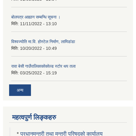
बोलपत्र आह्यान सम्बन्धि सूचना ।
मिति:
11/11/2022 - 13:10
विश्वज्योति मा.वि. होस्टेल निर्माण, लामिडांडा
मिति:
10/20/2022 - 10:49
रावा बेसी गाउँपालिकाकोकोल्ड स्टोर थप तला
मिति:
03/25/2022 - 15:19
अन्य
महत्वपुर्ण लिङ्कहरु
*
प्रधानमन्त्री तथा मन्त्री परिषदको कार्यालय