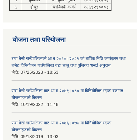
६
हौचुर
चिरञ्जिवी कार्की
९८६९२९०००३
योजना तथा परियोजना
रावा बेसी गाउँपालिकाको आ ब २०८०।२०८१ को बार्षिक निति कार्यक्रम तथा
बजेट विनियोजन गाउँपालिका वडा चालु तथा पुजिगत शसर्त अनुदान
मिति:
07/25/2023 - 18:53
रावा बेसी गाउँपालिका बाट आ ब २०७९।०८० मा बिनियोजित भएका वडागत
योजनाहरुको बिबरण
मिति:
10/19/2022 - 11:48
रावा बेसी गाउँपालिका बाट आ ब २०७६।०७७ मा बिनियोजित भएका
योजनाहरुको बिबरण
मिति:
09/13/2019 - 13:03