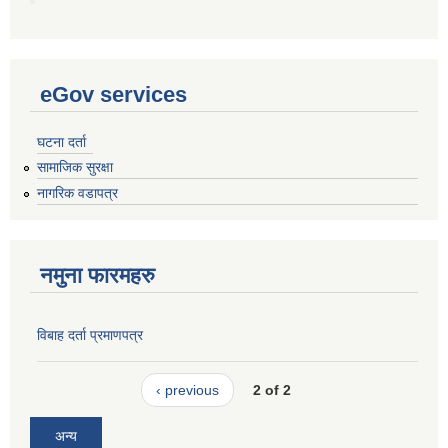
eGov services
घटना दर्ता
सामाजिक सुरक्षा
नागरिक वडापत्र
नमुना फारमहरु
विबाह दर्ता प्रमाणपत्र
‹ previous
2 of 2
अन्य