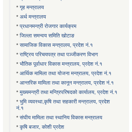
*
गृह मन्त्रालय
*
अर्थ मन्त्रालय
*
प्रधानमन्त्री रोजगार कार्यक्रम
*
जिल्ला समन्वय समिति खोटाङ
*
सामाजिक विकास मन्त्रालय, प्रदेश नं.१
*
राष्ट्रिय परिचयपत्र तथा पञ्जीकरण विभाग
*
भौतिक पूर्वाधार विकास मन्त्रालय, प्रदेश नं.१
*
आर्थिक मामिला तथा योजना मन्त्रालय, प्रदेश नं.१
*
आन्तरिक मामिला तथा कानून मन्त्रालय, प्रदेश नं.१
*
मुख्यमन्त्री तथा मन्त्रिपरिषदको कार्यालय, प्रदेश नं.१
*
भुमि व्यवस्था,कृषि तथा सहकारी मन्त्रालय, प्रदेश
नं.१
*
संघीय मामिला तथा स्थानिय विकास मन्त्रालय
*
कृषि बजार, कोशी प्रदेश