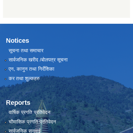
Notices
सूचना तथा समाचार
सार्वजनिक खरीद /बोलपत्र सूचना
एन, कानुन तथा निर्देशिका
कर तथा शुल्कहरु
Reports
वार्षिक प्रगति प्रतिवेदन
चौमासिक प्रगति प्रतिवेदन
सार्वजनिक सुनुवाई