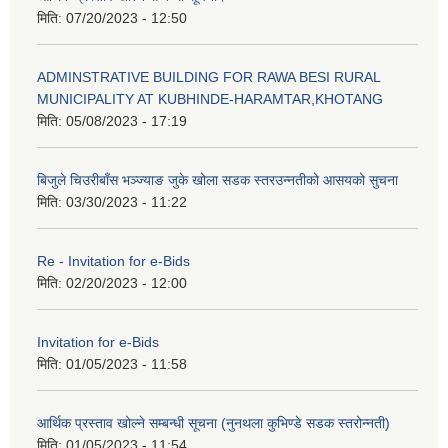
मिति:
07/20/2023 - 12:50
ADMINSTRATIVE BUILDING FOR RAWA BESI RURAL
MUNICIPALITY AT KUBHINDE-HARAMTAR,KHOTANG
मिति:
05/08/2023 - 17:19
बिजुले चिउरीबाँस भञ्ज्याङ जुके खोला सडक स्तरउन्नतीको आसयको सुचना
मिति:
03/30/2023 - 11:22
Re - Invitation for e-Bids
मिति:
02/20/2023 - 12:00
Invitation for e-Bids
मिति:
01/05/2023 - 11:58
आर्थिक प्रस्ताव खोल्ने सम्बन्धी सूचना (नुनथला कुभिण्डे सडक स्तरोन्नती)
मिति:
01/05/2023 - 11:54