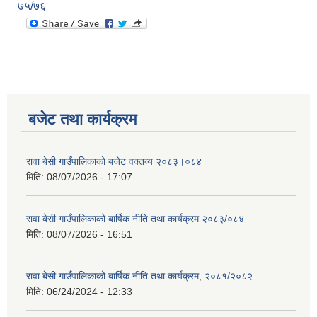
७५/७६
बजेट तथा कार्यक्रम
रावा बेसी गाउँपालिकाको बजेट वक्तव्य २०८३।०८४
मिति:
08/07/2026 - 17:07
रावा बेसी गाउँपालिकाको बार्षिक नीति तथा कार्यक्रम २०८३/०८४
मिति:
08/07/2026 - 16:51
रावा बेसी गाउँपालिकाको बार्षिक नीति तथा कार्यक्रम, २०८१/२०८२
मिति:
06/24/2024 - 12:33