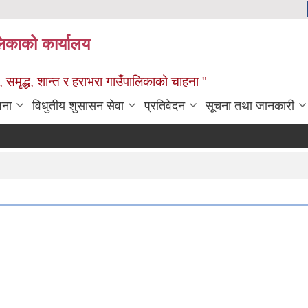
ालिकाको कार्यालय
 समृद्ध, शान्त र हराभरा गाउँपालिकाको चाहना "
जना
विधुतीय शुसासन सेवा
प्रतिवेदन
सूचना तथा जानकारी