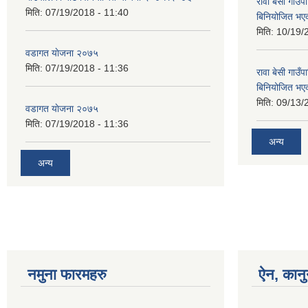
रावा बेसी गा
मिति:
07/19/2018 - 11:40
बिनियोजित भए
मिति:
10/19/
वडागत याेजना २०७५
मिति:
07/19/2018 - 11:36
रावा बेसी गा
बिनियोजित भए
मिति:
09/13/
वडागत याेजना २०७५
मिति:
07/19/2018 - 11:36
अन्य
अन्य
नमुना फारमहरु
ऐन, कानु