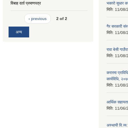
विबाह दर्ता प्रमाणपत्र
भकारो सुधार क
मिति:
11/08/
‹ previous
2 of 2
गैर सरकारी संस
अन्य
मिति:
11/08/
रावा बेसी गाउ
मिति:
11/08/
करारमा प्राविधि
कार्यविधि, २०
मिति:
11/08/
आर्थिक सहायता
मिति:
11/06/
अस्थायी वि.व्य