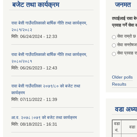
बजेट तथा कार्यक्रम
जनमत
तपाईलाई रावा बे
रावा बेसी गाउँपालिकाको बार्षिक नीति तथा कार्यक्रम,
प्रवाह गर्ने सेव
२०८१/२०८२
Choices
सेवा राम्रो छ
मिति:
06/24/2024 - 12:33
सेवा सन्तो
सेवा प्रवाह र
रावा बेसी गाउँपालिकाको बार्षिक नीति तथा कार्यक्रम,
२०८०/२०८१
मिति:
06/26/2023 - 12:43
Older polls
Results
रावा बेसी गाउँपालिका २०७९/८० को बजेट तथा
कार्यक्रम
मिति:
07/11/2022 - 11:39
वडा अध्य
आ.व. २०७८।०७९ को बजेट तथा कार्यक्रम
वडा
मिति:
08/18/2021 - 16:31
वडा
नं.