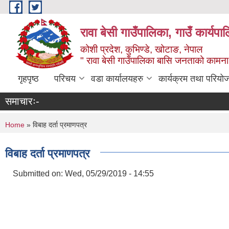
Skip to main content
रावा बेसी गाउँपालिका, गाउँ कार्यप
कोशी प्रदेश, कुभिण्डे, खोटाङ, नेपाल
" रावा बेसी गाउँपालिका बासि जनताको कामना,
गृहपृष्ठ
परिचय
वडा कार्यालयहरु
कार्यक्रम तथा परियो
समाचारः-
You are here
Home
» विबाह दर्ता प्रमाणपत्र
विबाह दर्ता प्रमाणपत्र
Submitted on:
Wed, 05/29/2019 - 14:55