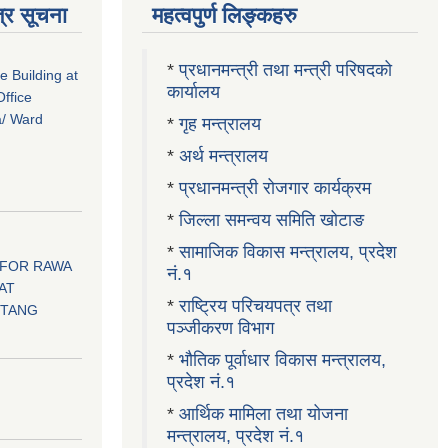
्र सूचना
महत्वपुर्ण लिङ्कहरु
*
प्रधानमन्त्री तथा मन्त्री परिषदको
ce Building at
कार्यालय
ffice
a/ Ward
*
गृह मन्त्रालय
*
अर्थ मन्त्रालय
*
प्रधानमन्त्री रोजगार कार्यक्रम
*
जिल्ला समन्वय समिति खोटाङ
*
सामाजिक विकास मन्त्रालय, प्रदेश
 FOR RAWA
नं.१
AT
*
राष्ट्रिय परिचयपत्र तथा
OTANG
पञ्जीकरण विभाग
*
भौतिक पूर्वाधार विकास मन्त्रालय,
प्रदेश नं.१
।
*
आर्थिक मामिला तथा योजना
मन्त्रालय, प्रदेश नं.१