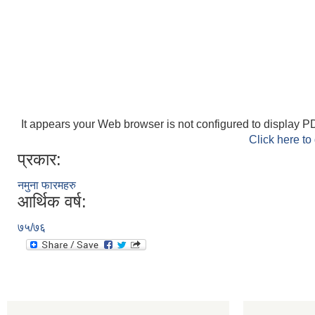
It appears your Web browser is not configured to display PD
Click here to
प्रकार:
नमुना फारमहरु
आर्थिक वर्ष:
७५/७६