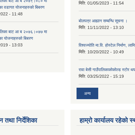
उँपालिका बाट आ ब २०७९।०८० मा
मिति:
01/05/2023 - 11:54
का वडागत योजनाहरुको बिबरण
2022 - 11:48
बोलपत्र आह्यान सम्बन्धि सूचना ।
मिति:
11/11/2022 - 13:10
उँपालिका बाट आ ब २०७६।०७७ मा
का योजनाहरुको बिबरण
2019 - 13:03
विश्वज्योति मा.वि. होस्टेल निर्माण, लामि
मिति:
10/20/2022 - 10:49
रावा बेसी गाउँपालिकाकोकोल्ड स्टोर थ
मिति:
03/25/2022 - 15:19
अन्य
न तथा निर्देशिका
हाम्रो कार्यालय रहेको स