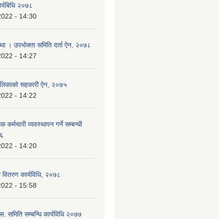
ार्यबिधि २०७८
2022 - 14:30
्था । उपभोक्ता समिति दर्ता ऐन, २०७८
2022 - 14:27
ँपालिकाको सहकारी ऐन, २०७५
2022 - 14:22
क कर्मचारी व्यवस्थापन गर्ने सम्बन्धी
७६
2022 - 14:20
 वितरण कार्यविधि, २०७८
2022 - 15:58
.स. समिति सम्बन्धि कार्यविधि २०७७