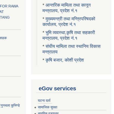
*
आन्तरिक मामिला तथा कानून
 FOR RAWA
मन्त्रालय, प्रदेश नं.१
AT
OTANG
*
मुख्यमन्त्री तथा मन्त्रिपरिषदको
कार्यालय, प्रदेश नं.१
*
भुमि व्यवस्था,कृषि तथा सहकारी
मन्त्रालय, प्रदेश नं.१
ा सडक
*
संघीय मामिला तथा स्थानिय विकास
मन्त्रालय
*
कृषि बजार, कोशी प्रदेश
eGov services
घटना दर्ता
(नुनथला कुभिण्डे
सामाजिक सुरक्षा
नागरिक वडापत्र