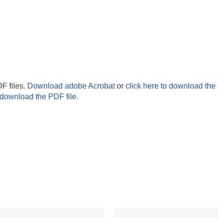
F files.
Download adobe Acrobat
or
click here to download the 
 download the PDF file.