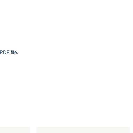
PDF file.