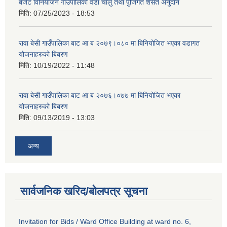
बजेट विनियोजन गाउँपालिका वडा चालु तथा पुजिगत शसर्त अनुदान
मिति:
07/25/2023 - 18:53
रावा बेसी गाउँपालिका बाट आ ब २०७९।०८० मा बिनियोजित भएका वडागत
योजनाहरुको बिबरण
मिति:
10/19/2022 - 11:48
रावा बेसी गाउँपालिका बाट आ ब २०७६।०७७ मा बिनियोजित भएका
योजनाहरुको बिबरण
मिति:
09/13/2019 - 13:03
अन्य
सार्वजनिक खरिद/बोलपत्र सूचना
Invitation for Bids / Ward Office Building at ward no. 6,