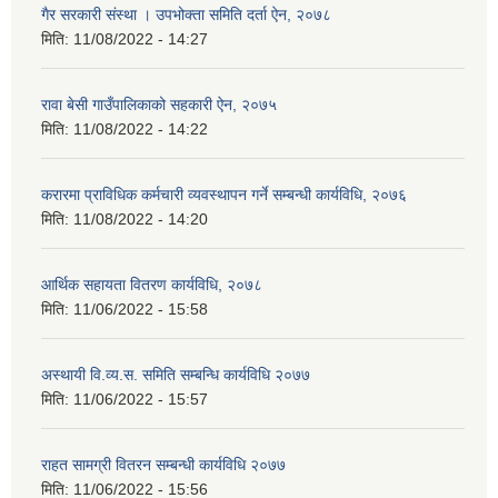
गैर सरकारी संस्था । उपभोक्ता समिति दर्ता ऐन, २०७८
मिति:
11/08/2022 - 14:27
रावा बेसी गाउँपालिकाको सहकारी ऐन, २०७५
मिति:
11/08/2022 - 14:22
करारमा प्राविधिक कर्मचारी व्यवस्थापन गर्ने सम्बन्धी कार्यविधि, २०७६
मिति:
11/08/2022 - 14:20
आर्थिक सहायता वितरण कार्यविधि, २०७८
मिति:
11/06/2022 - 15:58
अस्थायी वि.व्य.स. समिति सम्बन्धि कार्यविधि २०७७
मिति:
11/06/2022 - 15:57
राहत सामग्री वितरन सम्बन्धी कार्यविधि २०७७
मिति:
11/06/2022 - 15:56