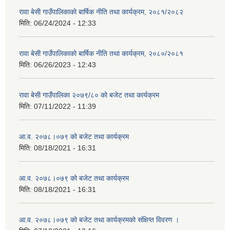
रावा बेसी गाउँपालिकाको बार्षिक नीति तथा कार्यक्रम, २०८१/२०८२
मिति:
06/24/2024 - 12:33
रावा बेसी गाउँपालिकाको बार्षिक नीति तथा कार्यक्रम, २०८०/२०८१
मिति:
06/26/2023 - 12:43
रावा बेसी गाउँपालिका २०७९/८० को बजेट तथा कार्यक्रम
मिति:
07/11/2022 - 11:39
आ.व. २०७८।०७९ को बजेट तथा कार्यक्रम
मिति:
08/18/2021 - 16:31
आ.व. २०७८।०७९ को बजेट तथा कार्यक्रम
मिति:
08/18/2021 - 16:31
आ.व. २०७८।०७९ को बजेट तथा कार्यक्रमको संक्षिप्त विवरण ।