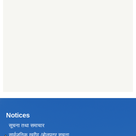
Notices
सूचना तथा समाचार
सार्वजनिक खरीद /बोलपत्र सूचना