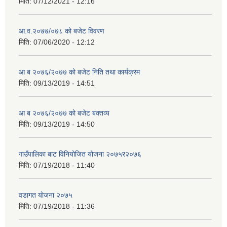
मिति:
07/12/2021 - 12:16
आ.व.२०७७/०७८ को बजेट विवरण
मिति:
07/06/2020 - 12:12
आ ब २०७६/२०७७ को बजेट निति तथा कार्यक्रम
मिति:
09/13/2019 - 14:51
आ ब २०७६/२०७७ को बजेट बक्तव्य
मिति:
09/13/2019 - 14:50
गाउँपालिका बाट विनियोजित योजना २०७५र२०७६
मिति:
07/19/2018 - 11:40
वडागत याेजना २०७५
मिति:
07/19/2018 - 11:36