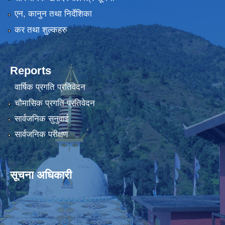
एन, कानुन तथा निर्देशिका
कर तथा शुल्कहरु
Reports
वार्षिक प्रगति प्रतिवेदन
चौमासिक प्रगति प्रतिवेदन
सार्वजनिक सुनुवाई
सार्वजनिक परीक्षण
सूचना अधिकारी