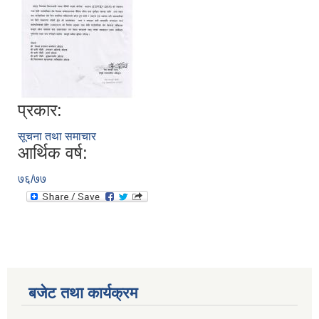
प्रकार:
सूचना तथा समाचार
आर्थिक वर्ष:
७६/७७
बजेट तथा कार्यक्रम