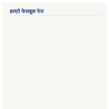
हाम्रो फेसबुक पेज