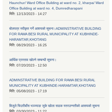
Haunchur/ Ward Office Building at ward no. 2, kharpa/ Ward
Office Building at ward no. 4, Dumredharapani
मिति:
12/13/2023 - 14:27
बोलपत्र स्वीकृत गर्ने आशयको सूचना।ADMINSTRATIVE BUILDING
FOR RAWA BESI RURAL MUNICIPALITY AT KUBHINDE-
HARAMTAR,KHOTANG
मिति:
08/29/2023 - 16:25
आर्थिक प्रस्ताव खोल्ने सम्बन्धी सूचना।
मिति:
07/20/2023 - 12:50
ADMINSTRATIVE BUILDING FOR RAWA BESI RURAL
MUNICIPALITY AT KUBHINDE-HARAMTAR,KHOTANG
मिति:
05/08/2023 - 17:19
बिजुले चिउरीबाँस भञ्ज्याङ जुके खोला सडक स्तरउन्नतीको आसयको सुचना
मिति:
03/30/2023 - 11:22