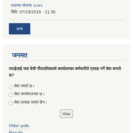
वडागत याेजना २०७५
मिति:
07/19/2018 - 11:36
अन्य
जनमत
तपाईलाई रावा बेसी गाँउपालिकाको कार्यालयका कर्मचारीले प्रवाह गर्ने सेवा कस्तो
छ?
Choices
सेवा राम्रो छ।
सेवा सन्तोषजनक छ।
सेवा प्रवाह राम्रो छैन।
Older polls
Results