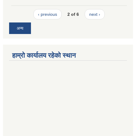
‹ previous
2 of 6
next ›
अन्य
हाम्रो कार्यालय रहेको स्थान