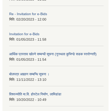
Re - Invitation for e-Bids
मिति:
02/20/2023 - 12:00
Invitation for e-Bids
मिति:
01/05/2023 - 11:58
आर्थिक प्रस्ताव खोल्ने सम्बन्धी सूचना (नुनथला कुभिण्डे सडक स्तरोन्नती)
मिति:
01/05/2023 - 11:54
बोलपत्र आह्यान सम्बन्धि सूचना ।
मिति:
11/11/2022 - 13:10
विश्वज्योति मा.वि. होस्टेल निर्माण, लामिडांडा
मिति:
10/20/2022 - 10:49