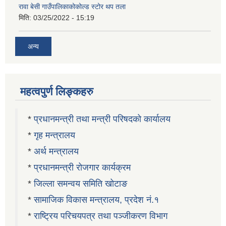
रावा बेसी गाउँपालिकाकोकोल्ड स्टोर थप तला
मिति:
03/25/2022 - 15:19
अन्य
महत्वपुर्ण लिङ्कहरु
*
प्रधानमन्त्री तथा मन्त्री परिषदको कार्यालय
*
गृह मन्त्रालय
*
अर्थ मन्त्रालय
*
प्रधानमन्त्री रोजगार कार्यक्रम
*
जिल्ला समन्वय समिति खोटाङ
*
सामाजिक विकास मन्त्रालय, प्रदेश नं.१
*
राष्ट्रिय परिचयपत्र तथा पञ्जीकरण विभाग