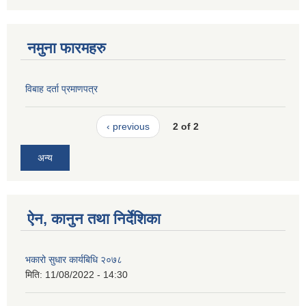
नमुना फारमहरु
विबाह दर्ता प्रमाणपत्र
‹ previous
2 of 2
अन्य
ऐन, कानुन तथा निर्देशिका
भकारो सुधार कार्यबिधि २०७८
मिति:
11/08/2022 - 14:30