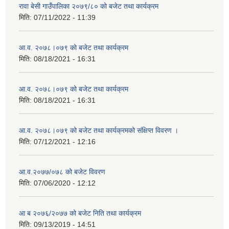
रावा बेसी गाउँपालिका २०७९/८० को बजेट तथा कार्यक्रम
मिति:
07/11/2022 - 11:39
आ.व. २०७८।०७९ को बजेट तथा कार्यक्रम
मिति:
08/18/2021 - 16:31
आ.व. २०७८।०७९ को बजेट तथा कार्यक्रम
मिति:
08/18/2021 - 16:31
आ.व. २०७८।०७९ को बजेट तथा कार्यक्रमको संक्षिप्त विवरण ।
मिति:
07/12/2021 - 12:16
आ.व.२०७७/०७८ को बजेट विवरण
मिति:
07/06/2020 - 12:12
आ ब २०७६/२०७७ को बजेट निति तथा कार्यक्रम
मिति:
09/13/2019 - 14:51