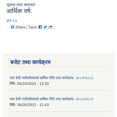
सूचना तथा समाचार
आर्थिक वर्ष:
७९-८०
बजेट तथा कार्यक्रम
रावा बेसी गाउँपालिकाको बार्षिक नीति तथा कार्यक्रम, २०८१/२०८२
मिति:
06/24/2024 - 12:33
रावा बेसी गाउँपालिकाको बार्षिक नीति तथा कार्यक्रम, २०८०/२०८१
मिति:
06/26/2023 - 12:43