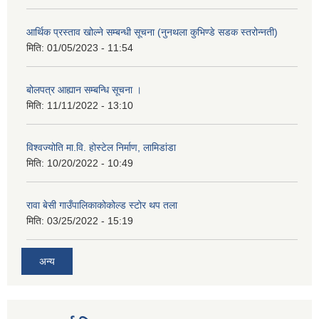
आर्थिक प्रस्ताव खोल्ने सम्बन्धी सूचना (नुनथला कुभिण्डे सडक स्तरोन्नती)
मिति:
01/05/2023 - 11:54
बोलपत्र आह्यान सम्बन्धि सूचना ।
मिति:
11/11/2022 - 13:10
विश्वज्योति मा.वि. होस्टेल निर्माण, लामिडांडा
मिति:
10/20/2022 - 10:49
रावा बेसी गाउँपालिकाकोकोल्ड स्टोर थप तला
मिति:
03/25/2022 - 15:19
अन्य