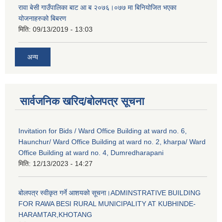
रावा बेसी गाउँपालिका बाट आ ब २०७६।०७७ मा बिनियोजित भएका
योजनाहरुको बिबरण
मिति:
09/13/2019 - 13:03
अन्य
सार्वजनिक खरिद/बोलपत्र सूचना
Invitation for Bids / Ward Office Building at ward no. 6,
Haunchur/ Ward Office Building at ward no. 2, kharpa/ Ward
Office Building at ward no. 4, Dumredharapani
मिति:
12/13/2023 - 14:27
बोलपत्र स्वीकृत गर्ने आशयको सूचना।ADMINSTRATIVE BUILDING
FOR RAWA BESI RURAL MUNICIPALITY AT KUBHINDE-
HARAMTAR,KHOTANG