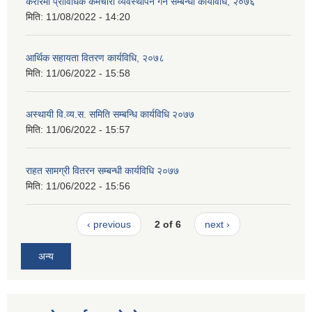
करारमा प्राविधिक कर्मचारी व्यवस्थापन गर्ने सम्बन्धी कार्यविधि, २०७६
मिति:
11/08/2022 - 14:20
आर्थिक सहायता वितरण कार्यविधि, २०७८
मिति:
11/06/2022 - 15:58
अस्थायी वि.व्य.स. समिति सम्बन्धि कार्यविधि २०७७
मिति:
11/06/2022 - 15:57
राहत सामग्री वितरन सम्बन्धी कार्यविधि २०७७
मिति:
11/06/2022 - 15:56
‹ previous
2 of 6
next ›
अन्य