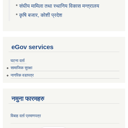
*
संघीय मामिला तथा स्थानिय विकास मन्त्रालय
*
कृषि बजार, कोशी प्रदेश
eGov services
घटना दर्ता
सामाजिक सुरक्षा
नागरिक वडापत्र
नमुना फारमहरु
विबाह दर्ता प्रमाणपत्र