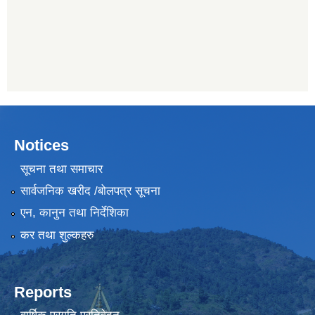
Notices
सूचना तथा समाचार
सार्वजनिक खरीद /बोलपत्र सूचना
एन, कानुन तथा निर्देशिका
कर तथा शुल्कहरु
Reports