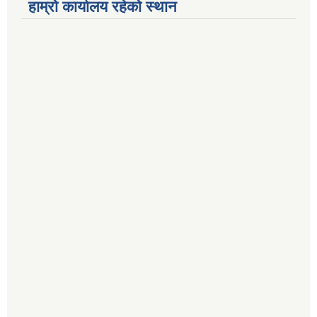
हाम्रो कार्यालय रहेको स्थान