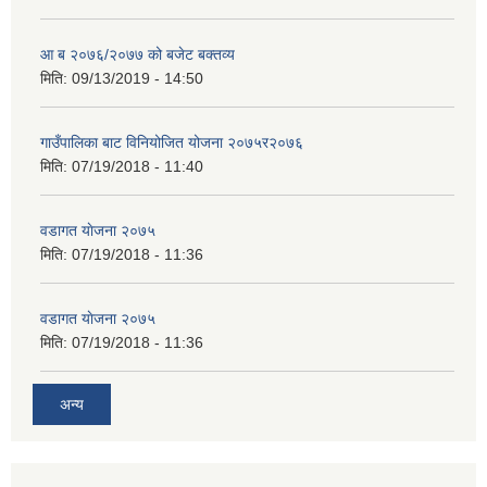
आ ब २०७६/२०७७ को बजेट बक्तव्य
मिति:
09/13/2019 - 14:50
गाउँपालिका बाट विनियोजित योजना २०७५र२०७६
मिति:
07/19/2018 - 11:40
वडागत याेजना २०७५
मिति:
07/19/2018 - 11:36
वडागत याेजना २०७५
मिति:
07/19/2018 - 11:36
अन्य