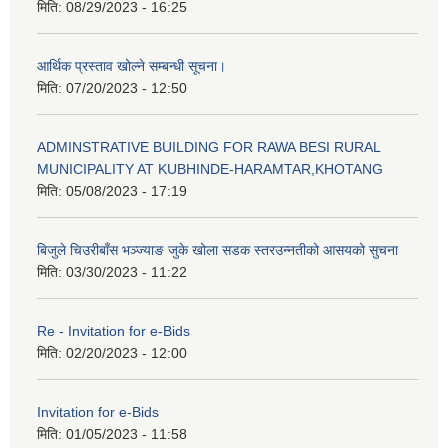
मिति:
08/29/2023 - 16:25
आर्थिक प्रस्ताव खोल्ने सम्बन्धी सूचना।
मिति:
07/20/2023 - 12:50
ADMINSTRATIVE BUILDING FOR RAWA BESI RURAL
MUNICIPALITY AT KUBHINDE-HARAMTAR,KHOTANG
मिति:
05/08/2023 - 17:19
बिजुले चिउरीबाँस भञ्ज्याङ जुके खोला सडक स्तरउन्नतीको आसयको सुचना
मिति:
03/30/2023 - 11:22
Re - Invitation for e-Bids
मिति:
02/20/2023 - 12:00
Invitation for e-Bids
मिति:
01/05/2023 - 11:58