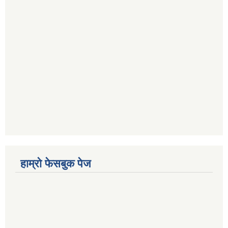
हाम्रो फेसबुक पेज