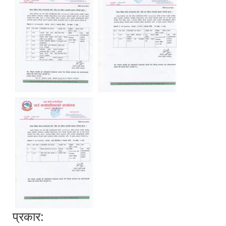
प्रकार: