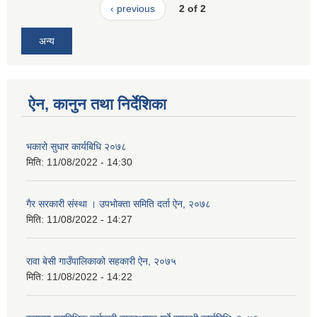
‹ previous
2 of 2
अन्य
ऐन, कानुन तथा निर्देशिका
भकारो सुधार कार्यबिधि २०७८
मिति:
11/08/2022 - 14:30
गैर सरकारी संस्था । उपभोक्ता समिति दर्ता ऐन, २०७८
मिति:
11/08/2022 - 14:27
रावा बेसी गाउँपालिकाको सहकारी ऐन, २०७५
मिति:
11/08/2022 - 14:22