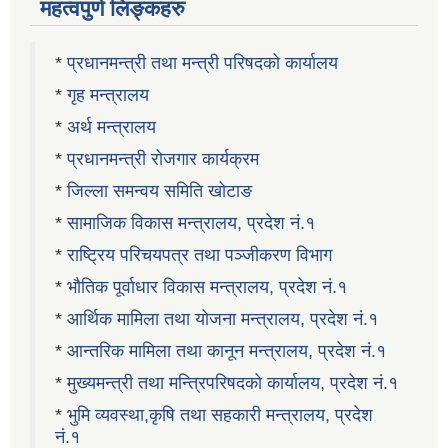
महत्वपुर्ण लिङ्कहरु
*
प्रधानमन्त्री तथा मन्त्री परिषदको कार्यालय
*
गृह मन्त्रालय
*
अर्थ मन्त्रालय
*
प्रधानमन्त्री रोजगार कार्यक्रम
*
जिल्ला समन्वय समिति खोटाङ
*
सामाजिक विकास मन्त्रालय, प्रदेश नं.१
*
राष्ट्रिय परिचयपत्र तथा पञ्जीकरण विभाग
*
भौतिक पूर्वाधार विकास मन्त्रालय, प्रदेश नं.१
*
आर्थिक मामिला तथा योजना मन्त्रालय, प्रदेश नं.१
*
आन्तरिक मामिला तथा कानून मन्त्रालय, प्रदेश नं.१
*
मुख्यमन्त्री तथा मन्त्रिपरिषदको कार्यालय, प्रदेश नं.१
*
भुमि व्यवस्था,कृषि तथा सहकारी मन्त्रालय, प्रदेश
नं.१