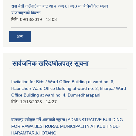
रावा बेसी गाउँपालिका बाट आ ब २०७६।०७७ मा बिनियोजित भएका
योजनाहरुको बिबरण
मिति:
09/13/2019 - 13:03
अन्य
सार्वजनिक खरिद/बोलपत्र सूचना
Invitation for Bids / Ward Office Building at ward no. 6,
Haunchur/ Ward Office Building at ward no. 2, kharpa/ Ward
Office Building at ward no. 4, Dumredharapani
मिति:
12/13/2023 - 14:27
बोलपत्र स्वीकृत गर्ने आशयको सूचना।ADMINSTRATIVE BUILDING
FOR RAWA BESI RURAL MUNICIPALITY AT KUBHINDE-
HARAMTAR,KHOTANG