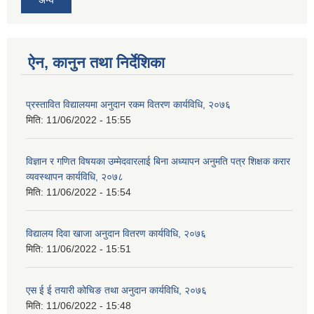
ऐन, कानुन तथा निर्देशिका
प्रस्तावित विद्यालयमा अनुदान रकम वितरण कार्यविधि, २०७६
मिति:
11/06/2022 - 15:55
विज्ञान र गणित विषयका उम्मेदवारलाई बिना अध्यापन अनुमति पत्र शिक्षक करार
व्यवस्थापन कार्यविधि, २०७८
मिति:
11/06/2022 - 15:54
विद्यालय दिवा खाजा अनुदान वितरण कार्यविधि, २०७६
मिति:
11/06/2022 - 15:51
एस ई ई तयारी कोचिङ तथा अनुदान कार्यविधि, २०७६
मिति:
11/06/2022 - 15:48