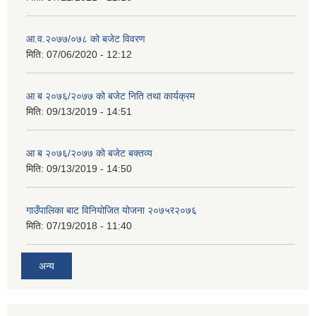
आ.व.२०७७/०७८ को बजेट विवरण
मिति:
07/06/2020 - 12:12
आ ब २०७६/२०७७ को बजेट निति तथा कार्यक्रम
मिति:
09/13/2019 - 14:51
आ ब २०७६/२०७७ को बजेट बक्तव्य
मिति:
09/13/2019 - 14:50
गाउँपालिका बाट विनियोजित योजना २०७५र२०७६
मिति:
07/19/2018 - 11:40
अन्य