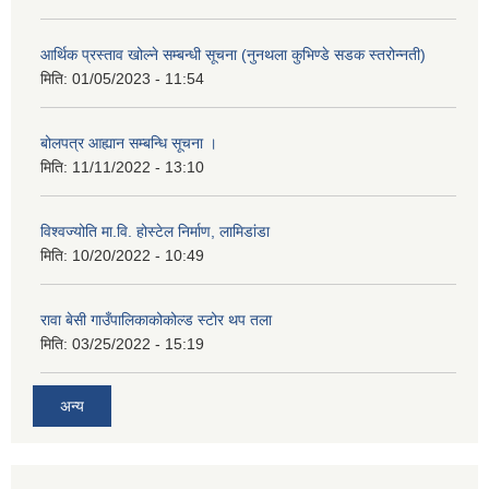
आर्थिक प्रस्ताव खोल्ने सम्बन्धी सूचना (नुनथला कुभिण्डे सडक स्तरोन्नती)
मिति:
01/05/2023 - 11:54
बोलपत्र आह्यान सम्बन्धि सूचना ।
मिति:
11/11/2022 - 13:10
विश्वज्योति मा.वि. होस्टेल निर्माण, लामिडांडा
मिति:
10/20/2022 - 10:49
रावा बेसी गाउँपालिकाकोकोल्ड स्टोर थप तला
मिति:
03/25/2022 - 15:19
अन्य