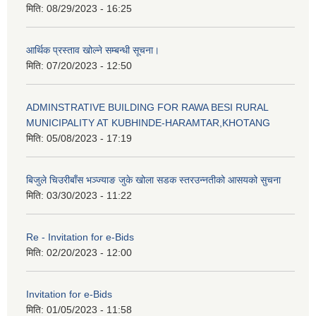
मिति:
08/29/2023 - 16:25
आर्थिक प्रस्ताव खोल्ने सम्बन्धी सूचना।
मिति:
07/20/2023 - 12:50
ADMINSTRATIVE BUILDING FOR RAWA BESI RURAL
MUNICIPALITY AT KUBHINDE-HARAMTAR,KHOTANG
मिति:
05/08/2023 - 17:19
बिजुले चिउरीबाँस भञ्ज्याङ जुके खोला सडक स्तरउन्नतीको आसयको सुचना
मिति:
03/30/2023 - 11:22
Re - Invitation for e-Bids
मिति:
02/20/2023 - 12:00
Invitation for e-Bids
मिति:
01/05/2023 - 11:58