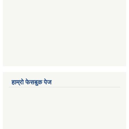
हाम्रो फेसबुक पेज