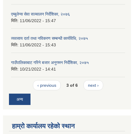
एम्बुलेन्स सेवा सञ्चालन निर्देशिका, २०७६
मिति:
11/06/2022 - 15:47
व्यवसाय दर्ता तथा नविकरण सम्बन्धी कार्यविधि, २०७५
मिति:
11/06/2022 - 15:43
गाउँपालिकाबाट गरिने बजार अनुगमन निर्देशिका, २०७५
मिति:
10/21/2022 - 14:41
‹ previous
3 of 6
next ›
अन्य
हाम्रो कार्यालय रहेको स्थान