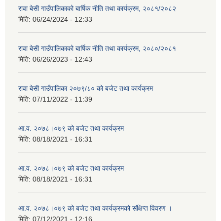
रावा बेसी गाउँपालिकाको बार्षिक नीति तथा कार्यक्रम, २०८१/२०८२
मिति:
06/24/2024 - 12:33
रावा बेसी गाउँपालिकाको बार्षिक नीति तथा कार्यक्रम, २०८०/२०८१
मिति:
06/26/2023 - 12:43
रावा बेसी गाउँपालिका २०७९/८० को बजेट तथा कार्यक्रम
मिति:
07/11/2022 - 11:39
आ.व. २०७८।०७९ को बजेट तथा कार्यक्रम
मिति:
08/18/2021 - 16:31
आ.व. २०७८।०७९ को बजेट तथा कार्यक्रम
मिति:
08/18/2021 - 16:31
आ.व. २०७८।०७९ को बजेट तथा कार्यक्रमको संक्षिप्त विवरण ।
मिति:
07/12/2021 - 12:16