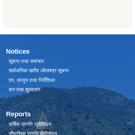
Notices
सूचना तथा समाचार
सार्वजनिक खरीद /बोलपत्र सूचना
एन, कानुन तथा निर्देशिका
कर तथा शुल्कहरु
Reports
वार्षिक प्रगति प्रतिवेदन
चौमासिक प्रगति प्रतिवेदन