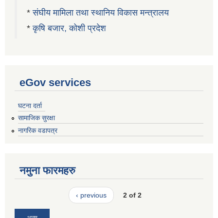
*
संघीय मामिला तथा स्थानिय विकास मन्त्रालय
*
कृषि बजार, कोशी प्रदेश
eGov services
घटना दर्ता
सामाजिक सुरक्षा
नागरिक वडापत्र
नमुना फारमहरु
‹ previous
2 of 2
अन्य