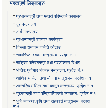
महत्वपुर्ण लिङ्कहरु
*
प्रधानमन्त्री तथा मन्त्री परिषदको कार्यालय
*
गृह मन्त्रालय
*
अर्थ मन्त्रालय
*
प्रधानमन्त्री रोजगार कार्यक्रम
*
जिल्ला समन्वय समिति खोटाङ
*
सामाजिक विकास मन्त्रालय, प्रदेश नं.१
*
राष्ट्रिय परिचयपत्र तथा पञ्जीकरण विभाग
*
भौतिक पूर्वाधार विकास मन्त्रालय, प्रदेश नं.१
*
आर्थिक मामिला तथा योजना मन्त्रालय, प्रदेश नं.१
*
आन्तरिक मामिला तथा कानून मन्त्रालय, प्रदेश नं.१
*
मुख्यमन्त्री तथा मन्त्रिपरिषदको कार्यालय, प्रदेश नं.१
*
भुमि व्यवस्था,कृषि तथा सहकारी मन्त्रालय, प्रदेश
नं.१